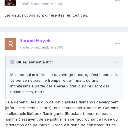
Posté
5 septembre 2008
Les deux notions sont différentes, en tout cas.
Ronnie Hayek
Posté
5 septembre 2008
Blueglasnost a dit :
Mais ce qui m'intéresse davantage encore, c'est l'actualité.
Je pense ne pas me tromper en affirmant qu'une
infinitésimale partie des libéraux d'aujourd'hui sont des
nationalistes, non?
Cela dépend. Beaucoup de nationalistes flamands développent
(et/ou instrumentalisent ?) un discours libéral basique. Certains
intellectuels libéraux flamingants (Bouckaert, pour ne pas le
nommer) essayent de se justifier en se raccrochant à l'idée du
"printemps des peuples"… Force est donc de constater, d'une