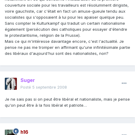
couverture sociale pour les travailleurs est résolumment dirigiste,
voire gauchiste, car c'était en fact un amuse-gueule tendu aux
socialistes qui s'opposaient à lui pour les apaiser quelque peu.
Sans compter le Kulturkampf qui traduit un certain nationalisme
également (persécution des catholiques pour essayer d'étendre
le protestantisme, religion de la Prusse).
Mais ce qui m'intéresse davantage encore, c'est l'actualité. Je
pense ne pas me tromper en affirmant qu'une infinitésimale partie
des libéraux d'aujourd'hui sont des nationalistes, non?
Suger
Posté
5 septembre 2008
Je ne sais pas si on peut être libéral et nationaliste, mais je pense
qu'on peut être à la fois libéral et patriote…
h16