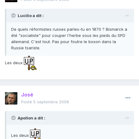
Lucilio a dit :
De quels réformistes russes parles-tu en 1870 ? Bismarck a
été "socialiste" pour couper l'herbe sous les pieds du SPD
allemand. C'est tout. Pas pour foutre le boxon dans la
Russie tsariste.
Les deux
José
Posté
5 septembre 2008
Apollon a dit :
Les deux