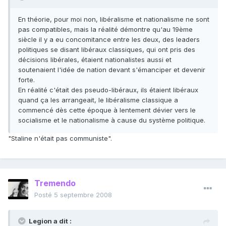
En théorie, pour moi non, libéralisme et nationalisme ne sont
pas compatibles, mais la réalité démontre qu'au 19ème
siècle il y a eu concomitance entre les deux, des leaders
politiques se disant libéraux classiques, qui ont pris des
décisions libérales, étaient nationalistes aussi et
soutenaient l'idée de nation devant s'émanciper et devenir
forte.
En réalité c'était des pseudo-libéraux, ils étaient libéraux
quand ça les arrangeait, le libéralisme classique a
commencé dès cette époque à lentement dévier vers le
socialisme et le nationalisme à cause du système politique.
"Staline n'était pas communiste".
Tremendo
Posté
5 septembre 2008
Legion a dit :