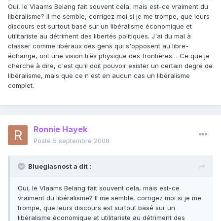
Oui, le Vlaams Belang fait souvent cela, mais est-ce vraiment du
libéralisme? Il me semble, corrigez moi si je me trompe, que leurs
discours est surtout basé sur un libéralisme économique et
utilitariste au détriment des libertés politiques. J'ai du mal à
classer comme libéraux des gens qui s'opposent au libre-
échange, ont une vision très physique des frontières… Ce que je
cherche à dire, c'est qu'il doit pouvoir exister un certain degré de
libéralisme, mais que ce n'est en aucun cas un libéralisme
complet.
Ronnie Hayek
Posté
5 septembre 2008
Blueglasnost a dit :
Oui, le Vlaams Belang fait souvent cela, mais est-ce
vraiment du libéralisme? Il me semble, corrigez moi si je me
trompe, que leurs discours est surtout basé sur un
libéralisme économique et utilitariste au détriment des