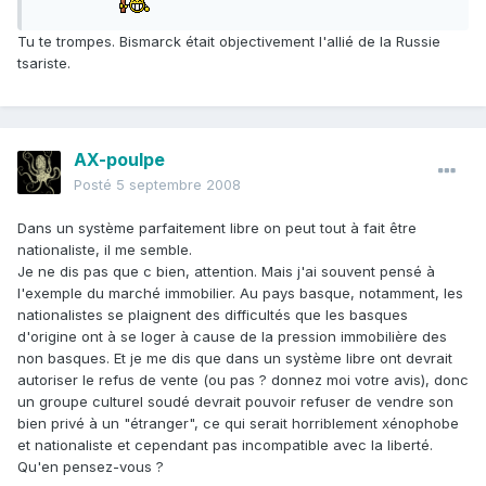
Tu te trompes. Bismarck était objectivement l'allié de la Russie
tsariste.
AX-poulpe
Posté
5 septembre 2008
Dans un système parfaitement libre on peut tout à fait être
nationaliste, il me semble.
Je ne dis pas que c bien, attention. Mais j'ai souvent pensé à
l'exemple du marché immobilier. Au pays basque, notamment, les
nationalistes se plaignent des difficultés que les basques
d'origine ont à se loger à cause de la pression immobilière des
non basques. Et je me dis que dans un système libre ont devrait
autoriser le refus de vente (ou pas ? donnez moi votre avis), donc
un groupe culturel soudé devrait pouvoir refuser de vendre son
bien privé à un "étranger", ce qui serait horriblement xénophobe
et nationaliste et cependant pas incompatible avec la liberté.
Qu'en pensez-vous ?