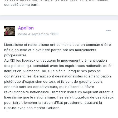
curiosité de ma part…
Apollon
Posté
4 septembre 2008
Libéralisme et nationalisme ont au moins ceci en commun d'être
nés à gauche et d'avoir été portés par les mouvements
progressistes.
Au XIX les libéraux ont soutenu le mouvement d'émancipation
des peuples, qui coïncidait avec les espérances nationalistes. En
Italie et en Allemagne, au XIXe siècle, lorsque ses pays se
construisent, les libéraux sont des nationalistes (d'émancipation
plutôt que d'expansion certes), et ils sont de gauche. Leurs
ennemis sont les conservateurs, qui haïssent la fièvre
révolutionnaire nationaliste. Bismarck d'ailleurs méprisait autant le
libéralisme que le nationalisme. Il se servit toutefois de ces idéaux
pour faire triompher la raison d'Etat prussienne, causant la
rupture avec son mentor Gerlach.