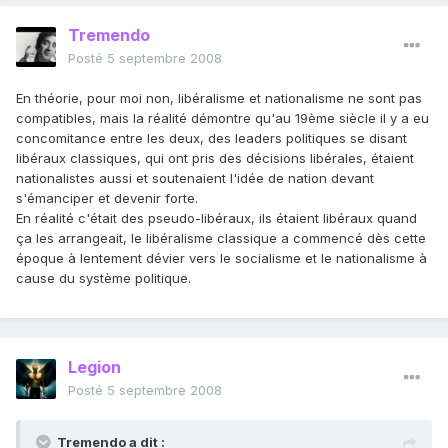
Tremendo
Posté
5 septembre 2008
En théorie, pour moi non, libéralisme et nationalisme ne sont pas
compatibles, mais la réalité démontre qu'au 19ème siècle il y a eu
concomitance entre les deux, des leaders politiques se disant
libéraux classiques, qui ont pris des décisions libérales, étaient
nationalistes aussi et soutenaient l'idée de nation devant
s'émanciper et devenir forte.
En réalité c'était des pseudo-libéraux, ils étaient libéraux quand
ça les arrangeait, le libéralisme classique a commencé dès cette
époque à lentement dévier vers le socialisme et le nationalisme à
cause du système politique.
Legion
Posté
5 septembre 2008
Tremendo a dit :