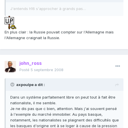
J'entends h16 s'approcher à grands pas…
En plus clair : la Russie pouvait compter sur l'Allemagne mais
l'Allemagne craignait la Russie.
john_ross
Posté
5 septembre 2008
axpoulpe a dit :
Dans un système parfaitement libre on peut tout à fait être
nationaliste, il me semble.
Je ne dis pas que c bien, attention. Mais j'ai souvent pensé
à l'exemple du marché immobilier. Au pays basque,
notamment, les nationalistes se plaignent des difficultés que
les basques d'origine ont à se loger à cause de la pression