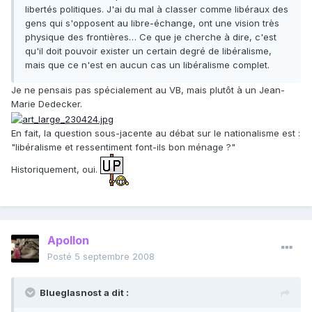
libertés politiques. J'ai du mal à classer comme libéraux des
gens qui s'opposent au libre-échange, ont une vision très
physique des frontières… Ce que je cherche à dire, c'est
qu'il doit pouvoir exister un certain degré de libéralisme,
mais que ce n'est en aucun cas un libéralisme complet.
Je ne pensais pas spécialement au VB, mais plutôt à un Jean-
Marie Dedecker.
En fait, la question sous-jacente au débat sur le nationalisme est :
"libéralisme et ressentiment font-ils bon ménage ?"
Historiquement, oui.
Apollon
Posté
5 septembre 2008
Blueglasnost a dit :