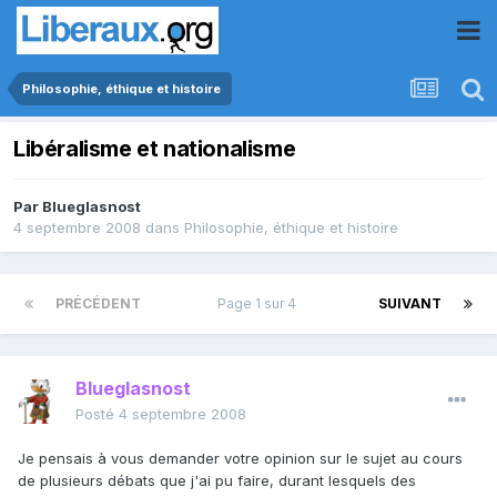
Philosophie, éthique et histoire
Libéralisme et nationalisme
Par
Blueglasnost
4 septembre 2008
dans
Philosophie, éthique et histoire
PRÉCÉDENT
Page 1 sur 4
SUIVANT
Blueglasnost
Posté
4 septembre 2008
Je pensais à vous demander votre opinion sur le sujet au cours
de plusieurs débats que j'ai pu faire, durant lesquels des