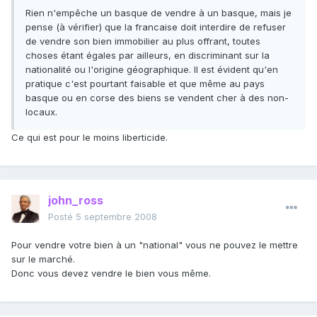
Rien n'empêche un basque de vendre à un basque, mais je
pense (à vérifier) que la francaise doit interdire de refuser
de vendre son bien immobilier au plus offrant, toutes
choses étant égales par ailleurs, en discriminant sur la
nationalité ou l'origine géographique. Il est évident qu'en
pratique c'est pourtant faisable et que même au pays
basque ou en corse des biens se vendent cher à des non-
locaux.
Ce qui est pour le moins liberticide.
john_ross
Posté
5 septembre 2008
Pour vendre votre bien à un "national" vous ne pouvez le mettre
sur le marché.
Donc vous devez vendre le bien vous même.