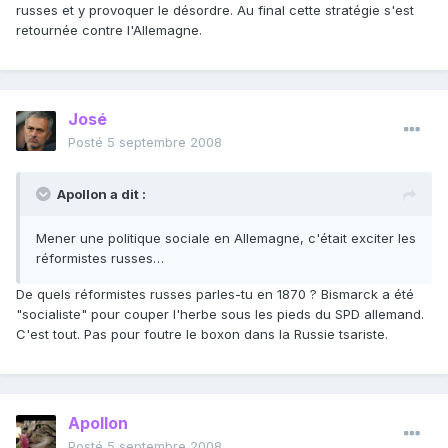
russes et y provoquer le désordre. Au final cette stratégie s'est
retournée contre l'Allemagne.
José
Posté
5 septembre 2008
Apollon a dit :
Mener une politique sociale en Allemagne, c'était exciter les
réformistes russes…
De quels réformistes russes parles-tu en 1870 ? Bismarck a été
"socialiste" pour couper l'herbe sous les pieds du SPD allemand.
C'est tout. Pas pour foutre le boxon dans la Russie tsariste.
Apollon
Posté
5 septembre 2008