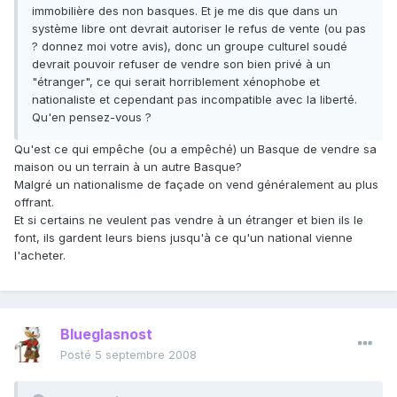
immobilière des non basques. Et je me dis que dans un
système libre ont devrait autoriser le refus de vente (ou pas
? donnez moi votre avis), donc un groupe culturel soudé
devrait pouvoir refuser de vendre son bien privé à un
"étranger", ce qui serait horriblement xénophobe et
nationaliste et cependant pas incompatible avec la liberté.
Qu'en pensez-vous ?
Qu'est ce qui empêche (ou a empêché) un Basque de vendre sa
maison ou un terrain à un autre Basque?
Malgré un nationalisme de façade on vend généralement au plus
offrant.
Et si certains ne veulent pas vendre à un étranger et bien ils le
font, ils gardent leurs biens jusqu'à ce qu'un national vienne
l'acheter.
Blueglasnost
Posté
5 septembre 2008