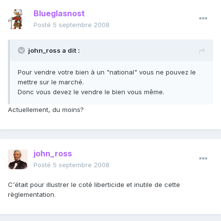
Blueglasnost
Posté
5 septembre 2008
john_ross a dit :
Pour vendre votre bien à un "national" vous ne pouvez le
mettre sur le marché.
Donc vous devez le vendre le bien vous même.
Actuellement, du moins?
john_ross
Posté
5 septembre 2008
C'était pour illustrer le coté liberticide et inutile de cette
règlementation.