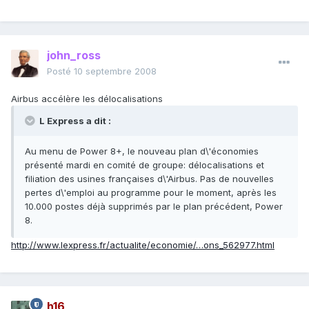
john_ross
Posté
10 septembre 2008
Airbus accélère les délocalisations
L Express a dit :
Au menu de Power 8+, le nouveau plan d\'économies
présenté mardi en comité de groupe: délocalisations et
filiation des usines françaises d\'Airbus. Pas de nouvelles
pertes d\'emploi au programme pour le moment, après les
10.000 postes déjà supprimés par le plan précédent, Power
8.
http://www.lexpress.fr/actualite/economie/…ons_562977.html
h16