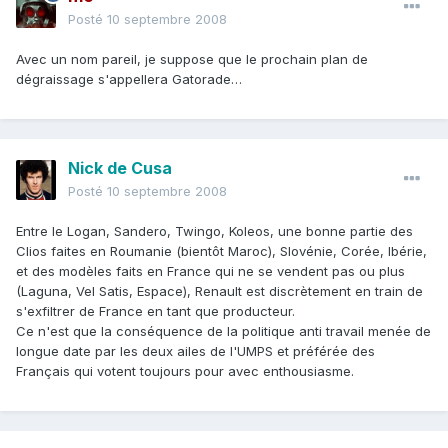
Posté
10 septembre 2008
Avec un nom pareil, je suppose que le prochain plan de
dégraissage s'appellera Gatorade…
Nick de Cusa
Posté
10 septembre 2008
Entre le Logan, Sandero, Twingo, Koleos, une bonne partie des
Clios faites en Roumanie (bientôt Maroc), Slovénie, Corée, Ibérie,
et des modèles faits en France qui ne se vendent pas ou plus
(Laguna, Vel Satis, Espace), Renault est discrètement en train de
s'exfiltrer de France en tant que producteur.
Ce n'est que la conséquence de la politique anti travail menée de
longue date par les deux ailes de l'UMPS et préférée des
Français qui votent toujours pour avec enthousiasme.