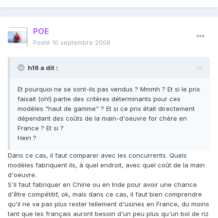
POE
Posté
10 septembre 2008
h16 a dit :
Et pourquoi ne se sont-ils pas vendus ? Mmmh ? Et si le prix
faisait (oh!) partie des critères déterminants pour ces
modèles "haut de gamme" ? Et si ce prix était directement
dépendant des coûts de la main-d'oeuvre for chère en
France ? Et si ?
Hein ?
Dans ce cas, il faut comparer avec les concurrents. Quels
modèles fabriquent ils, à quel endroit, avec quel coût de la main
d'oeuvre.
S'il faut fabriquer en Chine ou en Inde pour avoir une chance
d'être compétitif, ok, mais dans ce cas, il faut bien comprendre
qu'il ne va pas plus rester tellement d'usines en France, du moins
tant que les français auront besoin d'un peu plus qu'un bol de riz