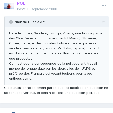
POE
Posté
10 septembre 2008
Nick de Cusa a dit :
Entre le Logan, Sandero, Twingo, Koleos, une bonne partie
des Clios faites en Roumanie (bientôt Maroc), Slovénie,
Corée, Ibérie, et des modèles faits en France qui ne se
vendent pas ou plus (Laguna, Vel Satis, Espace), Renault
est discrètement en train de s'exfiltrer de France en tant
que producteur.
Ce n'est que la conséquence de la politique anti travail
menée de longue date par les deux ailes de l'UMPS et
préférée des Français qui votent toujours pour avec
enthousiasme.
C'est aussi principalement parce que les modèles en question ne
se sont pas vendus, et cela n'est pas une question politique.