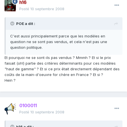
h16
Posté
10 septembre 2008
POE a dit :
C'est aussi principalement parce que les modèles en
question ne se sont pas vendus, et cela n'est pas une
question politique.
Et pourquoi ne se sont-ils pas vendus ? Mmmh ? Et si le prix
faisait (oh!) partie des critères déterminants pour ces modèles
"haut de gamme" ? Et si ce prix était directement dépendant des
coûts de la main-d'oeuvre for chère en France ? Et si ?
Hein ?
0100011
Posté
10 septembre 2008
h16 a dit :