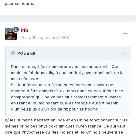
pour se nourrir.
h16
Posté
10 septembre 2008
POE a dit :
Dans ce cas, il faut comparer avec les concurrents. Quels
modèles fabriquent ils, à quel endroit, avec quel coût de la
main d'oeuvre.
S'il faut fabriquer en Chine ou en Inde pour avoir une
chance d'être compétitif, ok, mais dans ce cas, il faut bien
comprendre qu'il ne va pas plus rester tellement d'usines
en France, du moins tant que les français auront besoin
d'un peu plus qu'un bol de riz pour se nourrir.
a/ les humains habitant en Inde et en Chine fonctionnent sur les
mêmes principes physico-chimiques qu'en France. Ce qui veut
dire que l'hypothèse du "les Indiens et les Chinois peuvent se