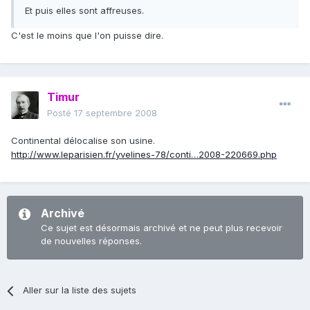
Et puis elles sont affreuses.
C'est le moins que l'on puisse dire.
Timur
Posté
17 septembre 2008
Continental délocalise son usine.
http://www.leparisien.fr/yvelines-78/conti…2008-220669.php
Archivé
Ce sujet est désormais archivé et ne peut plus recevoir
de nouvelles réponses.
Aller sur la liste des sujets