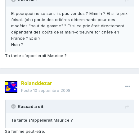
Et pourquoi ne se sont-ils pas vendus ? Mmmh ? Et si le prix
faisait (oh!) partie des critères déterminants pour ces
modèles "haut de gamme" ? Et si ce prix était directement
dépendant des coûts de la main-d'oeuvre for chère en
France ? Et si ?
Hein ?
Ta tante s'appellerait Maurice ?
Rolanddezar
Posté
10 septembre 2008
Kassad a dit :
Ta tante s'appellerait Maurice ?
Sa femme peut-être.