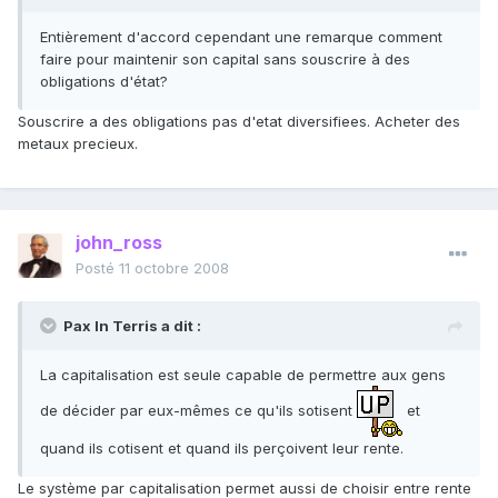
Entièrement d'accord cependant une remarque comment
faire pour maintenir son capital sans souscrire à des
obligations d'état?
Souscrire a des obligations pas d'etat diversifiees. Acheter des
metaux precieux.
john_ross
Posté
11 octobre 2008
Pax In Terris a dit :
La capitalisation est seule capable de permettre aux gens
de décider par eux-mêmes ce qu'ils sotisent
et
quand ils cotisent et quand ils perçoivent leur rente.
Le système par capitalisation permet aussi de choisir entre rente