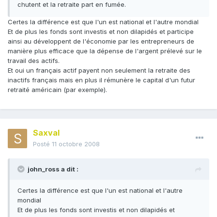
chutent et la retraite part en fumée.
Certes la différence est que l'un est national et l'autre mondial
Et de plus les fonds sont investis et non dilapidés et participe
ainsi au développent de l'économie par les entrepreneurs de
manière plus efficace que la dépense de l'argent prélevé sur le
travail des actifs.
Et oui un français actif payent non seulement la retraite des
inactifs français mais en plus il rémunère le capital d'un futur
retraité américain (par exemple).
Saxval
Posté
11 octobre 2008
john_ross a dit :
Certes la différence est que l'un est national et l'autre
mondial
Et de plus les fonds sont investis et non dilapidés et