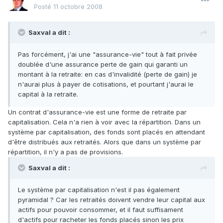
Posté
11 octobre 2008
Saxval a dit :
Pas forcément, j'ai une "assurance-vie" tout à fait privée
doublée d'une assurance perte de gain qui garanti un
montant à la retraite: en cas d'invalidité (perte de gain) je
n'aurai plus à payer de cotisations, et pourtant j'aurai le
capital à la retraite.
Un contrat d'assurance-vie est une forme de retraite par
capitalisation. Cela n'a rien à voir avec la répartition. Dans un
système par capitalisation, des fonds sont placés en attendant
d'être distribués aux retraités. Alors que dans un système par
répartition, il n'y a pas de provisions.
Saxval a dit :
Le système par capitalisation n'est il pas également
pyramidal ? Car les retraités doivent vendre leur capital aux
actifs pour pouvoir consommer, et il faut suffisament
d'actifs pour racheter les fonds placés sinon les prix