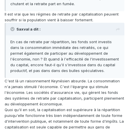
chutent et la retraite part en fumée.
Il est vrai que les régimes de retraite par capitalisation peuvent
souffrir si la population vient à baisser fortement.
Saxval a dit :
En cas de retraite par répartition, les fonds sont investis
dans la consommation immédiate des retraités, ce qui
permet également de participer au développement de
l'économie, non ? Et quand à l'efficacité de l'investissement
du capital, encore faut-il qu'il s'investisse dans du capital
productif, et pas dans dans des bulles spéculatives.
C'est là un raisonnement Keynésien absurde. La consommation
n'a jamais stimulé l'économie. C'est l'épargne qui stimule
l'économie. Les sociétés d'assurance vie, qui gèrent les fonds
des systèmes de retraite par capitalisation, participent pleinement
au développement économique.
Quoi qu'il en soit, la capitalisation est supérieure à la répartition
puisqu'elle fonctionne très bien indépendamment de toute forme
d'intervention publique, et notamment de toute forme d'impôts. La
capitalisation est seule capable de permettre aux gens de