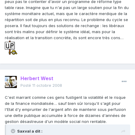
peux pas te contenter d'avoir un programme de réforme type
table rase. Imagine que tu n'ai pas un large soutien pour la fin du
système monétaire actuel, mais que le caractère merdique de la
répartition soit de plus en plus reconnu. Le problème du cycle se
posera. Il faut toujours des solutions de rechange : les libéraux
sont très malins pour définir le système idéal, mais pour la
réalisation et la transition concrète, ils sont encore très cons…
Herbert West
Posté
11 octobre 2008
C'est marrant comme ces gens fustigent la volatilité et le risque
de la finance mondialisée… sauf bien sûr lorsqu'il s'agit pour
l'Etat d'y emprunter de l'argent afin de maintenir sous perfusion
une dette publique accumulée à force de dizaines d'années de
gestion désastreuse d'un modèle social non rentable.
Saxval a dit :