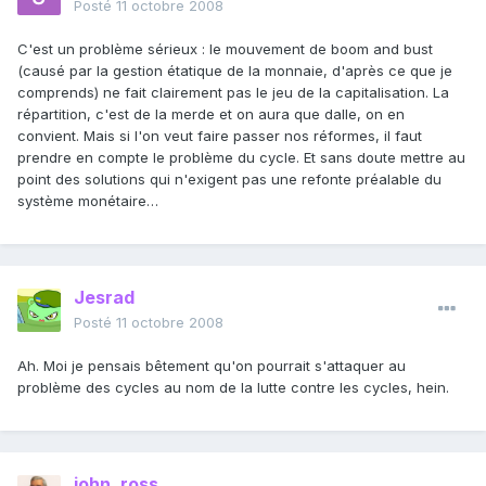
Posté
11 octobre 2008
C'est un problème sérieux : le mouvement de boom and bust
(causé par la gestion étatique de la monnaie, d'après ce que je
comprends) ne fait clairement pas le jeu de la capitalisation. La
répartition, c'est de la merde et on aura que dalle, on en
convient. Mais si l'on veut faire passer nos réformes, il faut
prendre en compte le problème du cycle. Et sans doute mettre au
point des solutions qui n'exigent pas une refonte préalable du
système monétaire…
Jesrad
Posté
11 octobre 2008
Ah. Moi je pensais bêtement qu'on pourrait s'attaquer au
problème des cycles au nom de la lutte contre les cycles, hein.
john_ross