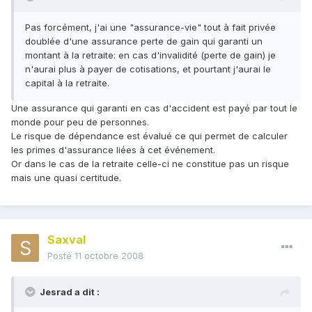
Pas forcément, j'ai une "assurance-vie" tout à fait privée
doublée d'une assurance perte de gain qui garanti un
montant à la retraite: en cas d'invalidité (perte de gain) je
n'aurai plus à payer de cotisations, et pourtant j'aurai le
capital à la retraite.
Une assurance qui garanti en cas d'accident est payé par tout le
monde pour peu de personnes.
Le risque de dépendance est évalué ce qui permet de calculer
les primes d'assurance liées à cet événement.
Or dans le cas de la retraite celle-ci ne constitue pas un risque
mais une quasi certitude.
Saxval
Posté
11 octobre 2008
Jesrad a dit :