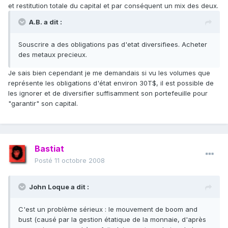
et restitution totale du capital et par conséquent un mix des deux.
A.B. a dit :
Souscrire a des obligations pas d'etat diversifiees. Acheter
des metaux precieux.
Je sais bien cependant je me demandais si vu les volumes que
représente les obligations d'état environ 30T$, il est possible de
les ignorer et de diversifier suffisamment son portefeuille pour
"garantir" son capital.
Bastiat
Posté
11 octobre 2008
John Loque a dit :
C'est un problème sérieux : le mouvement de boom and
bust (causé par la gestion étatique de la monnaie, d'après