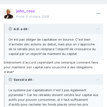
john_ross
Posté
11 octobre 2008
A.B. a dit :
On est pas obliger de capitaliser en bourse. C'est bien
d'acheter des actions au debut, mais plus on s'approche
de la retraite plus on remplace l'objectif de croissance du
capital par un objectif de maintient du capital.
Entièrement d'accord cependant une remarque comment faire
pour maintenir son capital sans souscrire à des obligations
d'état?
Saxval a dit :
Le système par capitalisation n'est il pas également
pyramidal ? Car les retraités doivent vendre leur capital aux
actifs pour pouvoir consommer, et il faut suffisament
d'actifs pour racheter les fonds placés sinon les prix