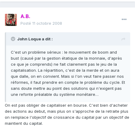
A.B.
Posté
11 octobre 2008
John Loque a dit :
C'est un problème sérieux : le mouvement de boom and
bust (causé par la gestion étatique de la monnaie, d'après
ce que je comprends) ne fait clairement pas le jeu de la
capitalisation. La répartition, c'est de la merde et on aura
que dalle, on en convient. Mais si l'on veut faire passer nos
réformes, il faut prendre en compte le problème du cycle. Et
sans doute mettre au point des solutions qui n'exigent pas
une refonte préalable du système monétaire…
On est pas obliger de capitaliser en bourse. C'est bien d'acheter
des actions au debut, mais plus on s'approche de la retraite plus
on remplace l'objectif de croissance du capital par un objectif de
maintient du capital.