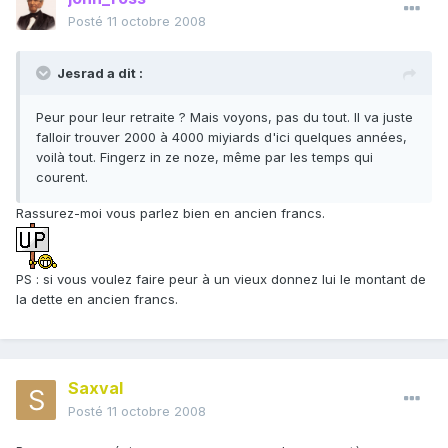
Posté
11 octobre 2008
Jesrad a dit :
Peur pour leur retraite ? Mais voyons, pas du tout. Il va juste
falloir trouver 2000 à 4000 miyiards d'ici quelques années,
voilà tout. Fingerz in ze noze, même par les temps qui
courent.
Rassurez-moi vous parlez bien en ancien francs.
PS : si vous voulez faire peur à un vieux donnez lui le montant de
la dette en ancien francs.
Saxval
Posté
11 octobre 2008