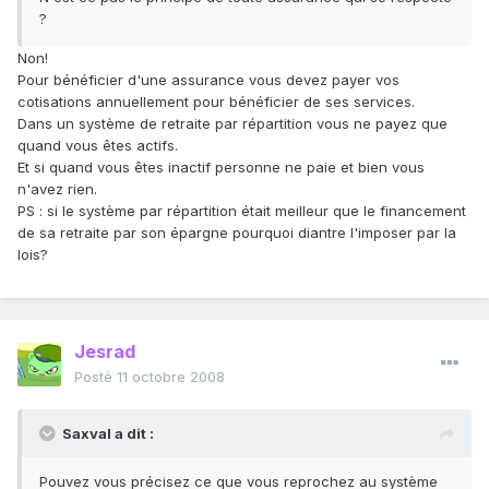
?
Non!
Pour bénéficier d'une assurance vous devez payer vos
cotisations annuellement pour bénéficier de ses services.
Dans un système de retraite par répartition vous ne payez que
quand vous êtes actifs.
Et si quand vous êtes inactif personne ne paie et bien vous
n'avez rien.
PS : si le système par répartition était meilleur que le financement
de sa retraite par son épargne pourquoi diantre l'imposer par la
lois?
Jesrad
Posté
11 octobre 2008
Saxval a dit :
Pouvez vous précisez ce que vous reprochez au système