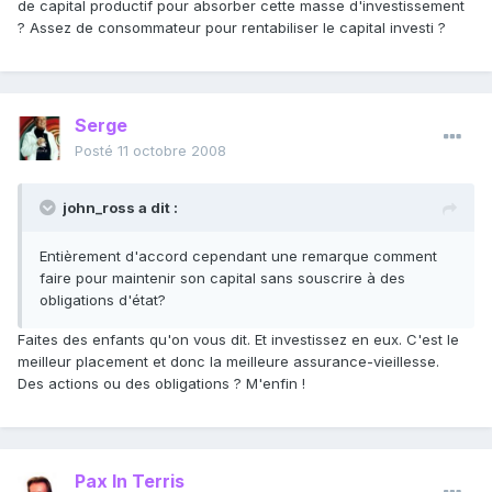
de capital productif pour absorber cette masse d'investissement
? Assez de consommateur pour rentabiliser le capital investi ?
Serge
Posté
11 octobre 2008
john_ross a dit :
Entièrement d'accord cependant une remarque comment
faire pour maintenir son capital sans souscrire à des
obligations d'état?
Faites des enfants qu'on vous dit. Et investissez en eux. C'est le
meilleur placement et donc la meilleure assurance-vieillesse.
Des actions ou des obligations ? M'enfin !
Pax In Terris