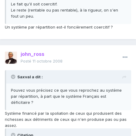
Le fait qu'il soit coercitif.
Le reste (rentable ou pas rentable), à la rigueur, on s'en
fout un peu.
Un système par répartition est-il foncièrement coercitif ?
john_ross
Posté
11 octobre 2008
Saxval a dit :
Pouvez vous précisez ce que vous reprochez au système
par répartition, à part que le système Français est
déficitaire ?
Système financé par la spoliation de ceux qui produisent des
richesses aux détriments de ceux qui n'en produise pas ou pas
assez.
Citation