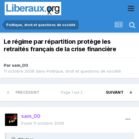
Politique, droit et questions de société
Le régime par répartition protège les
retraités français de la crise financière
Par
sam_00
11 octobre 2008
dans
Politique, droit et questions de société
PRÉCÉDENT
Page 1 sur 2
SUIVANT
sam_00
Posté
11 octobre 2008