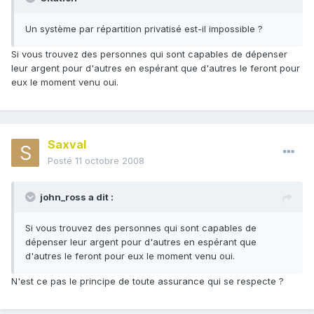
Un système par répartition privatisé est-il impossible ?
Si vous trouvez des personnes qui sont capables de dépenser
leur argent pour d'autres en espérant que d'autres le feront pour
eux le moment venu oui.
Saxval
Posté
11 octobre 2008
john_ross a dit :
Si vous trouvez des personnes qui sont capables de
dépenser leur argent pour d'autres en espérant que
d'autres le feront pour eux le moment venu oui.
N'est ce pas le principe de toute assurance qui se respecte ?