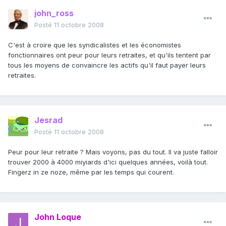
john_ross
Posté
11 octobre 2008
C'est à croire que les syndicalistes et les économistes
fonctionnaires ont peur pour leurs retraites, et qu'ils tentent par
tous les moyens de convaincre les actifs qu'il faut payer leurs
retraites.
Jesrad
Posté
11 octobre 2008
Peur pour leur retraite ? Mais voyons, pas du tout. Il va juste falloir
trouver 2000 à 4000 miyiards d'ici quelques années, voilà tout.
Fingerz in ze noze, même par les temps qui courent.
John Loque