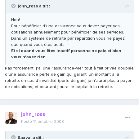
john_ross a dit :
Non!
Pour bénéficier d'une assurance vous devez payer vos
cotisations annuellement pour bénéficier de ses services.
Dans un système de retraite par répartition vous ne payez
que quand vous êtes actifs.
Et si quand vous êtes inactif personne ne paie et bien
vous n'avez rien.
Pas forcément, j'ai une "assurance-vie" tout à fait privée doublée
d'une assurance perte de gain qui garanti un montant à la
retraite: en cas d'invalidité (perte de gain) je n'aurai plus à payer
de cotisations, et pourtant j'aurai le capital à la retraite.
john_ross
Posté
11 octobre 2008
Saxval a dit :