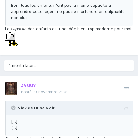
Bon, tous les enfants n'ont pas la même capacité à
apprendre cette leçon, ne pas se morfondre en culpabilité
non plus.
La
capacité
des enfants est une idée bien trop moderne pour moi.
1 month later...
zyggy
Posté
10 novembre 2009
Nick de Cusa a dit :
[…]
(…]