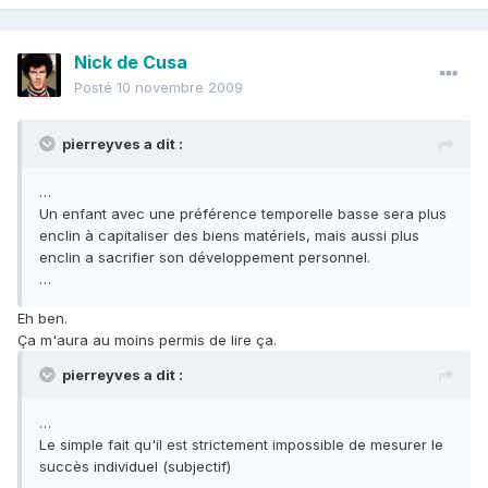
Nick de Cusa
Posté
10 novembre 2009
pierreyves a dit :
…
Un enfant avec une préférence temporelle basse sera plus
enclin à capitaliser des biens matériels, mais aussi plus
enclin a sacrifier son développement personnel.
…
Eh ben.
Ça m'aura au moins permis de lire ça.
pierreyves a dit :
…
Le simple fait qu'il est strictement impossible de mesurer le
succès individuel (subjectif)