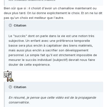
Bien sûr que si : il choisit d'avoir un chamallow maintenant ou
deux plus tard. On lui donne explicitement le choix. Et on ne lui dit
pas qu'un choix est meilleur que l'autre.
Citation
Le "succès" dont on parle dans la vie est une notion très
subjective. Un enfant avec une préférence temporelle
basse sera plus enclin à capitaliser des biens matériels,
mais aussi plus enclin a sacrifier son développement
personnel. Le simple fait qu'il est strictement impossible de
mesurer le succès individuel (subjectif) devrait nous faire
douter de cette expérience.
Citation
En résumé, je pense que cette vidéo est de la propagande
conservatrice.