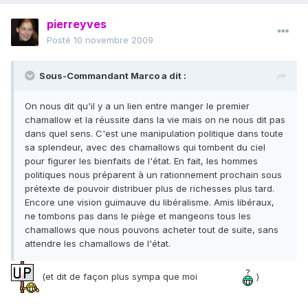
pierreyves
Posté
10 novembre 2009
Sous-Commandant Marco a dit :
On nous dit qu'il y a un lien entre manger le premier
chamallow et la réussite dans la vie mais on ne nous dit pas
dans quel sens. C'est une manipulation politique dans toute
sa splendeur, avec des chamallows qui tombent du ciel
pour figurer les bienfaits de l'état. En fait, les hommes
politiques nous préparent à un rationnement prochain sous
prétexte de pouvoir distribuer plus de richesses plus tard.
Encore une vision guimauve du libéralisme. Amis libéraux,
ne tombons pas dans le piège et mangeons tous les
chamallows que nous pouvons acheter tout de suite, sans
attendre les chamallows de l'état.
(et dit de façon plus sympa que moi
)