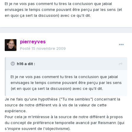
Et je ne vois pas comment tu tires la conclusion que jabial
envisages le temps comme pouvant être perçu par les sens (et
en quoi ça sert la discussion) avec ce qu'il dit.
pierreyves
Posté
15 novembre 2009
h16 a dit :
Et je ne vois pas comment tu tires la conclusion que jabial
envisages le temps comme pouvant être perçu par les sens
(et en quoi ça sert la discussion) avec ce qu'il dit.
Je ne fais qu'une hypothèse ("Tu me sembles") concernant la
source de notre différent vis à vis de la valeur de cette
expérience.
Pour cela je m'intéresse à la source de notre différent à propos
du concept de préférence temporelle avancé par Reismann (qui
s'inspire souvent de l'objectivisme).