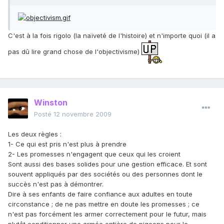
C'est à la fois rigolo (la naïveté de l'histoire) et n'importe quoi (il a
pas dû lire grand chose de l'objectivisme)
Winston
Posté
12 novembre 2009
Les deux règles :
1- Ce qui est pris n'est plus à prendre
2- Les promesses n'engagent que ceux qui les croient
Sont aussi des bases solides pour une gestion efficace. Et sont
souvent appliqués par des sociétés ou des personnes dont le
succès n'est pas à démontrer.
Dire à ses enfants de faire confiance aux adultes en toute
circonstance ; de ne pas mettre en doute les promesses ; ce
n'est pas forcément les armer correctement pour le futur, mais