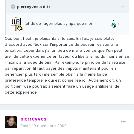
pierreyves a dit :
(et dit de façon plus sympa que moi
)
Oui, bon, heuh, je plaisantais, tu sais. En fait, je suis plutôt
d'accord avec Nick sur l'importance de pouvoir résister à la
tentation, cependant j'ai un peu de mal à voir ce que l'on peut
tirer de cette expérience en faveur du libéralisme, du moins en se
limitant à la vidéo de 5mn. Par exemple, le principe de la retraite
par répartition (il faut payer des impôts maintenant pour en
bénéficier plus tard) me semble obéir à la même loi de
préférence temporelle qui est conseillée ici. Autrement dit, un
politicien rusé pourrait aisément faire un usage antilibéral de
cette expérience.
pierreyves
Posté
10 novembre 2009