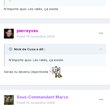
…
N'importe quoi. Les ratés, ça existe.
pierreyves
Posté
10 novembre 2009
Nick de Cusa a dit :
N'importe quoi. Les ratés, ça existe.
Serais tu devenu objectiviste ?
Sous-Commandant Marco
Posté
10 novembre 2009