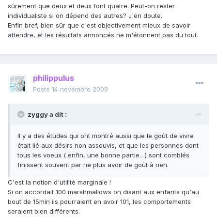
sûrement que deux et deux font quatre. Peut-on rester
individualiste si on dépend des autres? J'en doute.
Enfin bref, bien sûr que c'est objectivement mieux de savoir
attendre, et les résultats annoncés ne m'étonnent pas du tout.
philippulus
Posté
14 novembre 2009
zyggy a dit :
Il y a des études qui ont montré aussi que le goût de vivre
était lié aux désirs non assouvis, et que les personnes dont
tous les voeux ( enfin, une bonne partie…) sont comblés
finissent souvent par ne plus avoir de goût à rien.
C'est la notion d'utilité marginale !
Si on accordait 100 marshmallows on disant aux enfants qu'au
bout de 15min ils pourraient en avoir 101, les comportements
seraient bien différents.