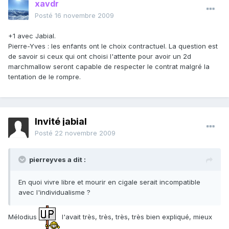
xavdr
Posté
16 novembre 2009
+1 avec Jabial.
Pierre-Yves : les enfants ont le choix contractuel. La question est
de savoir si ceux qui ont choisi l'attente pour avoir un 2d
marchmallow seront capable de respecter le contrat malgré la
tentation de le rompre.
Invité jabial
Posté
22 novembre 2009
pierreyves a dit :
En quoi vivre libre et mourir en cigale serait incompatible
avec l'individualisme ?
Mélodius
l'avait très, très, très, très bien expliqué, mieux