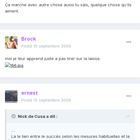
Ça marche avec autre chose aussi tu sais, quelque chose qu'ils
aiment.
Brock
Posté
15 septembre 2009
moi je leur apprend juste a pas tirer sur la laisse.
ernest
Posté
15 septembre 2009
Nick de Cusa a dit :
…
La le lien entre le succès selon les mesures habituelles et la