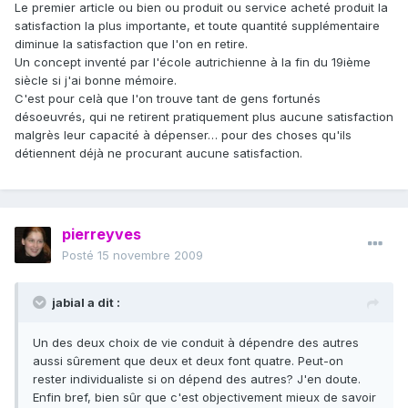
Le premier article ou bien ou produit ou service acheté produit la
satisfaction la plus importante, et toute quantité supplémentaire
diminue la satisfaction que l'on en retire.
Un concept inventé par l'école autrichienne à la fin du 19ième
siècle si j'ai bonne mémoire.
C'est pour celà que l'on trouve tant de gens fortunés
désoeuvrés, qui ne retirent pratiquement plus aucune satisfaction
malgrès leur capacité à dépenser… pour des choses qu'ils
détiennent déjà ne procurant aucune satisfaction.
pierreyves
Posté
15 novembre 2009
jabial a dit :
Un des deux choix de vie conduit à dépendre des autres
aussi sûrement que deux et deux font quatre. Peut-on
rester individualiste si on dépend des autres? J'en doute.
Enfin bref, bien sûr que c'est objectivement mieux de savoir