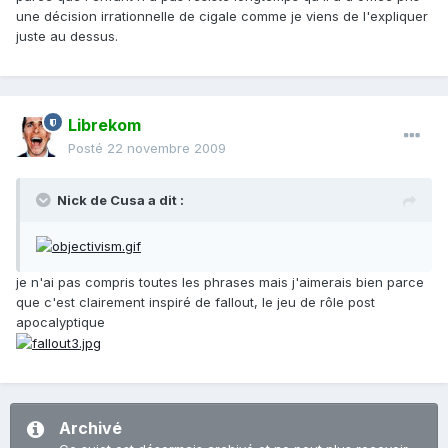
une décision irrationnelle de cigale comme je viens de l'expliquer
juste au dessus.
Librekom
Posté
22 novembre 2009
Nick de Cusa a dit :
je n'ai pas compris toutes les phrases mais j'aimerais bien parce
que c'est clairement inspiré de fallout, le jeu de rôle post
apocalyptique
Archivé