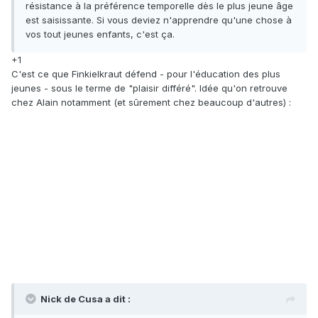
résistance à la préférence temporelle dès le plus jeune âge
est saisissante. Si vous deviez n'apprendre qu'une chose à
vos tout jeunes enfants, c'est ça.
+1
C'est ce que Finkielkraut défend - pour l'éducation des plus
jeunes - sous le terme de "plaisir différé". Idée qu'on retrouve
chez Alain notamment (et sûrement chez beaucoup d'autres) :
Nick de Cusa a dit :