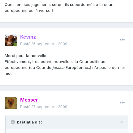
Question, ses jugements seront ils subordonnés à la cours
européenne ou l'inverse ?
Kevinz
Posté
16 septembre 2009
Merci pour la nouvelle.
Effectivement, très bonne nouvelle si la Cour politique
européenne (ou Cour de
justice
Européenne..) n'a pas le dernier
mot.
Messer
Posté
17 septembre 2009
bastiat a dit :