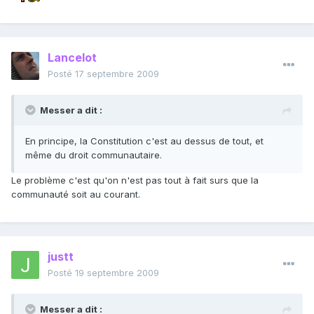
Lancelot
Posté
17 septembre 2009
Messer a dit :
En principe, la Constitution c'est au dessus de tout, et
même du droit communautaire.
Le problème c'est qu'on n'est pas tout à fait surs que la
communauté soit au courant.
justt
Posté
19 septembre 2009
Messer a dit :