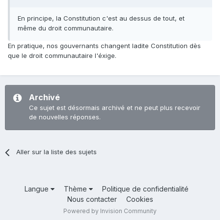
En principe, la Constitution c'est au dessus de tout, et
même du droit communautaire.
En pratique, nos gouvernants changent ladite Constitution dès
que le droit communautaire l'éxige.
Archivé
Ce sujet est désormais archivé et ne peut plus recevoir
de nouvelles réponses.
Aller sur la liste des sujets
Langue
Thème
Politique de confidentialité
Nous contacter
Cookies
Powered by Invision Community