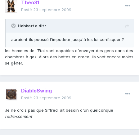
Théo31
Posté
23 septembre 2009
Hobbart a dit :
auraient-ils poussé l'impudeur jusqu'à les lui confisquer ?
les hommes de l'Etat sont capables d'envoyer des gens dans des
chambres à gaz. Alors des bottes en croco, ils vont encore moins
se gêner.
DiabloSwing
Posté
23 septembre 2009
Je ne crois pas que Siffredi ait besoin d'un quelconque
redressement