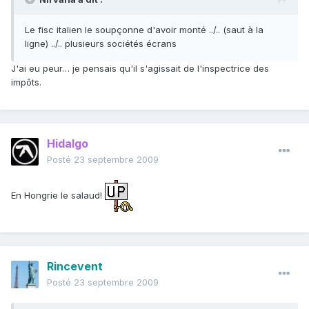
Le fisc italien le soupçonne d'avoir monté ../.. (saut à la
ligne) ../.. plusieurs sociétés écrans
J'ai eu peur… je pensais qu'il s'agissait de l'inspectrice des
impôts.
Hidalgo
Posté
23 septembre 2009
En Hongrie le salaud!
Rincevent
Posté
23 septembre 2009