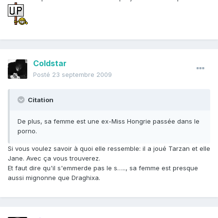
Coldstar
Posté
23 septembre 2009
Citation
De plus, sa femme est une ex-Miss Hongrie passée dans le
porno.
Si vous voulez savoir à quoi elle ressemble: il a joué Tarzan et elle
Jane. Avec ça vous trouverez.
Et faut dire qu'il s'emmerde pas le s….., sa femme est presque
aussi mignonne que Draghixa.