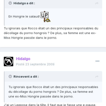
Hidalgo a dit :
En Hongrie le salaud!
Tu ignorais que Rocco était un des principaux responsables du
décollage du porno hongrois ? De plus, sa femme est une ex-
Miss Hongrie passée dans le porno.
Hidalgo
Posté
23 septembre 2009
Rincevent a dit :
Tu ignorais que Rocco était un des principaux responsables
du décollage du porno hongrois ? De plus, sa femme est
une ex-Miss Hongrie passée dans le porno.
J'ai un Leepose dans la tête. Il faut que je fasse une e-pause.