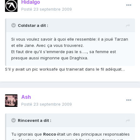
Hidalgo
Posté
23 septembre 2009
Coldstar a dit :
Si vous voulez savoir à quoi elle ressemble: il a joué Tarzan
et elle Jane. Avec ça vous trouverez.
Et faut dire qu'il s'emmerde pas le s….., sa femme est
presque aussi mignonne que Draghixa.
S'il y avait un pic worksafe qui trainerait dans le fil adéquat…
Ash
Posté
23 septembre 2009
Rincevent a dit :
Tu ignorais que
Rocco
était un des principaux responsables