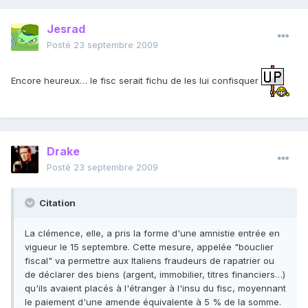
Jesrad
Posté
23 septembre 2009
Encore heureux… le fisc serait fichu de les lui confisquer
Drake
Posté
23 septembre 2009
Citation
La clémence, elle, a pris la forme d'une amnistie entrée en
vigueur le 15 septembre. Cette mesure, appelée "bouclier
fiscal" va permettre aux Italiens fraudeurs de rapatrier ou
de déclarer des biens (argent, immobilier, titres financiers…)
qu'ils avaient placés à l'étranger à l'insu du fisc, moyennant
le paiement d'une amende équivalente à 5 % de la somme.