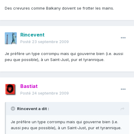
Des crevures comme Balkany doivent se frotter les mains.
Rincevent
Posté
23 septembre 2009
Je préfère un type corrompu mais qui gouverne bien (i.e. aussi
peu que possible), à un Saint-Just, pur et tyrannique.
Bastiat
Posté
24 septembre 2009
Rincevent a dit :
Je préfère un type corrompu mais qui gouverne bien (i.e.
aussi peu que possible), à un Saint-Just, pur et tyrannique.