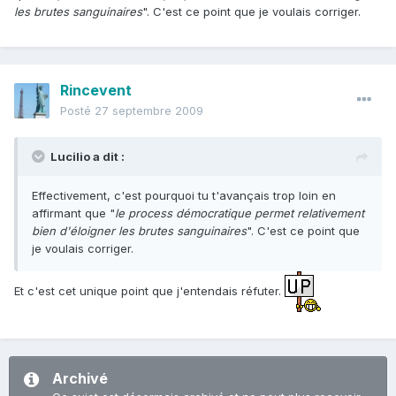
les brutes sanguinaires
". C'est ce point que je voulais corriger.
Rincevent
Posté
27 septembre 2009
Lucilio a dit :
Effectivement, c'est pourquoi tu t'avançais trop loin en
affirmant que "
le process démocratique permet relativement
bien d'éloigner les brutes sanguinaires
". C'est ce point que
je voulais corriger.
Et c'est cet unique point que j'entendais réfuter.
Archivé