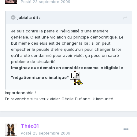
Posté
23 septembre 2009
jabial a dit :
Je suis contre la peine d'inéligibilité d'une manière
générale. C'est une violation du principe démocratique. Le
but même des élus est de changer la loi ; si on peut
empêcher le peuple d'élire quelqu'un pour changer la loi
qu'il a été condamné pour avoir violé, ça pose un sacré
problème de circularité.
Imaginez que demain on considère comme inéligible le
"négationnisme climatique"
Impardonnable !
En revanche si tu veux violer Cécile Duflanc -> Immunité.
Théo31
Posté
23 septembre 2009