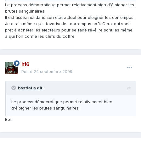
Le process démocratique permet relativement bien d'éloigner les
brutes sanguinaires.
Il est assez nul dans son état actuel pour éloigner les corrompus.
Je dirais même qu'il favorise les corrompus soft. Ceux qui sont
pret à acheter les électeurs pour se faire ré-élire sont les même
à qui l'on confie les clefs du coffre.
h16
Posté
24 septembre 2009
bastiat a dit :
Le process démocratique permet relativement bien
d'éloigner les brutes sanguinaires.
Bof.