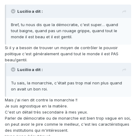
Lucilio a dit :
Bref, tu nous dis que la démocratie, c'est super… quand
tout baigne, quand pas un rouage grippe, quand tout le
monde il est beau et il est gentil.
Si il y a besoin de trouver un moyen de contrôler le pouvoir
politique c'est généralement quand tout le monde il est PAS
beau/gentil.
Lucilio a dit :
Tu sais, la monarchie, c'était pas trop mal non plus quand
on avait un bon roi.
Mais j'ai rien dit contre la monarchie !!
Je suis agnostique en la matière.
C'est un détail très secondaire à mes yeux.
Parler de démocratie ou de monarchie est bien trop vague en soi,
on peut avoir le pire comme le meilleur, c'est les caractéristiques
des institutions qui m'intéressent.