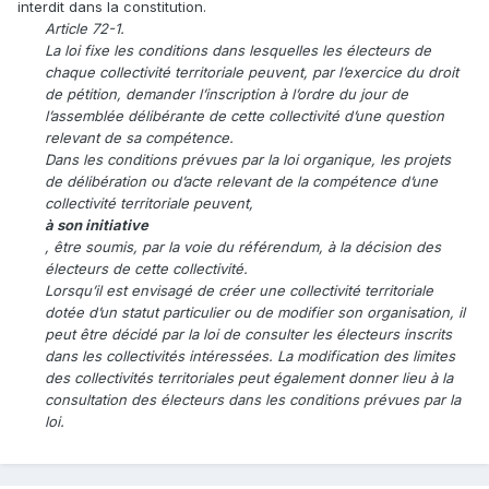
interdit dans la constitution.
Article 72-1.
La loi fixe les conditions dans lesquelles les électeurs de
chaque collectivité territoriale peuvent, par l’exercice du droit
de pétition, demander l’inscription à l’ordre du jour de
l’assemblée délibérante de cette collectivité d’une question
relevant de sa compétence.
Dans les conditions prévues par la loi organique, les projets
de délibération ou d’acte relevant de la compétence d’une
collectivité territoriale peuvent,
à son initiative
, être soumis, par la voie du référendum, à la décision des
électeurs de cette collectivité.
Lorsqu’il est envisagé de créer une collectivité territoriale
dotée d’un statut particulier ou de modifier son organisation, il
peut être décidé par la loi de consulter les électeurs inscrits
dans les collectivités intéressées. La modification des limites
des collectivités territoriales peut également donner lieu à la
consultation des électeurs dans les conditions prévues par la
loi.