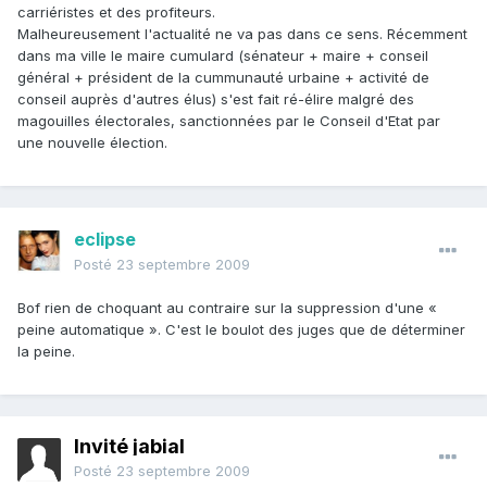
carriéristes et des profiteurs.
Malheureusement l'actualité ne va pas dans ce sens. Récemment
dans ma ville le maire cumulard (sénateur + maire + conseil
général + président de la cummunauté urbaine + activité de
conseil auprès d'autres élus) s'est fait ré-élire malgré des
magouilles électorales, sanctionnées par le Conseil d'Etat par
une nouvelle élection.
eclipse
Posté
23 septembre 2009
Bof rien de choquant au contraire sur la suppression d'une «
peine automatique ». C'est le boulot des juges que de déterminer
la peine.
Invité jabial
Posté
23 septembre 2009