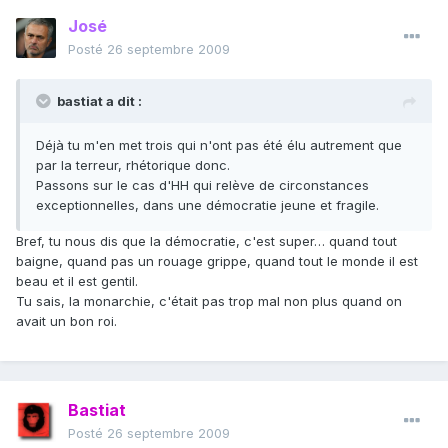
José
Posté
26 septembre 2009
bastiat a dit :
Déjà tu m'en met trois qui n'ont pas été élu autrement que
par la terreur, rhétorique donc.
Passons sur le cas d'HH qui relève de circonstances
exceptionnelles, dans une démocratie jeune et fragile.
Bref, tu nous dis que la démocratie, c'est super… quand tout
baigne, quand pas un rouage grippe, quand tout le monde il est
beau et il est gentil.
Tu sais, la monarchie, c'était pas trop mal non plus quand on
avait un bon roi.
Bastiat
Posté
26 septembre 2009