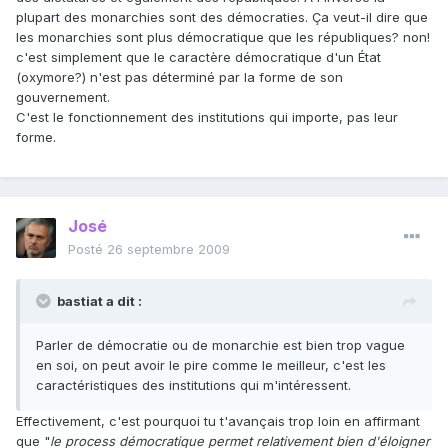
plupart des monarchies sont des démocraties. Ça veut-il dire que
les monarchies sont plus démocratique que les républiques? non!
c'est simplement que le caractère démocratique d'un État
(oxymore?) n'est pas déterminé par la forme de son
gouvernement.
C'est le fonctionnement des institutions qui importe, pas leur
forme.
José
Posté
26 septembre 2009
bastiat a dit :
Parler de démocratie ou de monarchie est bien trop vague
en soi, on peut avoir le pire comme le meilleur, c'est les
caractéristiques des institutions qui m'intéressent.
Effectivement, c'est pourquoi tu t'avançais trop loin en affirmant
que "
le process démocratique permet relativement bien d'éloigner