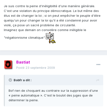
Je suis contre la peine d'inéligibilité d'une manière générale.
C'est une violation du principe démocratique. Le but même des
élus est de changer la loi ; si on peut empêcher le peuple d'élire
quelqu'un pour changer la loi qu'il a été condamné pour avoir
violé, ça pose un sacré problème de circularité.
Imaginez que demain on considère comme inéligible le
"négationnisme climatique"
Bastiat
Posté
23 septembre 2009
Bobfr a dit :
Bof rien de choquant au contraire sur la suppression d'une
« peine automatique ». C'est le boulot des juges que de
déterminer la peine.