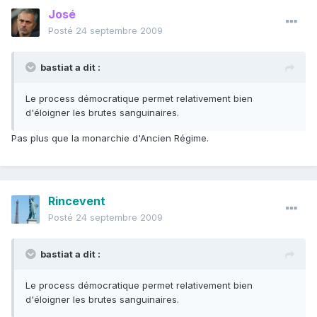
José
Posté
24 septembre 2009
bastiat a dit :
Le process démocratique permet relativement bien
d'éloigner les brutes sanguinaires.
Pas plus que la monarchie d'Ancien Régime.
Rincevent
Posté
24 septembre 2009
bastiat a dit :
Le process démocratique permet relativement bien
d'éloigner les brutes sanguinaires.