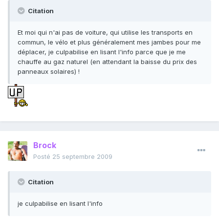
Citation
Et moi qui n'ai pas de voiture, qui utilise les transports en
commun, le vélo et plus généralement mes jambes pour me
déplacer, je culpabilise en lisant l'info parce que je me
chauffe au gaz naturel (en attendant la baisse du prix des
panneaux solaires) !
Brock
Posté
25 septembre 2009
Citation
je culpabilise en lisant l'info