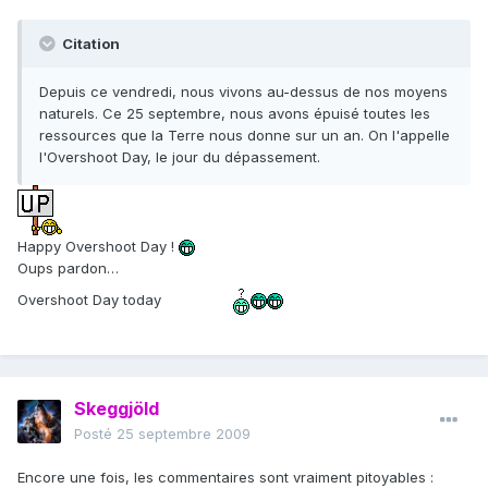
Citation
Depuis ce vendredi, nous vivons au-dessus de nos moyens
naturels. Ce 25 septembre, nous avons épuisé toutes les
ressources que la Terre nous donne sur un an. On l'appelle
l'Overshoot Day, le jour du dépassement.
Happy Overshoot Day !
Oups pardon…
Overshoot Day today
Skeggjöld
Posté
25 septembre 2009
Encore une fois, les commentaires sont vraiment pitoyables :