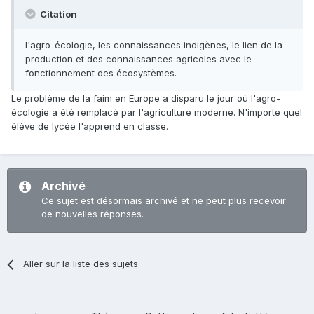
Citation
l'agro-écologie, les connaissances indigènes, le lien de la
production et des connaissances agricoles avec le
fonctionnement des écosystèmes.
Le problème de la faim en Europe a disparu le jour où l'agro-
écologie a été remplacé par l'agriculture moderne. N'importe quel
élève de lycée l'apprend en classe.
Archivé
Ce sujet est désormais archivé et ne peut plus recevoir
de nouvelles réponses.
Aller sur la liste des sujets