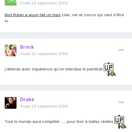
Posté
25 septembre 2009
Burt Rutan a aussi fait un topo
clair, net et concis qui vaut d'être
lu.
Brock
Posté
25 septembre 2009
j'attends avec impatience qu'on interdise le paintball
Drake
Posté
25 septembre 2009
Tout le monde aura complété : … pour tirer à balles réelles