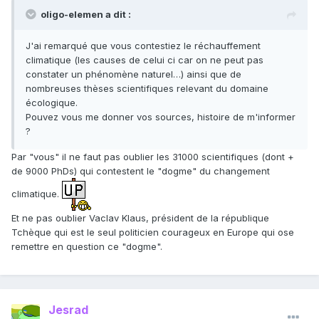
oligo-elemen a dit :
J'ai remarqué que vous contestiez le réchauffement
climatique (les causes de celui ci car on ne peut pas
constater un phénomène naturel…) ainsi que de
nombreuses thèses scientifiques relevant du domaine
écologique.
Pouvez vous me donner vos sources, histoire de m'informer
?
Par "vous" il ne faut pas oublier les 31000 scientifiques (dont +
de 9000 PhDs) qui contestent le "dogme" du changement
climatique.
Et ne pas oublier Vaclav Klaus, président de la république
Tchèque qui est le seul politicien courageux en Europe qui ose
remettre en question ce "dogme".
Jesrad