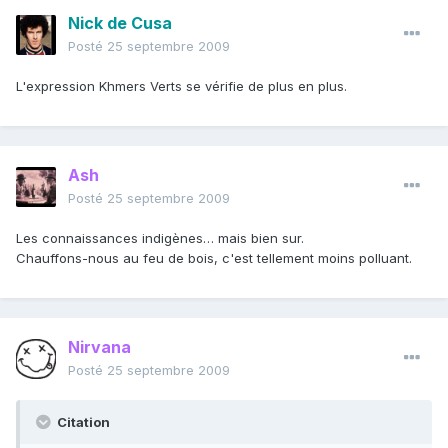
Nick de Cusa
Posté
25 septembre 2009
L'expression Khmers Verts se vérifie de plus en plus.
Ash
Posté
25 septembre 2009
Les connaissances indigènes… mais bien sur.
Chauffons-nous au feu de bois, c'est tellement moins polluant.
Nirvana
Posté
25 septembre 2009
Citation