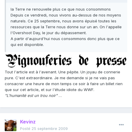
la Terre ne renouvelle plus ce que nous consommons
Depuis ce vendredi, nous vivons au-dessus de nos moyens
naturels. Ce 25 septembre, nous avons épuisé toutes les
ressources que la Terre nous donne sur un an. On l'appelle
l'Overshoot Day, le jour du dépassement.
A partir d'aujourd'hui nous consommons donc plus que ce
qui est disponible.
Tout l'article est à l'avenant. Une pépite. Un joyau de connerie
pure. C'est extraordinaire. Je me demande si je ne vais pas
consacrer une heure de mon temps ce soir à faire un billet rien
que sur cet article, et sur l'étude idiote du WWF.
"L'humanité est un trou noir"
…
Kevinz
Posté
25 septembre 2009