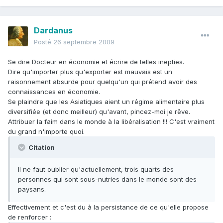
Dardanus
Posté
26 septembre 2009
Se dire Docteur en économie et écrire de telles inepties.
Dire qu'importer plus qu'exporter est mauvais est un
raisonnement absurde pour quelqu'un qui prétend avoir des
connaissances en économie.
Se plaindre que les Asiatiques aient un régime alimentaire plus
diversifiée (et donc meilleur) qu'avant, pincez-moi je rêve.
Attribuer la faim dans le monde à la libéralisation !!! C'est vraiment
du grand n'importe quoi.
Citation
Il ne faut oublier qu'actuellement, trois quarts des
personnes qui sont sous-nutries dans le monde sont des
paysans.
Effectivement et c'est du à la persistance de ce qu'elle propose
de renforcer :