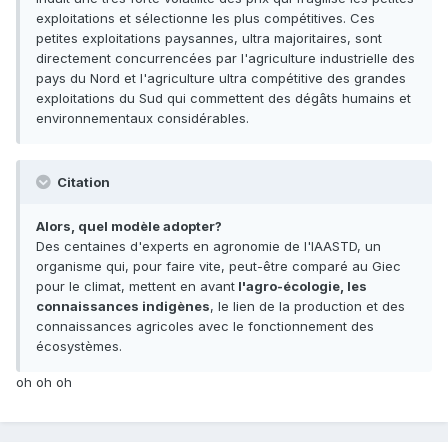
exploitations et sélectionne les plus compétitives. Ces
petites exploitations paysannes, ultra majoritaires, sont
directement concurrencées par l'agriculture industrielle des
pays du Nord et l'agriculture ultra compétitive des grandes
exploitations du Sud qui commettent des dégâts humains et
environnementaux considérables.
Citation
Alors, quel modèle adopter?
Des centaines d'experts en agronomie de l'IAASTD, un
organisme qui, pour faire vite, peut-être comparé au Giec
pour le climat, mettent en avant
l'agro-écologie, les
connaissances indigènes
, le lien de la production et des
connaissances agricoles avec le fonctionnement des
écosystèmes.
oh oh oh