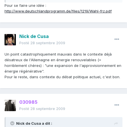
Pour se faire une idée :
http://www.deutschlandprogramm.de/files/1219/Wahl-frz.pdf
Nick de Cusa
Posté
28 septembre 2009
Un point catastrophiquement mauvais dans le contexte déjà
désatreux de l'Allemagne en énergie renouvelables (=
horriblement chères) : "une expansion de l'approvisionnement en
énergie régénérative".
Pour le reste, dans contexte du débat politique actuel, c'est bon.
030985
Posté
28 septembre 2009
Nick de Cusa a dit :