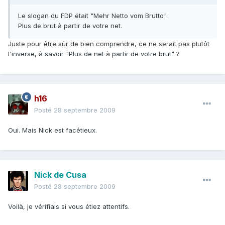
Le slogan du FDP était "Mehr Netto vom Brutto".
Plus de brut à partir de votre net.
Juste pour être sûr de bien comprendre, ce ne serait pas plutôt
l'inverse, à savoir "Plus de net à partir de votre brut" ?
h16
Posté
28 septembre 2009
Oui. Mais Nick est facétieux.
Nick de Cusa
Posté
28 septembre 2009
Voilà, je vérifiais si vous étiez attentifs.