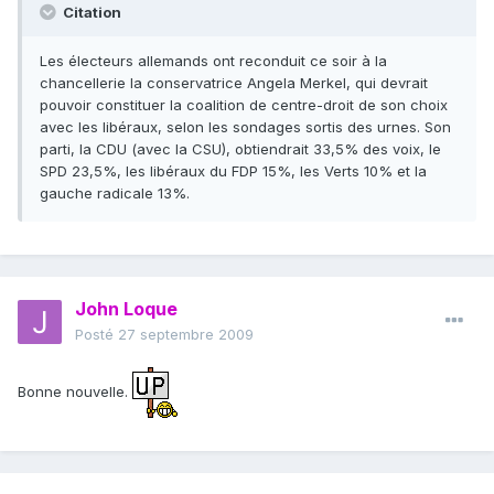
Citation
Les électeurs allemands ont reconduit ce soir à la
chancellerie la conservatrice Angela Merkel, qui devrait
pouvoir constituer la coalition de centre-droit de son choix
avec les libéraux, selon les sondages sortis des urnes. Son
parti, la CDU (avec la CSU), obtiendrait 33,5% des voix, le
SPD 23,5%, les libéraux du FDP 15%, les Verts 10% et la
gauche radicale 13%.
John Loque
Posté
27 septembre 2009
Bonne nouvelle.