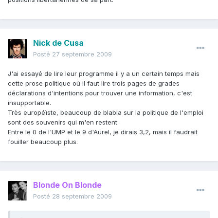
Nick de Cusa
Posté
27 septembre 2009
J'ai essayé de lire leur programme il y a un certain temps mais
cette prose politique où il faut lire trois pages de grades
déclarations d'intentions pour trouver une information, c'est
insupportable.
Très européïste, beaucoup de blabla sur la politique de l'emploi
sont des souvenirs qui m'en restent.
Entre le 0 de l'UMP et le 9 d'Aurel, je dirais 3,2, mais il faudrait
fouiller beaucoup plus.
Blonde On Blonde
Posté
28 septembre 2009