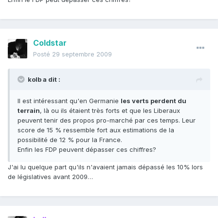
Coldstar
Posté
29 septembre 2009
kolb a dit :
Il est intéressant qu'en Germanie
les verts perdent du
terrain
, là ou ils étaient très forts et que les Liberaux
peuvent tenir des propos pro-marché par ces temps. Leur
score de 15 % ressemble fort aux estimations de la
possibilité de 12 % pour la France.
Enfin les FDP peuvent dépasser ces chiffres?
J'ai lu quelque part qu'ils n'avaient jamais dépassé les 10% lors
de législatives avant 2009…