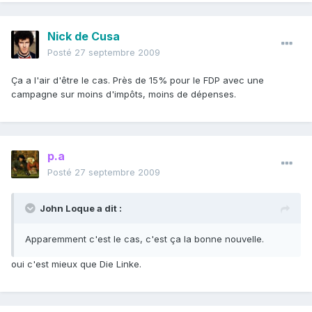
Nick de Cusa
Posté
27 septembre 2009
Ça a l'air d'être le cas. Près de 15% pour le FDP avec une
campagne sur moins d'impôts, moins de dépenses.
p.a
Posté
27 septembre 2009
John Loque a dit :
Apparemment c'est le cas, c'est ça la bonne nouvelle.
oui c'est mieux que Die Linke.