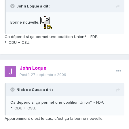
John Loque a dit :
Bonne nouvelle.
Ca dépend si ça permet une coalition Union* - FDP.
*: CDU + CSU.
John Loque
Posté
27 septembre 2009
Nick de Cusa a dit :
Ca dépend si ça permet une coalition Union* - FDP.
*: CDU + CSU.
Apparemment c'est le cas, c'est ça la bonne nouvelle.