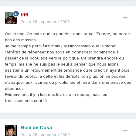
h16
Posté
28 septembre 2009
Oui et non. On note que la gauche, dans toute l'Europe, ne perce
pas des masses.
Je me trompe peut-être mais j'ai l'impression que le signal
"Arrêtez de dépenser nos sous en conneries" commence à
passer de la populace vers le politique. Ca prendra encore du
temps, mais je ne suis pas le seul à penser que nous allons
assister à un retournement de tendance où le crédit n'ayant plus
faveur du public, la dette et les déficits non plus, on va pouvoir
s'attaquer aux racines du problèmes et faire dans une baisse des
dépenses.
Evidemment, il y a loin des lèvres à la coupe, mais les
frémissements sont là.
Nick de Cusa
Posté
28 septembre 2009