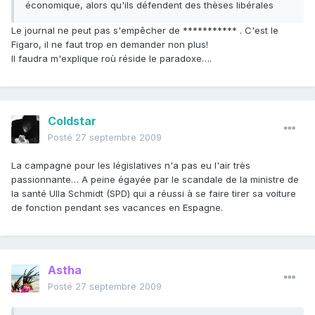
économique, alors qu'ils défendent des thèses libérales
Le journal ne peut pas s'empêcher de *********** . C'est le
Figaro, il ne faut trop en demander non plus!
Il faudra m'explique roù réside le paradoxe….
Coldstar
Posté
27 septembre 2009
La campagne pour les législatives n'a pas eu l'air très
passionnante… A peine égayée par le scandale de la ministre de
la santé Ulla Schmidt (SPD) qui a réussi à se faire tirer sa voiture
de fonction pendant ses vacances en Espagne.
Astha
Posté
27 septembre 2009