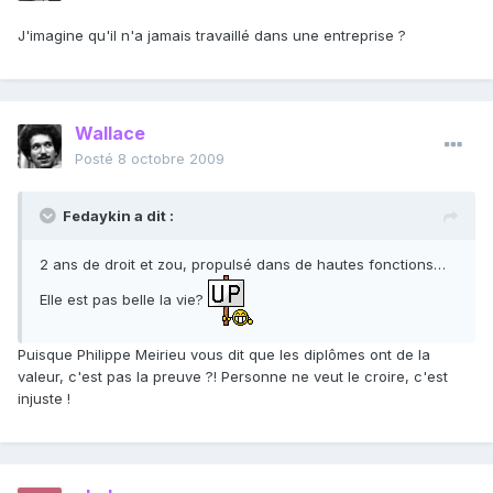
J'imagine qu'il n'a jamais travaillé dans une entreprise ?
Wallace
Posté
8 octobre 2009
Fedaykin a dit :
2 ans de droit et zou, propulsé dans de hautes fonctions…
Elle est pas belle la vie?
Puisque Philippe Meirieu vous dit que les diplômes ont de la
valeur, c'est pas la preuve ?! Personne ne veut le croire, c'est
injuste !