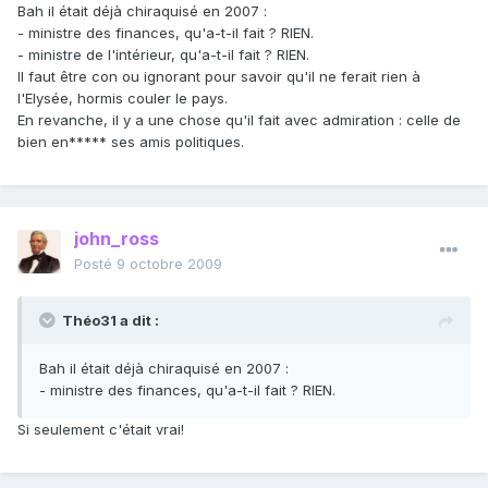
Bah il était déjà chiraquisé en 2007 :
- ministre des finances, qu'a-t-il fait ? RIEN.
- ministre de l'intérieur, qu'a-t-il fait ? RIEN.
Il faut être con ou ignorant pour savoir qu'il ne ferait rien à
l'Elysée, hormis couler le pays.
En revanche, il y a une chose qu'il fait avec admiration : celle de
bien en***** ses amis politiques.
john_ross
Posté
9 octobre 2009
Théo31 a dit :
Bah il était déjà chiraquisé en 2007 :
- ministre des finances, qu'a-t-il fait ? RIEN.
Si seulement c'était vrai!