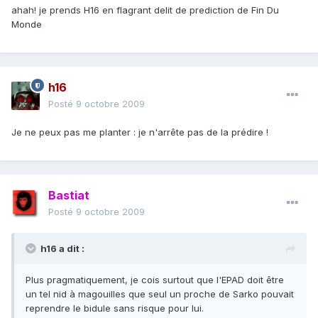
ahah! je prends H16 en flagrant delit de prediction de Fin Du
Monde
h16
Posté
9 octobre 2009
Je ne peux pas me planter : je n'arrête pas de la prédire !
Bastiat
Posté
9 octobre 2009
h16 a dit :
Plus pragmatiquement, je cois surtout que l'EPAD doit être
un tel nid à magouilles que seul un proche de Sarko pouvait
reprendre le bidule sans risque pour lui.