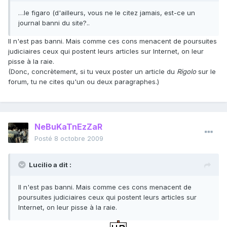
…le figaro (d'ailleurs, vous ne le citez jamais, est-ce un
journal banni du site?..
Il n'est pas banni. Mais comme ces cons menacent de poursuites
judiciaires ceux qui postent leurs articles sur Internet, on leur
pisse à la raie.
(Donc, concrètement, si tu veux poster un article du
Rigolo
sur le
forum, tu ne cites qu'un ou deux paragraphes.)
NeBuKaTnEzZaR
Posté
8 octobre 2009
Lucilio a dit :
Il n'est pas banni. Mais comme ces cons menacent de
poursuites judiciaires ceux qui postent leurs articles sur
Internet, on leur pisse à la raie.