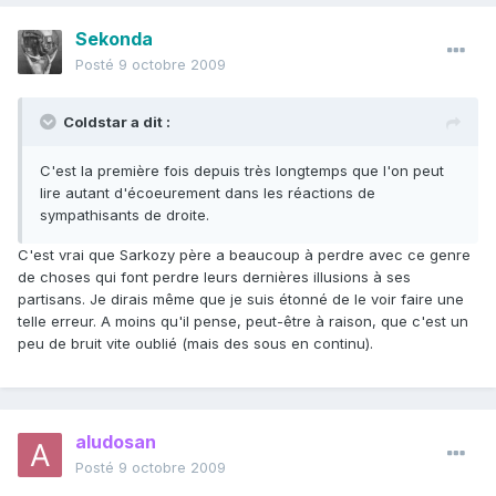
Sekonda
Posté
9 octobre 2009
Coldstar a dit :
C'est la première fois depuis très longtemps que l'on peut
lire autant d'écoeurement dans les réactions de
sympathisants de droite.
C'est vrai que Sarkozy père a beaucoup à perdre avec ce genre
de choses qui font perdre leurs dernières illusions à ses
partisans. Je dirais même que je suis étonné de le voir faire une
telle erreur. A moins qu'il pense, peut-être à raison, que c'est un
peu de bruit vite oublié (mais des sous en continu).
aludosan
Posté
9 octobre 2009