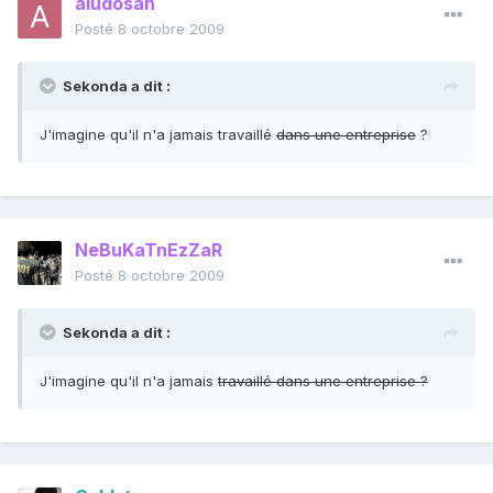
aludosan
Posté
8 octobre 2009
Sekonda a dit :
J'imagine qu'il n'a jamais travaillé
dans une entreprise
?
NeBuKaTnEzZaR
Posté
8 octobre 2009
Sekonda a dit :
J'imagine qu'il n'a jamais
travaillé dans une entreprise ?