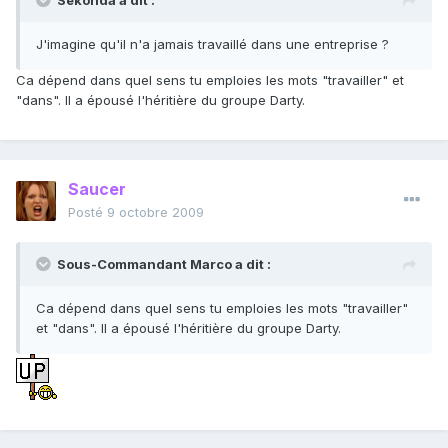
Sekonda a dit :
J'imagine qu'il n'a jamais travaillé dans une entreprise ?
Ca dépend dans quel sens tu emploies les mots "travailler" et
"dans". Il a épousé l'héritière du groupe Darty.
Saucer
Posté
9 octobre 2009
Sous-Commandant Marco a dit :
Ca dépend dans quel sens tu emploies les mots "travailler"
et "dans". Il a épousé l'héritière du groupe Darty.