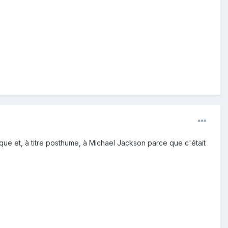
ique et, à titre posthume, à Michael Jackson parce que c'était