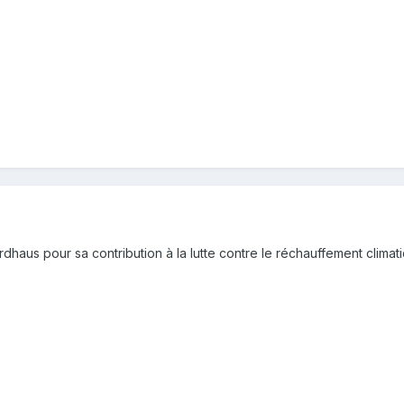
rdhaus pour sa contribution à la lutte contre le réchauffement climat