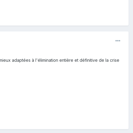
eux adaptées à l'élimination entière et définitive de la crise