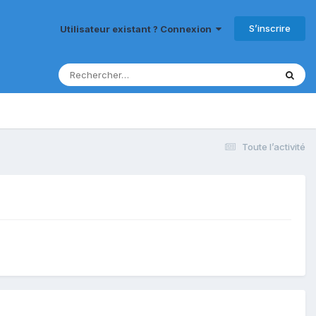
S’inscrire
Utilisateur existant ? Connexion
Toute l’activité