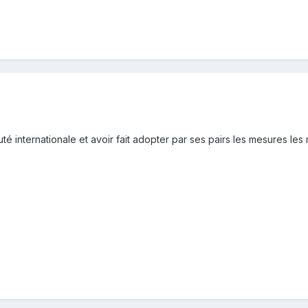
 internationale et avoir fait adopter par ses pairs les mesures les mi