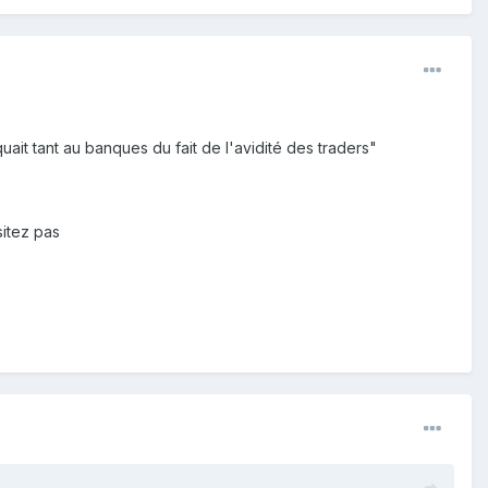
ait tant au banques du fait de l'avidité des traders"
sitez pas