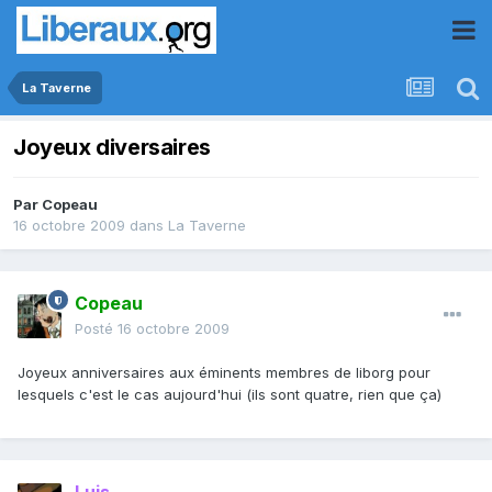
La Taverne
Joyeux diversaires
Par
Copeau
16 octobre 2009
dans
La Taverne
Copeau
Posté
16 octobre 2009
Joyeux anniversaires aux éminents membres de liborg pour
lesquels c'est le cas aujourd'hui (ils sont quatre, rien que ça)