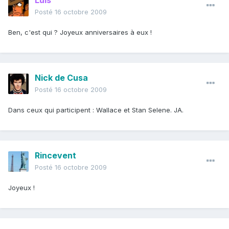
Luis
Posté
16 octobre 2009
Ben, c'est qui ? Joyeux anniversaires à eux !
Nick de Cusa
Posté
16 octobre 2009
Dans ceux qui participent : Wallace et Stan Selene. JA.
Rincevent
Posté
16 octobre 2009
Joyeux !