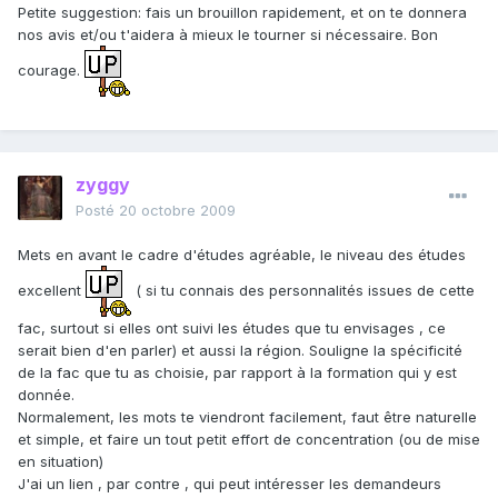
Petite suggestion: fais un brouillon rapidement, et on te donnera
nos avis et/ou t'aidera à mieux le tourner si nécessaire. Bon
courage.
zyggy
Posté
20 octobre 2009
Mets en avant le cadre d'études agréable, le niveau des études
excellent
( si tu connais des personnalités issues de cette
fac, surtout si elles ont suivi les études que tu envisages , ce
serait bien d'en parler) et aussi la région. Souligne la spécificité
de la fac que tu as choisie, par rapport à la formation qui y est
donnée.
Normalement, les mots te viendront facilement, faut être naturelle
et simple, et faire un tout petit effort de concentration (ou de mise
en situation)
J'ai un lien , par contre , qui peut intéresser les demandeurs