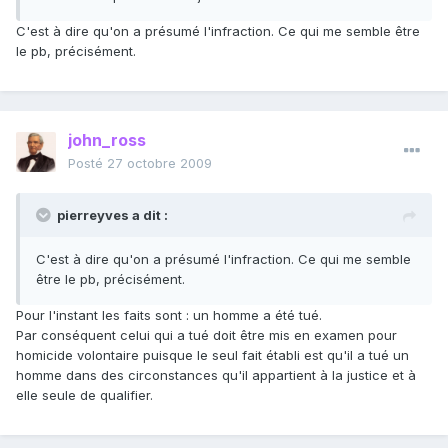
C'est à dire qu'on a présumé l'infraction. Ce qui me semble être
le pb, précisément.
john_ross
Posté
27 octobre 2009
pierreyves a dit :
C'est à dire qu'on a présumé l'infraction. Ce qui me semble
être le pb, précisément.
Pour l'instant les faits sont : un homme a été tué.
Par conséquent celui qui a tué doit être mis en examen pour
homicide volontaire puisque le seul fait établi est qu'il a tué un
homme dans des circonstances qu'il appartient à la justice et à
elle seule de qualifier.