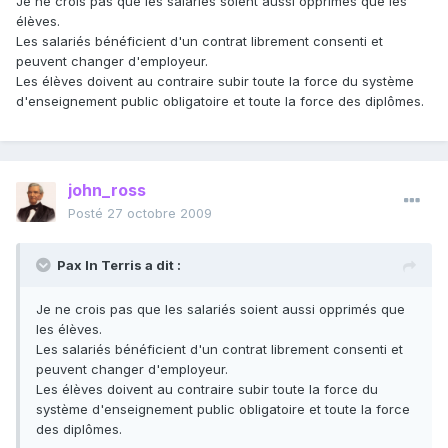
Je ne crois pas que les salariés soient aussi opprimés que les
élèves.
Les salariés bénéficient d'un contrat librement consenti et
peuvent changer d'employeur.
Les élèves doivent au contraire subir toute la force du système
d'enseignement public obligatoire et toute la force des diplômes.
john_ross
Posté
27 octobre 2009
Pax In Terris a dit :
Je ne crois pas que les salariés soient aussi opprimés que
les élèves.
Les salariés bénéficient d'un contrat librement consenti et
peuvent changer d'employeur.
Les élèves doivent au contraire subir toute la force du
système d'enseignement public obligatoire et toute la force
des diplômes.