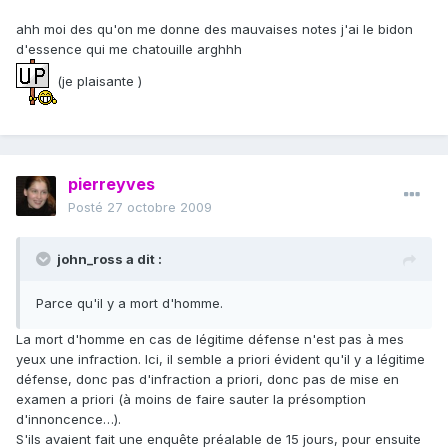
ahh moi des qu'on me donne des mauvaises notes j'ai le bidon
d'essence qui me chatouille arghhh
(je plaisante )
pierreyves
Posté
27 octobre 2009
john_ross a dit :
Parce qu'il y a mort d'homme.
La mort d'homme en cas de légitime défense n'est pas à mes
yeux une infraction. Ici, il semble a priori évident qu'il y a légitime
défense, donc pas d'infraction a priori, donc pas de mise en
examen a priori (à moins de faire sauter la présomption
d'innoncence…).
S'ils avaient fait une enquête préalable de 15 jours, pour ensuite