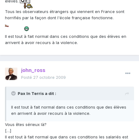
élèves.
Tous les observateurs étrangers qui viennent en France sont
horrifiés par la façon dont l'école française fonctionne.
Il est tout à fait normal dans ces conditions que des élèves en
arrivent à avoir recours à la violence.
john_ross
Posté
27 octobre 2009
Pax In Terris a dit :
Il est tout à fait normal dans ces conditions que des élèves
en arrivent à avoir recours à la violence.
Vous êtes sérieux là?
[…]
Il est tout à fait normal que dans ces conditions les salariés est