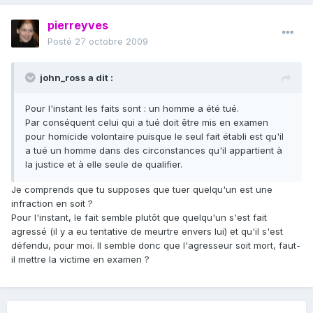
pierreyves
Posté
27 octobre 2009
john_ross a dit :
Pour l'instant les faits sont : un homme a été tué.
Par conséquent celui qui a tué doit être mis en examen
pour homicide volontaire puisque le seul fait établi est qu'il
a tué un homme dans des circonstances qu'il appartient à
la justice et à elle seule de qualifier.
Je comprends que tu supposes que tuer quelqu'un est une
infraction en soit ?
Pour l'instant, le fait semble plutôt que quelqu'un s'est fait
agressé (il y a eu tentative de meurtre envers lui) et qu'il s'est
défendu, pour moi. Il semble donc que l'agresseur soit mort, faut-
il mettre la victime en examen ?