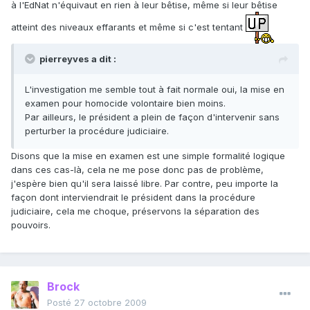
à l'EdNat n'équivaut en rien à leur bêtise, même si leur bêtise
atteint des niveaux effarants et même si c'est tentant
pierreyves a dit :
L'investigation me semble tout à fait normale oui, la mise en
examen pour homocide volontaire bien moins.
Par ailleurs, le président a plein de façon d'intervenir sans
perturber la procédure judiciaire.
Disons que la mise en examen est une simple formalité logique
dans ces cas-là, cela ne me pose donc pas de problème,
j'espère bien qu'il sera laissé libre. Par contre, peu importe la
façon dont interviendrait le président dans la procédure
judiciaire, cela me choque, préservons la séparation des
pouvoirs.
Brock
Posté
27 octobre 2009