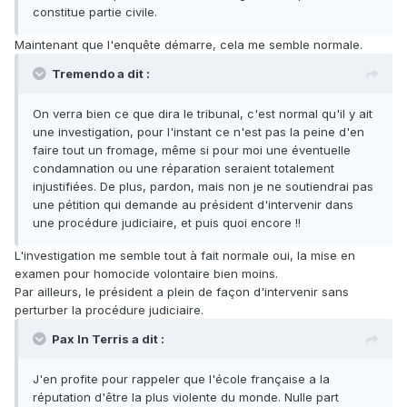
constitue partie civile.
Maintenant que l'enquête démarre, cela me semble normale.
Tremendo a dit :
On verra bien ce que dira le tribunal, c'est normal qu'il y ait
une investigation, pour l'instant ce n'est pas la peine d'en
faire tout un fromage, même si pour moi une éventuelle
condamnation ou une réparation seraient totalement
injustifiées. De plus, pardon, mais non je ne soutiendrai pas
une pétition qui demande au président d'intervenir dans
une procédure judiciaire, et puis quoi encore !!
L'investigation me semble tout à fait normale oui, la mise en
examen pour homocide volontaire bien moins.
Par ailleurs, le président a plein de façon d'intervenir sans
perturber la procédure judiciaire.
Pax In Terris a dit :
J'en profite pour rappeler que l'école française a la
réputation d'être la plus violente du monde. Nulle part