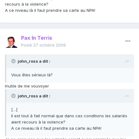
recours à la violence?
A ce niveau là il faut prendre sa carte au NPA!
Pax In Terris
Posté
27 octobre 2009
john_ross a dit :
Vous êtes sérieux là?
Inutile de me vouvoyer
john_ross a dit :
[…]
Il est tout à fait normal que dans ces conditions les salariés
aient recours à la violence?
A ce niveau là il faut prendre sa carte au NPA!