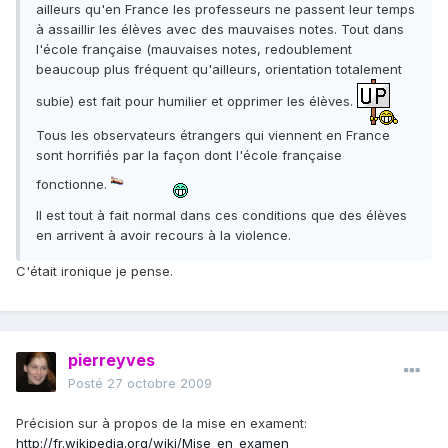
ailleurs qu'en France les professeurs ne passent leur temps
à assaillir les élèves avec des mauvaises notes. Tout dans
l'école française (mauvaises notes, redoublement
beaucoup plus fréquent qu'ailleurs, orientation totalement
subie) est fait pour humilier et opprimer les élèves.
Tous les observateurs étrangers qui viennent en France
sont horrifiés par la façon dont l'école française
fonctionne.
Il est tout à fait normal dans ces conditions que des élèves
en arrivent à avoir recours à la violence.
C'était ironique je pense.
pierreyves
Posté
27 octobre 2009
Précision sur à propos de la mise en exament:
http://fr.wikipedia.org/wiki/Mise_en_examen