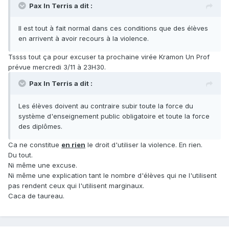
Pax In Terris a dit :
Il est tout à fait normal dans ces conditions que des élèves
en arrivent à avoir recours à la violence.
Tssss tout ça pour excuser ta prochaine virée Kramon Un Prof
prévue mercredi 3/11 à 23H30.
Pax In Terris a dit :
Les élèves doivent au contraire subir toute la force du
système d'enseignement public obligatoire et toute la force
des diplômes.
Ca ne constitue
en rien
le droit d'utiliser la violence. En rien.
Du tout.
Ni même une excuse.
Ni même une explication tant le nombre d'élèves qui ne l'utilisent
pas rendent ceux qui l'utilisent marginaux.
Caca de taureau.