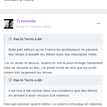
Tremendo
Posté
27 octobre 2009
Pax In Terris a dit :
Nulle part ailleurs qu'en France les professeurs ne passent
leur temps à assaillir les élèves avec des mauvaises notes.
J'ai un doute là-dessus. Quand on voit le pourcentage hautement
haut de réussite au Bac, j'ai plutot envie de dire que les profs
notent très largement les élèves.
Pax In Terris a dit :
Il est tout à fait normal dans ces conditions que des élèves
en arrivent à avoir recours à la violence.
Faut pas pousser quand même. La violence physique en réponse