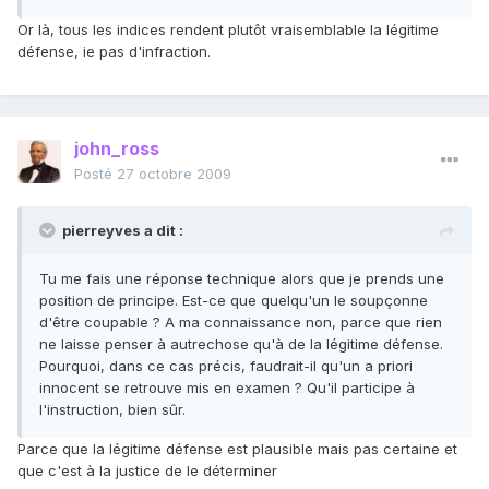
Or là, tous les indices rendent plutôt vraisemblable la légitime
défense, ie pas d'infraction.
john_ross
Posté
27 octobre 2009
pierreyves a dit :
Tu me fais une réponse technique alors que je prends une
position de principe. Est-ce que quelqu'un le soupçonne
d'être coupable ? A ma connaissance non, parce que rien
ne laisse penser à autrechose qu'à de la légitime défense.
Pourquoi, dans ce cas précis, faudrait-il qu'un a priori
innocent se retrouve mis en examen ? Qu'il participe à
l'instruction, bien sûr.
Parce que la légitime défense est plausible mais pas certaine et
que c'est à la justice de le déterminer