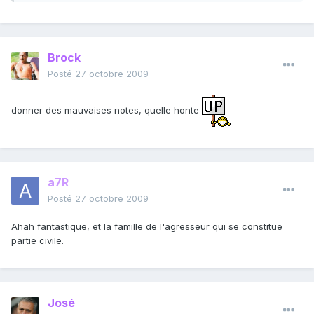
Brock
Posté
27 octobre 2009
donner des mauvaises notes, quelle honte
a7R
Posté
27 octobre 2009
Ahah fantastique, et la famille de l'agresseur qui se constitue
partie civile.
José