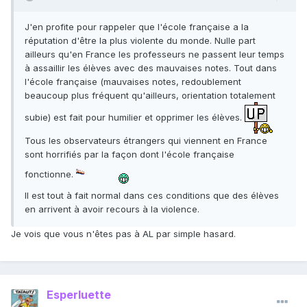
J'en profite pour rappeler que l'école française a la
réputation d'être la plus violente du monde. Nulle part
ailleurs qu'en France les professeurs ne passent leur temps
à assaillir les élèves avec des mauvaises notes. Tout dans
l'école française (mauvaises notes, redoublement
beaucoup plus fréquent qu'ailleurs, orientation totalement
subie) est fait pour humilier et opprimer les élèves.
Tous les observateurs étrangers qui viennent en France
sont horrifiés par la façon dont l'école française
fonctionne.
Il est tout à fait normal dans ces conditions que des élèves
en arrivent à avoir recours à la violence.
Je vois que vous n'êtes pas à AL par simple hasard.
Esperluette