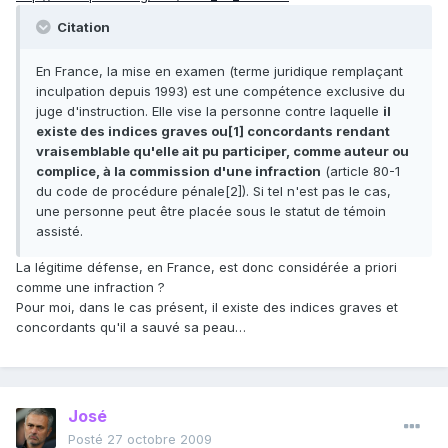
Citation
En France, la mise en examen (terme juridique remplaçant
inculpation depuis 1993) est une compétence exclusive du
juge d'instruction. Elle vise la personne contre laquelle
il
existe des indices graves ou[1] concordants rendant
vraisemblable qu'elle ait pu participer, comme auteur ou
complice, à la commission d'une infraction
(article 80-1
du code de procédure pénale[2]). Si tel n'est pas le cas,
une personne peut être placée sous le statut de témoin
assisté.
La légitime défense, en France, est donc considérée a priori
comme une infraction ?
Pour moi, dans le cas présent, il existe des indices graves et
concordants qu'il a sauvé sa peau…
José
Posté
27 octobre 2009