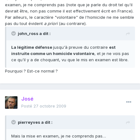
examen, je ne comprends pas (note que je parle du droit tel qu'il
devrait être, non pas comme il est effectivement écrit en France).
Par ailleurs, le caractère "volontaire" de l'homicide ne me semble
pas du tout évident
a priori
(au contraire).
john_ross a dit :
La légitime défense
jusqu'à preuve du contraire
est
instruite comme un homicide volontaire
, et je ne vois pas
ce qu'il y a de choquant, vu que le mis en examen est libre.
Pourquoi ? Est-ce normal ?
José
Posté
27 octobre 2009
pierreyves a dit :
Mais la mise en examen, je ne comprends pas…