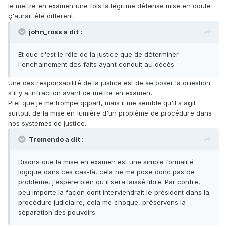
le mettre en examen une fois la légitime défense mise en doute
ç'aurait été différent.
john_ross a dit :
Et que c'est le rôle de la justice que de déterminer
l'enchainement des faits ayant conduit au décès.
Une des responsabilité de la justice est de se poser la question
s'il y a infraction avant de mettre en examen.
Ptet que je me trompe qqpart, mais il me semble qu'il s'agit
surtout de la mise en lumière d'un problème de procédure dans
nos systèmes de justice.
Tremendo a dit :
Disons que la mise en examen est une simple formalité
logique dans ces cas-là, cela ne me pose donc pas de
problème, j'espère bien qu'il sera laissé libre. Par contre,
peu importe la façon dont interviendrait le président dans la
procédure judiciaire, cela me choque, préservons la
séparation des pouvoirs.