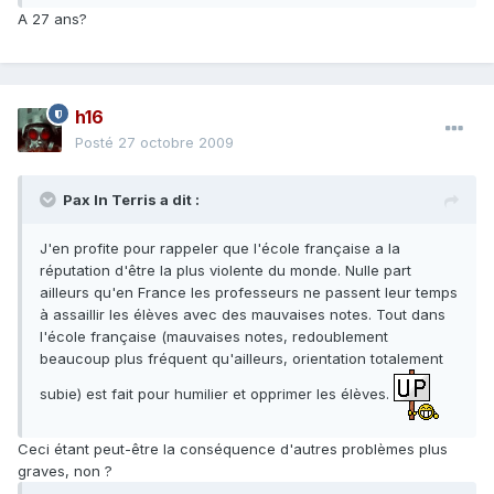
A 27 ans?
h16
Posté
27 octobre 2009
Pax In Terris a dit :
J'en profite pour rappeler que l'école française a la
réputation d'être la plus violente du monde. Nulle part
ailleurs qu'en France les professeurs ne passent leur temps
à assaillir les élèves avec des mauvaises notes. Tout dans
l'école française (mauvaises notes, redoublement
beaucoup plus fréquent qu'ailleurs, orientation totalement
subie) est fait pour humilier et opprimer les élèves.
Ceci étant peut-être la conséquence d'autres problèmes plus
graves, non ?