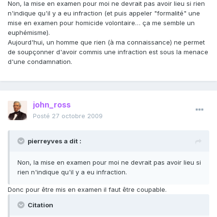
Non, la mise en examen pour moi ne devrait pas avoir lieu si rien
n'indique qu'il y a eu infraction (et puis appeler "formalité" une
mise en examen pour homicide volontaire… ça me semble un
euphémisme).
Aujourd'hui, un homme que rien (à ma connaissance) ne permet
de soupçonner d'avoir commis une infraction est sous la menace
d'une condamnation.
john_ross
Posté
27 octobre 2009
pierreyves a dit :
Non, la mise en examen pour moi ne devrait pas avoir lieu si
rien n'indique qu'il y a eu infraction.
Donc pour être mis en examen il faut être coupable.
Citation