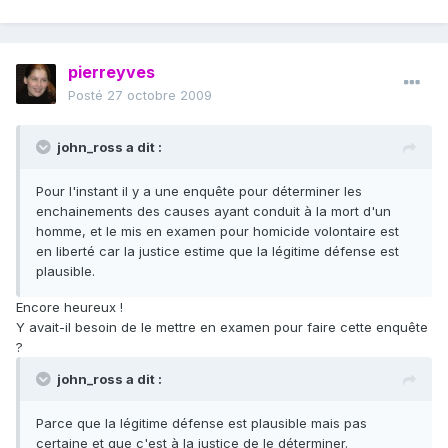
pierreyves
Posté
27 octobre 2009
john_ross a dit :
Pour l'instant il y a une enquête pour déterminer les
enchainements des causes ayant conduit à la mort d'un
homme, et le mis en examen pour homicide volontaire est
en liberté car la justice estime que la légitime défense est
plausible.
Encore heureux !
Y avait-il besoin de le mettre en examen pour faire cette enquête
?
john_ross a dit :
Parce que la légitime défense est plausible mais pas
certaine et que c'est à la justice de le déterminer.