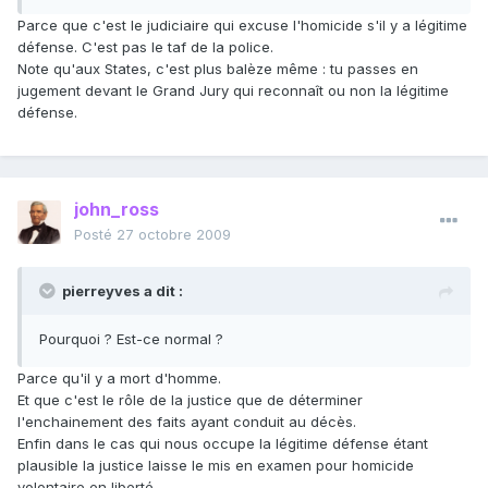
Parce que c'est le judiciaire qui excuse l'homicide s'il y a légitime
défense. C'est pas le taf de la police.
Note qu'aux States, c'est plus balèze même : tu passes en
jugement devant le Grand Jury qui reconnaît ou non la légitime
défense.
john_ross
Posté
27 octobre 2009
pierreyves a dit :
Pourquoi ? Est-ce normal ?
Parce qu'il y a mort d'homme.
Et que c'est le rôle de la justice que de déterminer
l'enchainement des faits ayant conduit au décès.
Enfin dans le cas qui nous occupe la légitime défense étant
plausible la justice laisse le mis en examen pour homicide
volontaire en liberté.