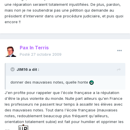
une réparation seraient totalement injustifiées. De plus, pardon,
mais non je ne soutiendrai pas une pétition qui demande au
président d'intervenir dans une procédure judiciaire, et puis quoi
encore !!
Pax In Terris
Posté
27 octobre 2009
JIM16 a dit :
donner des mauvaises notes, quelle honte
J'en profite pour rappeler que l'école française a la réputation
d'être la plus violente du monde. Nulle part ailleurs qu'en France
les professeurs ne passent leur temps à assaillir les élèves avec
des mauvaises notes. Tout dans l'école française (mauvaises
notes, redoublement beaucoup plus fréquent qu'ailleurs,
orientation totalement subie) est fait pour humilier et opprimer les