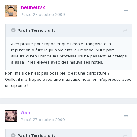
neuneu2k
Posté
27 octobre 2009
Pax In Terris a dit :
J'en profite pour rappeler que l'école française a la
réputation d'être la plus violente du monde. Nulle part
ailleurs qu'en France les professeurs ne passent leur temps
à assaillir les élèves avec des mauvaises notes.
Non, mais ce n’est pas possible, c’est une caricature ?
Ouille, il m’a frappé avec une mauvaise note, on m’oppresse avec
un diplôme !
Ash
Posté
27 octobre 2009
Pax In Terris a dit :