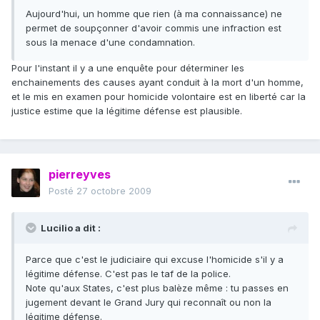
Aujourd'hui, un homme que rien (à ma connaissance) ne
permet de soupçonner d'avoir commis une infraction est
sous la menace d'une condamnation.
Pour l'instant il y a une enquête pour déterminer les
enchainements des causes ayant conduit à la mort d'un homme,
et le mis en examen pour homicide volontaire est en liberté car la
justice estime que la légitime défense est plausible.
pierreyves
Posté
27 octobre 2009
Lucilio a dit :
Parce que c'est le judiciaire qui excuse l'homicide s'il y a
légitime défense. C'est pas le taf de la police.
Note qu'aux States, c'est plus balèze même : tu passes en
jugement devant le Grand Jury qui reconnaît ou non la
légitime défense.