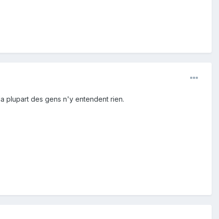
a plupart des gens n'y entendent rien.