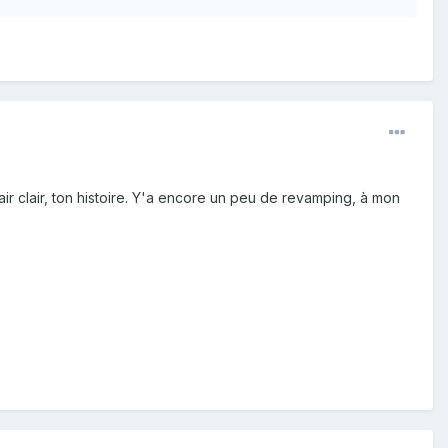
lair clair, ton histoire. Y'a encore un peu de revamping, à mon