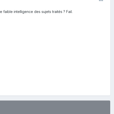
aible intelligence des sujets traités ? Fail.