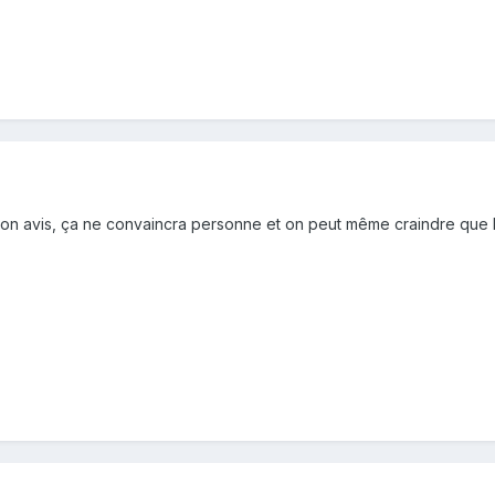
 mon avis, ça ne convaincra personne et on peut même craindre que l