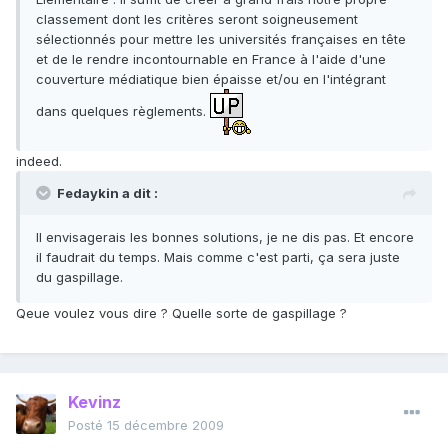
classement dont les critères seront soigneusement
sélectionnés pour mettre les universités françaises en tête
et de le rendre incontournable en France à l'aide d'une
couverture médiatique bien épaisse et/ou en l'intégrant
dans quelques règlements.
indeed.
Fedaykin a dit :
Il envisagerais les bonnes solutions, je ne dis pas. Et encore
il faudrait du temps. Mais comme c'est parti, ça sera juste
du gaspillage.
Qeue voulez vous dire ? Quelle sorte de gaspillage ?
Kevinz
Posté
15 décembre 2009