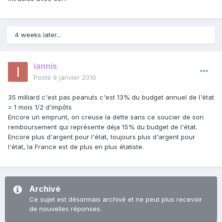
4 weeks later...
iannis
Posté
9 janvier 2010
35 milliard c'est pas peanuts c'est 13% du budget annuel de l'état
= 1 mois 1/2 d'impôts
Encore un emprunt, on creuse la dette sans ce soucier de son
remboursement qui représente déja 15% du budget de l'état.
Encore plus d'argent pour l'état, toujours plus d'argent pour
l'état, la France est de plus en plus étatiste.
Archivé
Ce sujet est désormais archivé et ne peut plus recevoir
de nouvelles réponses.