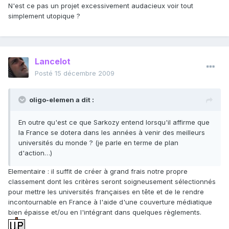
N'est ce pas un projet excessivement audacieux voir tout
simplement utopique ?
Lancelot
Posté
15 décembre 2009
oligo-elemen a dit :
En outre qu'est ce que Sarkozy entend lorsqu'il affirme que
la France se dotera dans les années à venir des meilleurs
universités du monde ? (je parle en terme de plan
d'action…)
Elementaire : il suffit de créer à grand frais notre propre
classement dont les critères seront soigneusement sélectionnés
pour mettre les universités françaises en tête et de le rendre
incontournable en France à l'aide d'une couverture médiatique
bien épaisse et/ou en l'intégrant dans quelques règlements.