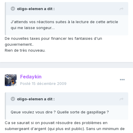
oligo-elemen a dit :
J'attends vos réactions suites à la lecture de cette article
qui me laisse songeur…
De nouvelles taxes pour financer les fantaisies d'un
gouvernement..
Rien de très nouveau.
Fedaykin
Posté
15 décembre 2009
oligo-elemen a dit :
Qeue voulez vous dire ? Quelle sorte de gaspillage ?
Ca se saurait si on pouvait résoudre des problèmes en
submergeant d'argent (qui plus est public). Sans un minimum de