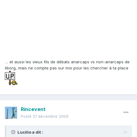
… et aussi les vieux fils de débats anarcaps vs non-anarcaps de
liborg, mais ne compte pas sur moi pour les chercher à ta place
Rincevent
Posté
21 décembre 2009
Lucilio a dit :