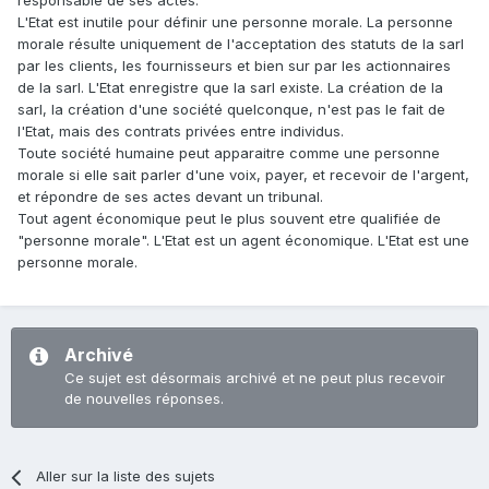
responsable de ses actes.
L'Etat est inutile pour définir une personne morale. La personne
morale résulte uniquement de l'acceptation des statuts de la sarl
par les clients, les fournisseurs et bien sur par les actionnaires
de la sarl. L'Etat enregistre que la sarl existe. La création de la
sarl, la création d'une société quelconque, n'est pas le fait de
l'Etat, mais des contrats privées entre individus.
Toute société humaine peut apparaitre comme une personne
morale si elle sait parler d'une voix, payer, et recevoir de l'argent,
et répondre de ses actes devant un tribunal.
Tout agent économique peut le plus souvent etre qualifiée de
"personne morale". L'Etat est un agent économique. L'Etat est une
personne morale.
Archivé
Ce sujet est désormais archivé et ne peut plus recevoir
de nouvelles réponses.
Aller sur la liste des sujets