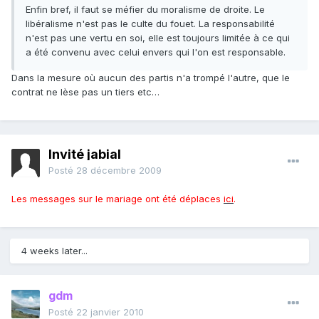
Enfin bref, il faut se méfier du moralisme de droite. Le
libéralisme n'est pas le culte du fouet. La responsabilité
n'est pas une vertu en soi, elle est toujours limitée à ce qui
a été convenu avec celui envers qui l'on est responsable.
Dans la mesure où aucun des partis n'a trompé l'autre, que le
contrat ne lèse pas un tiers etc…
Invité jabial
Posté
28 décembre 2009
Les messages sur le mariage ont été déplaces
ici
.
4 weeks later...
gdm
Posté
22 janvier 2010