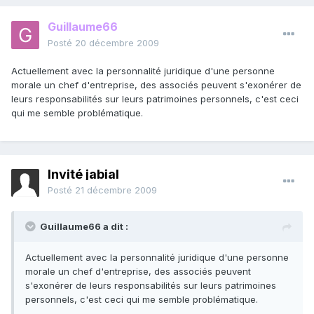
Guillaume66
Posté
20 décembre 2009
Actuellement avec la personnalité juridique d'une personne
morale un chef d'entreprise, des associés peuvent s'exonérer de
leurs responsabilités sur leurs patrimoines personnels, c'est ceci
qui me semble problématique.
Invité jabial
Posté
21 décembre 2009
Guillaume66 a dit :
Actuellement avec la personnalité juridique d'une personne
morale un chef d'entreprise, des associés peuvent
s'exonérer de leurs responsabilités sur leurs patrimoines
personnels, c'est ceci qui me semble problématique.