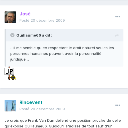
José
Posté
20 décembre 2009
Guillaume66 a dit :
…il me semble qu'en respectant le droit naturel seules les
personnes humaines peuvent avoir la personnalité
juridique…
Rincevent
Posté
20 décembre 2009
Je crois que Frank Van Dun défend une position proche de celle
qu'expose Guillaume66. Quoiqu'il s'agisse de tout sauf d'un