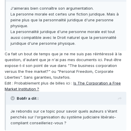
J'aimerais bien connaître son argumentation.
La personne morale est certes une fiction juridique. Mais à
peine plus que la personnalité juridique d'une personne
physique.
La personnalité juridique d'une personne morale est tout
aussi compatible avec le Droit naturel que la personnalité
juridique d'une personne physique.
Ca fait un bout de temps que je ne me suis pas réintéressé à la
question, d'autant que je n'ai pas mes documents ici. Peut-être
expose-t-il son point de vue dans "The business corporation
versus the free market?" ou "Personal Freedom, Corporate
Liberties". Sans garanties, toutefois.
Edit : Probablement plus de billes ici :
Is The Corporation a Free
Market Institution ?
Bobfr a dit :
Je rebondis sur ce topic pour savoir quels auteurs s'étant
penchés sur l'organisation du système judiciaire libéralo-
compliant conseilleriez-vous ?