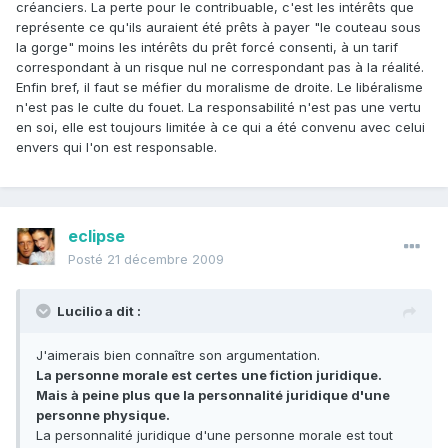
créanciers. La perte pour le contribuable, c'est les intérêts que
représente ce qu'ils auraient été prêts à payer "le couteau sous
la gorge" moins les intérêts du prêt forcé consenti, à un tarif
correspondant à un risque nul ne correspondant pas à la réalité.
Enfin bref, il faut se méfier du moralisme de droite. Le libéralisme
n'est pas le culte du fouet. La responsabilité n'est pas une vertu
en soi, elle est toujours limitée à ce qui a été convenu avec celui
envers qui l'on est responsable.
eclipse
Posté
21 décembre 2009
Lucilio a dit :
J'aimerais bien connaître son argumentation.
La personne morale est certes une fiction juridique.
Mais à peine plus que la personnalité juridique d'une
personne physique.
La personnalité juridique d'une personne morale est tout