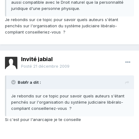
aussi compatible avec le Droit naturel que la personnalité
juridique d'une personne physique.
Je rebondis sur ce topic pour savoir quels auteurs s'étant
penchés sur l'organisation du système judiciaire libéralo-
compliant conseilleriez-vous ?
Invité jabial
Posté
21 décembre 2009
Bobfr a dit :
Je rebondis sur ce topic pour savoir quels auteurs s'étant
penchés sur l'organisation du système judiciaire libéralo-
compliant conseilleriez-vous ?
Si c'est pour l'anarcapie je te conseille