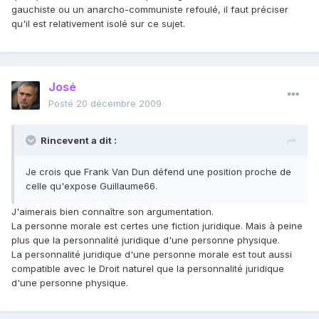
gauchiste ou un anarcho-communiste refoulé, il faut préciser
qu'il est relativement isolé sur ce sujet.
José
Posté
20 décembre 2009
Rincevent a dit :
Je crois que Frank Van Dun défend une position proche de
celle qu'expose Guillaume66.
J'aimerais bien connaître son argumentation.
La personne morale est certes une fiction juridique. Mais à peine
plus que la personnalité juridique d'une personne physique.
La personnalité juridique d'une personne morale est tout aussi
compatible avec le Droit naturel que la personnalité juridique
d'une personne physique.