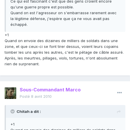
Ce qui est fascinant c'est que des gens croient encore
qu'une guerre propre est possible.
Quand on est l'agresseur on s'embarrasse rarement avec
la légitime défense, j'espère que ça ne vous avait pas
échappé.
+1
Quand on envoie des dizaines de milliers de soldats dans une
zone, et que ceux-ci se font tirer dessus, voient leurs copains
tomber les uns après les autres, c'est le pétage de câble assuré.
Après, les meurtres, pillages, viols, tortures, n'ont absolument
rien de surprenant.
Sous-Commandant Marco
Posté
8 avril 2010
Chitah a dit :
+1