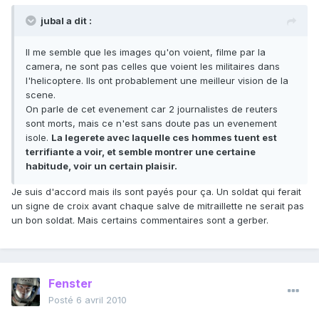
jubal a dit :
Il me semble que les images qu'on voient, filme par la
camera, ne sont pas celles que voient les militaires dans
l'helicoptere. Ils ont probablement une meilleur vision de la
scene.
On parle de cet evenement car 2 journalistes de reuters
sont morts, mais ce n'est sans doute pas un evenement
isole.
La legerete avec laquelle ces hommes tuent est
terrifiante a voir, et semble montrer une certaine
habitude, voir un certain plaisir.
Je suis d'accord mais ils sont payés pour ça. Un soldat qui ferait
un signe de croix avant chaque salve de mitraillette ne serait pas
un bon soldat. Mais certains commentaires sont a gerber.
Fenster
Posté
6 avril 2010