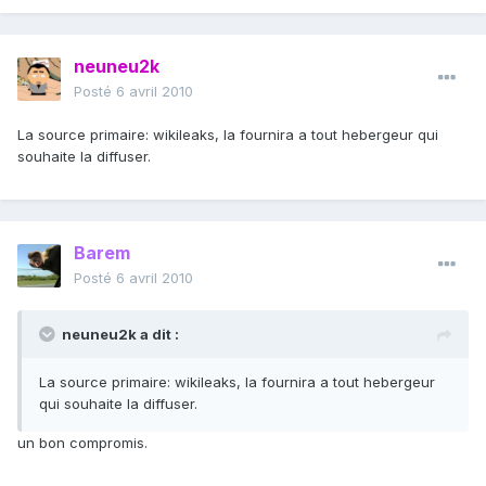
neuneu2k
Posté
6 avril 2010
La source primaire: wikileaks, la fournira a tout hebergeur qui
souhaite la diffuser.
Barem
Posté
6 avril 2010
neuneu2k a dit :
La source primaire: wikileaks, la fournira a tout hebergeur
qui souhaite la diffuser.
un bon compromis.