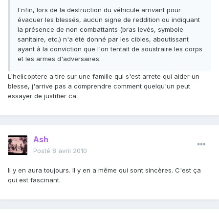
Enfin, lors de la destruction du véhicule arrivant pour
évacuer les blessés, aucun signe de reddition ou indiquant
la présence de non combattants (bras levés, symbole
sanitaire, etc.) n'a été donné par les cibles, aboutissant
ayant à la conviction que l'on tentait de soustraire les corps
et les armes d'adversaires.
L'helicoptere a tire sur une famille qui s'est arrete qui aider un
blesse, j'arrive pas a comprendre comment quelqu'un peut
essayer de justifier ca.
Ash
Posté
8 avril 2010
Il y en aura toujours. Il y en a même qui sont sincères. C'est ça
qui est fascinant.