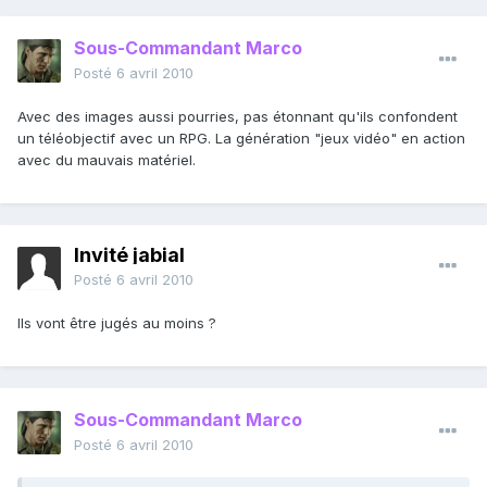
Sous-Commandant Marco
Posté
6 avril 2010
Avec des images aussi pourries, pas étonnant qu'ils confondent
un téléobjectif avec un RPG. La génération "jeux vidéo" en action
avec du mauvais matériel.
Invité jabial
Posté
6 avril 2010
Ils vont être jugés au moins ?
Sous-Commandant Marco
Posté
6 avril 2010