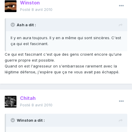
Winston
Posté
8 avril 2010
Ash a dit :
Il y en aura toujours. Il y en a même qui sont sincères. C'est
ça qui est fascinant.
Ce qui est fascinant c'est que des gens croient encore qu'une
guerre propre est possible.
Quand on est l'agresseur on s'embarrasse rarement avec la
légitime défense, j'espère que ça ne vous avait pas échappé.
Chitah
Posté
8 avril 2010
Winston a dit :