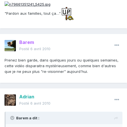
"Pardon aux familles, tout ça…"
Barem
Posté
6 avril 2010
Prenez bien garde, dans quelques jours ou quelques semaines,
cette vidéo disparaitra mystérieusement, comme bien d'autres
que je ne peux plus "re-visionner" aujourd'hui.
Adrian
Posté
6 avril 2010
Barem a dit :