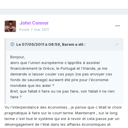
John Connor
Posté
7 mai 2011
Le 07/05/2011 à 08:59, Barem a dit :
Bonjour,
alors que l'union européenne s'apprête à assister
financièrement la Grèce, le Portugal et l'Irlande, je me
demande si laisser couler ces pays (ne pas envoyer ces
fonds de sauvetage) auraient été pire pour l'économie
mondiale que les aider ?
Bref, que fallait il faire ou ne pas faire, voir fallait il ne rien
faire ?
Vu l'interpendance des économies , je pense que c'était le choix
pragmatique à faire sur le court terme. Maintenant , sur le long
terme c'est tout le système qui est à revoir et cela passe par un
désengagement de l'état dans les affaires économiques et