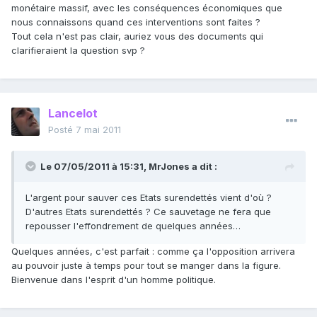
monétaire massif, avec les conséquences économiques que
nous connaissons quand ces interventions sont faites ?
Tout cela n'est pas clair, auriez vous des documents qui
clarifieraient la question svp ?
Lancelot
Posté
7 mai 2011
Le 07/05/2011 à 15:31, MrJones a dit :
L'argent pour sauver ces Etats surendettés vient d'où ?
D'autres Etats surendettés ? Ce sauvetage ne fera que
repousser l'effondrement de quelques années…
Quelques années, c'est parfait : comme ça l'opposition arrivera
au pouvoir juste à temps pour tout se manger dans la figure.
Bienvenue dans l'esprit d'un homme politique.