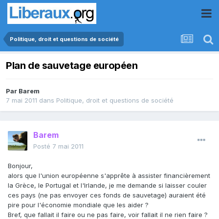
Politique, droit et questions de société
Plan de sauvetage européen
Par
Barem
7 mai 2011
dans
Politique, droit et questions de société
Barem
Posté
7 mai 2011
Bonjour,
alors que l'union européenne s'apprête à assister financièrement
la Grèce, le Portugal et l'Irlande, je me demande si laisser couler
ces pays (ne pas envoyer ces fonds de sauvetage) auraient été
pire pour l'économie mondiale que les aider ?
Bref, que fallait il faire ou ne pas faire, voir fallait il ne rien faire ?