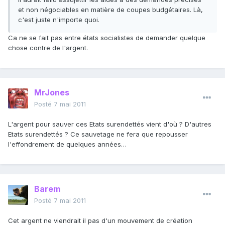
et non négociables en matière de coupes budgétaires. Là,
c'est juste n'importe quoi.
Ca ne se fait pas entre états socialistes de demander quelque
chose contre de l'argent.
MrJones
Posté
7 mai 2011
L'argent pour sauver ces Etats surendettés vient d'où ? D'autres
Etats surendettés ? Ce sauvetage ne fera que repousser
l'effondrement de quelques années…
Barem
Posté
7 mai 2011
Cet argent ne viendrait il pas d'un mouvement de création