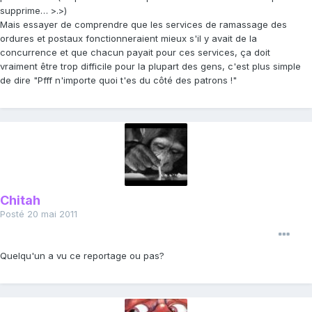
supprime… >.>)
Mais essayer de comprendre que les services de ramassage des
ordures et postaux fonctionneraient mieux s'il y avait de la
concurrence et que chacun payait pour ces services, ça doit
vraiment être trop difficile pour la plupart des gens, c'est plus simple
de dire "Pfff n'importe quoi t'es du côté des patrons !"
Chitah
Posté
20 mai 2011
Quelqu'un a vu ce reportage ou pas?