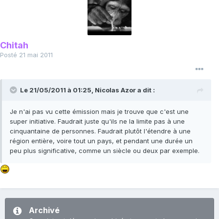
Chitah
Posté
21 mai 2011
Le 21/05/2011 à 01:25, Nicolas Azor a dit :
Je n'ai pas vu cette émission mais je trouve que c'est une
super initiative. Faudrait juste qu'ils ne la limite pas à une
cinquantaine de personnes. Faudrait plutôt l'étendre à une
région entière, voire tout un pays, et pendant une durée un
peu plus significative, comme un siècle ou deux par exemple.
Archivé