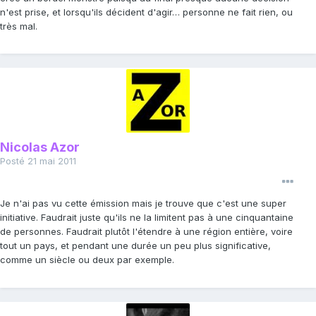
n'est prise, et lorsqu'ils décident d'agir… personne ne fait rien, ou
très mal.
Nicolas Azor
Posté
21 mai 2011
Je n'ai pas vu cette émission mais je trouve que c'est une super
initiative. Faudrait juste qu'ils ne la limitent pas à une cinquantaine
de personnes. Faudrait plutôt l'étendre à une région entière, voire
tout un pays, et pendant une durée un peu plus significative,
comme un siècle ou deux par exemple.