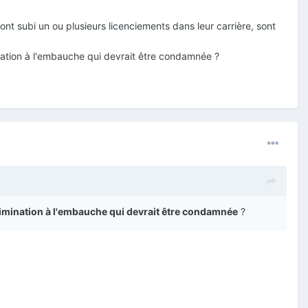
nt subi un ou plusieurs licenciements dans leur carrière, sont
nation à l'embauche qui devrait être condamnée ?
imination à l'embauche qui devrait être condamnée
?