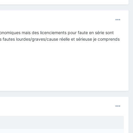
conomiques mais des licenciements pour faute en série sont
es fautes lourdes/graves/cause réelle et sérieuse je comprends