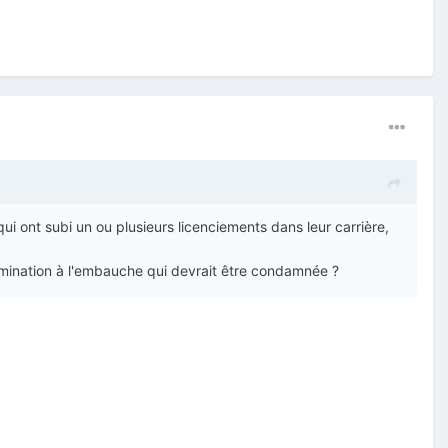
i ont subi un ou plusieurs licenciements dans leur carrière,
imination à l'embauche qui devrait être condamnée ?