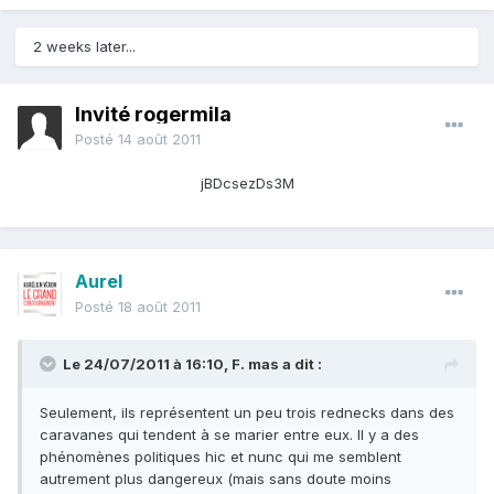
2 weeks later...
Invité rogermila
Posté
14 août 2011
jBDcsezDs3M
Aurel
Posté
18 août 2011
Le 24/07/2011 à 16:10, F. mas a dit :
Seulement, ils représentent un peu trois rednecks dans des
caravanes qui tendent à se marier entre eux. Il y a des
phénomènes politiques hic et nunc qui me semblent
autrement plus dangereux (mais sans doute moins