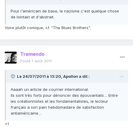
Pour l'américain de base, le nazisme c'est quelque chose
de lointain et d'abstrait.
Voire plutôt comique, cf. "The Blues Brothers".
Tremendo
Posté
1 août 2011
Le 24/07/2011 à 13:20, Apollon a dit :
Aaaah un article de courrier international.
Ils sont très forts pour dénoncer des épouvantails… Entre
les créationnistes et les fondamentalistes, le lecteur
français a son pain hebdomadaire de satisfaction
antiaméricaine…
+1