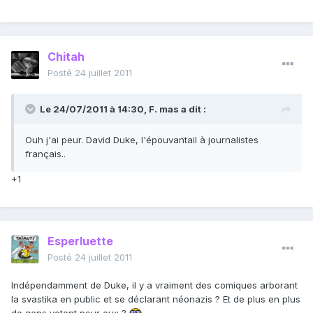
Chitah
Posté
24 juillet 2011
Le 24/07/2011 à 14:30, F. mas a dit :
Ouh j'ai peur. David Duke, l'épouvantail à journalistes
français..
+1
Esperluette
Posté
24 juillet 2011
Indépendamment de Duke, il y a vraiment des comiques arborant
la svastika en public et se déclarant néonazis ? Et de plus en plus