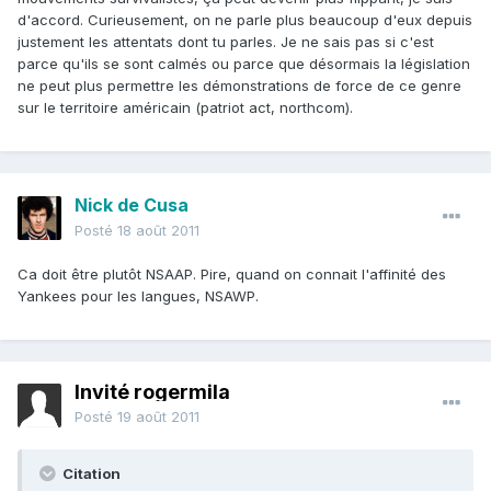
d'accord. Curieusement, on ne parle plus beaucoup d'eux depuis
justement les attentats dont tu parles. Je ne sais pas si c'est
parce qu'ils se sont calmés ou parce que désormais la législation
ne peut plus permettre les démonstrations de force de ce genre
sur le territoire américain (patriot act, northcom).
Nick de Cusa
Posté
18 août 2011
Ca doit être plutôt NSAAP. Pire, quand on connait l'affinité des
Yankees pour les langues, NSAWP.
Invité rogermila
Posté
19 août 2011
Citation