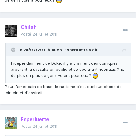
de gens votent pour eux ?
Chitah
Posté
24 juillet 2011
Le 24/07/2011 à 14:55, Esperluette a dit :
Indépendamment de Duke, il y a vraiment des comiques
arborant la svastika en public et se déclarant néonazis ? Et
de plus en plus de gens votent pour eux ?
Pour l'américain de base, le nazisme c'est quelque chose de
lointain et d'abstrait.
Esperluette
Posté
24 juillet 2011