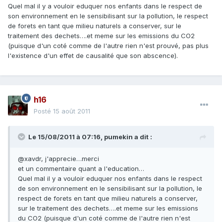
Quel mal il y a vouloir eduquer nos enfants dans le respect de
son environnement en le sensibilisant sur la pollution, le respect
de forets en tant que milieu naturels a conserver, sur le
traitement des dechets….et meme sur les emissions du CO2
(puisque d'un coté comme de l'autre rien n'est prouvé, pas plus
l'existence d'un effet de causalité que son abscence).
h16
Posté
15 août 2011
Le 15/08/2011 à 07:16, pumekin a dit :
@xavdr, j'apprecie…merci
et un commentaire quant a l'education…
Quel mal il y a vouloir eduquer nos enfants dans le respect
de son environnement en le sensibilisant sur la pollution, le
respect de forets en tant que milieu naturels a conserver,
sur le traitement des dechets….et meme sur les emissions
du CO2 (puisque d'un coté comme de l'autre rien n'est