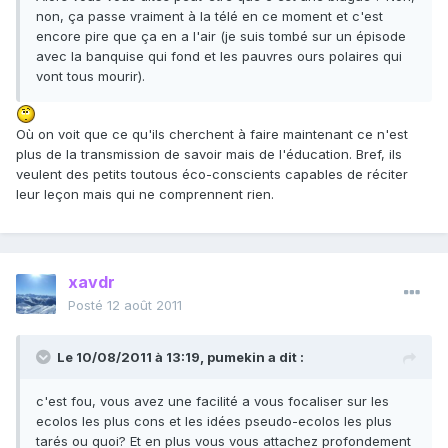
non, ça passe vraiment à la télé en ce moment et c'est
encore pire que ça en a l'air (je suis tombé sur un épisode
avec la banquise qui fond et les pauvres ours polaires qui
vont tous mourir).
Où on voit que ce qu'ils cherchent à faire maintenant ce n'est
plus de la transmission de savoir mais de l'éducation. Bref, ils
veulent des petits toutous éco-conscients capables de réciter
leur leçon mais qui ne comprennent rien.
xavdr
Posté
12 août 2011
Le 10/08/2011 à 13:19, pumekin a dit :
c'est fou, vous avez une facilité a vous focaliser sur les
ecolos les plus cons et les idées pseudo-ecolos les plus
tarés ou quoi? Et en plus vous vous attachez profondement