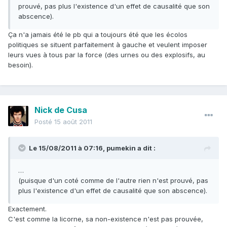
prouvé, pas plus l'existence d'un effet de causalité que son
abscence).
Ça n'a jamais été le pb qui a toujours été que les écolos
politiques se situent parfaitement à gauche et veulent imposer
leurs vues à tous par la force (des urnes ou des explosifs, au
besoin).
Nick de Cusa
Posté
15 août 2011
Le 15/08/2011 à 07:16, pumekin a dit :
…
(puisque d'un coté comme de l'autre rien n'est prouvé, pas
plus l'existence d'un effet de causalité que son abscence).
Exactement.
C'est comme la licorne, sa non-existence n'est pas prouvée,