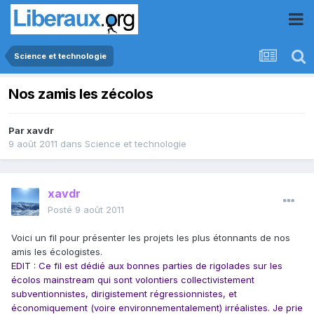
Science et technologie
Nos zamis les zécolos
Par
xavdr
9 août 2011
dans
Science et technologie
xavdr
Posté
9 août 2011
Voici un fil pour présenter les projets les plus étonnants de nos
amis les écologistes.
EDIT : Ce fil est dédié aux bonnes parties de rigolades sur les
écolos mainstream qui sont volontiers collectivistement
subventionnistes, dirigistement régressionnistes, et
économiquement (voire environnementalement) irréalistes. Je prie