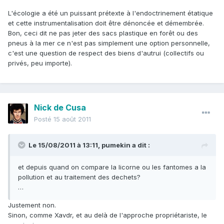
L'écologie a été un puissant prétexte à l'endoctrinement étatique
et cette instrumentalisation doit être dénoncée et démembrée.
Bon, ceci dit ne pas jeter des sacs plastique en forêt ou des
pneus à la mer ce n'est pas simplement une option personnelle,
c'est une question de respect des biens d'autrui (collectifs ou
privés, peu importe).
Nick de Cusa
Posté
15 août 2011
Le 15/08/2011 à 13:11, pumekin a dit :
et depuis quand on compare la licorne ou les fantomes a la
pollution et au traitement des dechets?
…
Justement non.
Sinon, comme Xavdr, et au delà de l'approche propriétariste, le