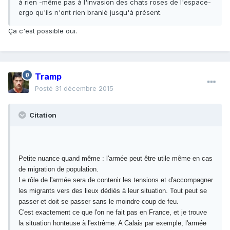
à rien -même pas à l'invasion des chats roses de l'espace-
ergo qu'ils n'ont rien branlé jusqu'à présent.
Ça c'est possible oui.
Tramp
Posté
31 décembre 2015
Citation
Petite nuance quand même : l'armée peut être utile même en cas
de migration de population.
Le rôle de l'armée sera de contenir les tensions et d'accompagner
les migrants vers des lieux dédiés à leur situation. Tout peut se
passer et doit se passer sans le moindre coup de feu.
C'est exactement ce que l'on ne fait pas en France, et je trouve
la situation honteuse à l'extrême. A Calais par exemple, l'armée