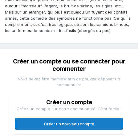
autour : "monsieur" l'agent, le bruit de sirène, les sigles, etc...
Mais sur un étranger, qui plus est quelqu'un fuyant des conflits
armés, cette comédie des symboles ne fonctionne pas. Ce qu'ils
comprennent, et c'est très logique, ce sont les camions blindés,
les uniformes de combat et les fusils (chargés ou pas).
Créer un compte ou se connecter pour
commenter
Vous devez être membre afin de pouvoir déposer un
commentaire
Créer un compte
Créez un compte sur notre communauté. C’est facile !
Créer un nouveau compte