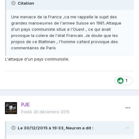
Citation
Une menace de la France ,ca me rappelle le sujet des
grandes manoeuvres de l'armee Suisse en 1981..Attaque
d'un pays communiste situe a l'Ouest , ce qui avait
provoque la colere de l'etat Francais .Je doute que les
propos de ce Blattman , l'homme cafard provoque des
commentaires de Paris
L'attaque d'un pays communiste.
1
PJE
Posté
30 décembre 2015
Le 30/12/2015 à 19:33, Neuron a dit :