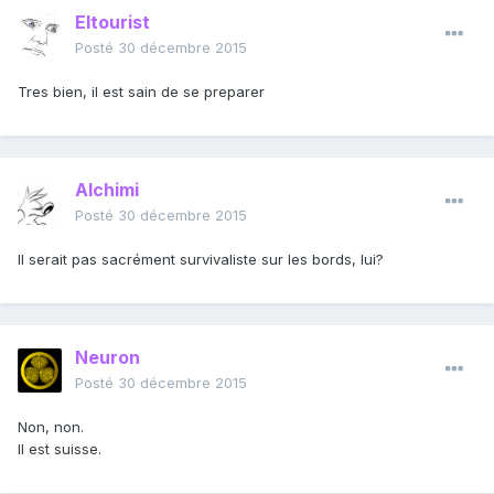
Eltourist
Posté
30 décembre 2015
Tres bien, il est sain de se preparer
Alchimi
Posté
30 décembre 2015
Il serait pas sacrément survivaliste sur les bords, lui?
Neuron
Posté
30 décembre 2015
Non, non.
Il est suisse.