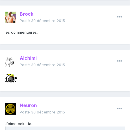
Brock
Posté
30 décembre 2015
les commentaires...
Alchimi
Posté
30 décembre 2015
Neuron
Posté
30 décembre 2015
J'aime celui-la.