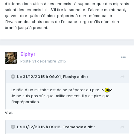
d'informations utiles à ses ennemis -à supposer que des migrants
soient des ennemis lol-. S'il tire la sonnette d'alarme maintenant,
ça veut dire qu'ils n'étaient préparés à rien -même pas à
l'invasion des chats roses de l'espace- ergo qu'ils n'ont rien
branlé jusqu'à présent.
Elphyr
Posté
31 décembre 2015
Le 31/12/2015 à 09:01, Flashy a dit :
Le rôle d'un militaire est de se préparer au pire.
Je ne suis pas sûr que, militairement, il y ait pire que
l'impréparation.
Vrai.
Le 31/12/2015 à 09:12, Tremendo a dit :