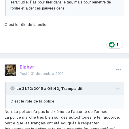
serait utile. Pas pour tirer dans le tas, mais pour remettre de
l'ordre et aider ces pauvres gens.
C'est le rôle de la police.
1
Elphyr
Posté
31 décembre 2015
Le 31/12/2015 à 09:42, Tramp a dit :
C'est le rôle de la police.
Non. La police n'a pas le dixième de l'autorité de l'armée.
La police marche très bien sûr des autochtones je te l'accorde,
parce que les français ont été éduqués à respecter
(pluzoumoins) la police et toute la comédie (au sens théâtral)