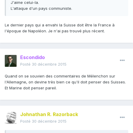
J'aime celui-la.
L'attaque d'un pays communiste.
Le dernier pays qui a envahi la Suisse doit être la France à
l'époque de Napoléon. Je n'ai pas trouvé plus récent.
Escondido
Posté
30 décembre 2015
Quand on se souvien des commentaires de Mélenchon sur
l'Allemagne, on devine très bien ce qu'il doit penser des Suisses.
Et Marine doit penser pareil.
Johnathan R. Razorback
Posté
30 décembre 2015