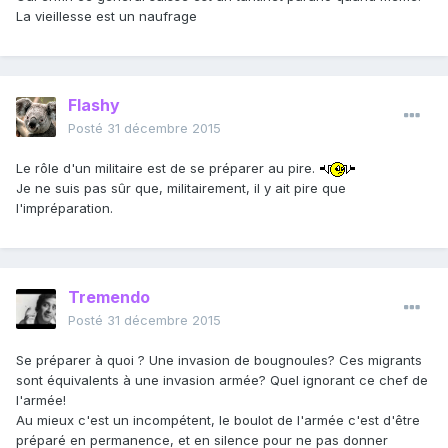
La vieillesse est un naufrage
Flashy
Posté
31 décembre 2015
Le rôle d'un militaire est de se préparer au pire.
Je ne suis pas sûr que, militairement, il y ait pire que
l'impréparation.
Tremendo
Posté
31 décembre 2015
Se préparer à quoi ? Une invasion de bougnoules? Ces migrants
sont équivalents à une invasion armée? Quel ignorant ce chef de
l'armée!
Au mieux c'est un incompétent, le boulot de l'armée c'est d'être
préparé en permanence, et en silence pour ne pas donner