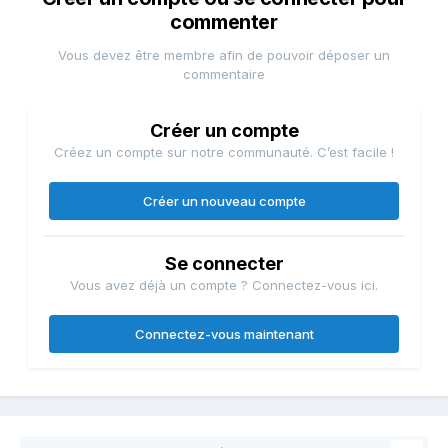
commenter
Vous devez être membre afin de pouvoir déposer un
commentaire
Créer un compte
Créez un compte sur notre communauté. C’est facile !
Créer un nouveau compte
Se connecter
Vous avez déjà un compte ? Connectez-vous ici.
Connectez-vous maintenant