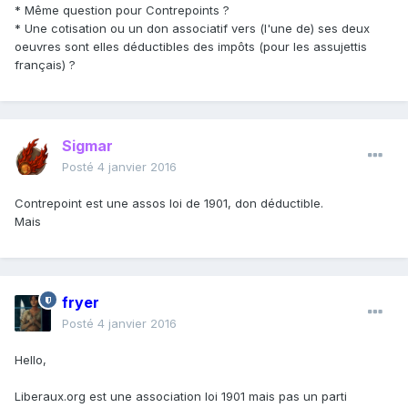
* Même question pour Contrepoints ?
* Une cotisation ou un don associatif vers (l'une de) ses deux
oeuvres sont elles déductibles des impôts (pour les assujettis
français) ?
Sigmar
Posté
4 janvier 2016
Contrepoint est une assos loi de 1901, don déductible.
Mais
fryer
Posté
4 janvier 2016
Hello,
Liberaux.org est une association loi 1901 mais pas un parti