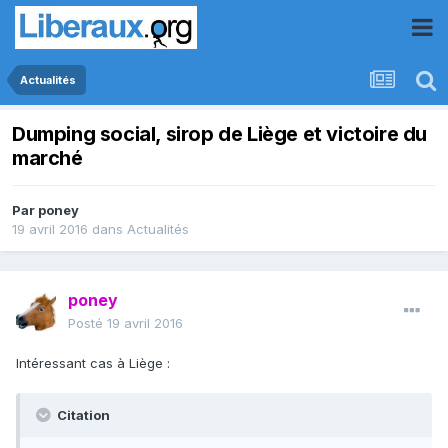
Actualités
Dumping social, sirop de Liège et victoire du
marché
Par
poney
19 avril 2016
dans
Actualités
poney
Posté
19 avril 2016
Intéressant cas à Liège :
Citation