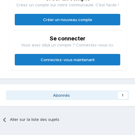
Créez un compte sur notre communauté. C’est facile !
Créer un nouveau compte
Se connecter
Vous avez déjà un compte ? Connectez-vous ici.
Connectez-vous maintenant
Abonnés
1
Aller sur la liste des sujets