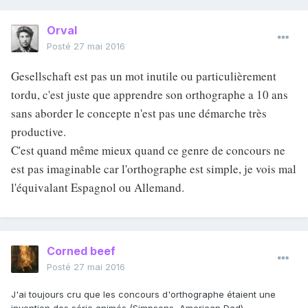
Orval
Posté
27 mai 2016
Gesellschaft est pas un mot inutile ou particulièrement
tordu, c'est juste que apprendre son orthographe a 10 ans
sans aborder le concepte n'est pas une démarche très
productive.
C'est quand même mieux quand ce genre de concours ne
est pas imaginable car l'orthographe est simple, je vois mal
l'équivalant Espagnol ou Allemand.
Corned beef
Posté
27 mai 2016
J'ai toujours cru que les concours d'orthographe étaient une