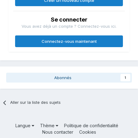
Créer un nouveau compte
Se connecter
Vous avez déjà un compte ? Connectez-vous ici.
Connectez-vous maintenant
Abonnés
1
Aller sur la liste des sujets
Langue
Thème
Politique de confidentialité
Nous contacter
Cookies