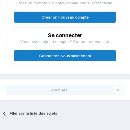
Créez un compte sur notre communauté. C’est facile !
Créer un nouveau compte
Se connecter
Vous avez déjà un compte ? Connectez-vous ici.
Connectez-vous maintenant
Abonnés
0
Aller sur la liste des sujets