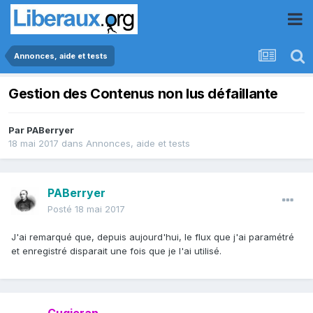
Annonces, aide et tests
Gestion des Contenus non lus défaillante
Par
PABerryer
18 mai 2017
dans
Annonces, aide et tests
PABerryer
Posté
18 mai 2017
J'ai remarqué que, depuis aujourd'hui, le flux que j'ai paramétré
et enregistré disparait une fois que je l'ai utilisé.