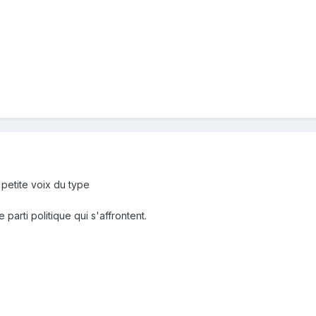
 petite voix du type
parti politique qui s'affrontent.