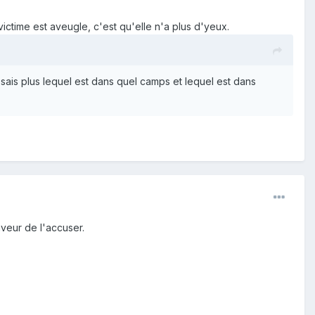
ictime est aveugle, c'est qu'elle n'a plus d'yeux.
 sais plus lequel est dans quel camps et lequel est dans
veur de l'accuser.