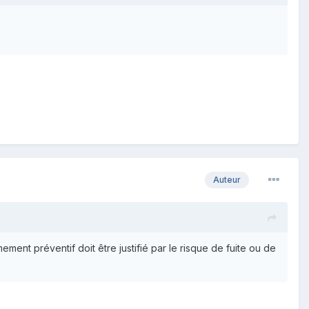
Auteur
ent préventif doit être justifié par le risque de fuite ou de