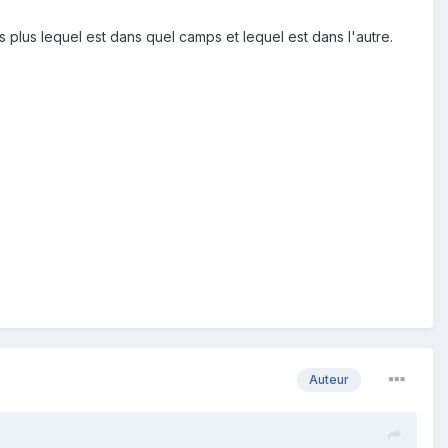
s plus lequel est dans quel camps et lequel est dans l'autre.
Auteur