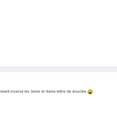
sciemment inversé les 3eme et 4eme lettre de énuclée