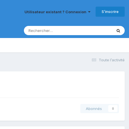
S’inscrire
Utilisateur existant ? Connexion
Toute l’activité
Abonnés
0