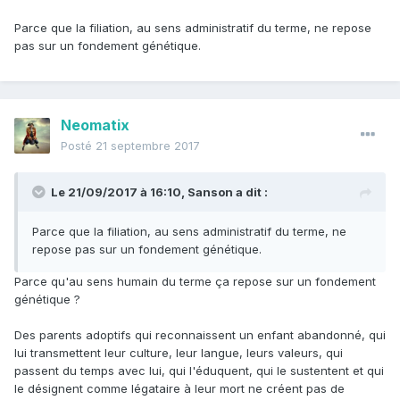
Parce que la filiation, au sens administratif du terme, ne repose
pas sur un fondement génétique.
Neomatix
Posté
21 septembre 2017
Le 21/09/2017 à 16:10,
Sanson
a dit :
Parce que la filiation, au sens administratif du terme, ne
repose pas sur un fondement génétique.
Parce qu'au sens humain du terme ça repose sur un fondement
génétique ?
Des parents adoptifs qui reconnaissent un enfant abandonné, qui
lui transmettent leur culture, leur langue, leurs valeurs, qui
passent du temps avec lui, qui l'éduquent, qui le sustentent et qui
le désignent comme légataire à leur mort ne créent pas de