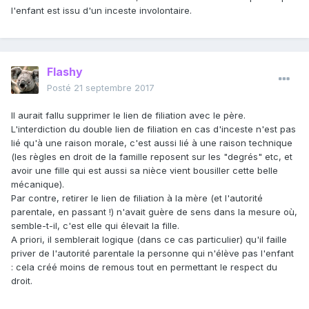
l'enfant est issu d'un inceste involontaire.
Flashy
Posté
21 septembre 2017
Il aurait fallu supprimer le lien de filiation avec le père.
L'interdiction du double lien de filiation en cas d'inceste n'est pas
lié qu'à une raison morale, c'est aussi lié à une raison technique
(les règles en droit de la famille reposent sur les "degrés" etc, et
avoir une fille qui est aussi sa nièce vient bousiller cette belle
mécanique).
Par contre, retirer le lien de filiation à la mère (et l'autorité
parentale, en passant !) n'avait guère de sens dans la mesure où,
semble-t-il, c'est elle qui élevait la fille.
A priori, il semblerait logique (dans ce cas particulier) qu'il faille
priver de l'autorité parentale la personne qui n'élève pas l'enfant
: cela créé moins de remous tout en permettant le respect du
droit.