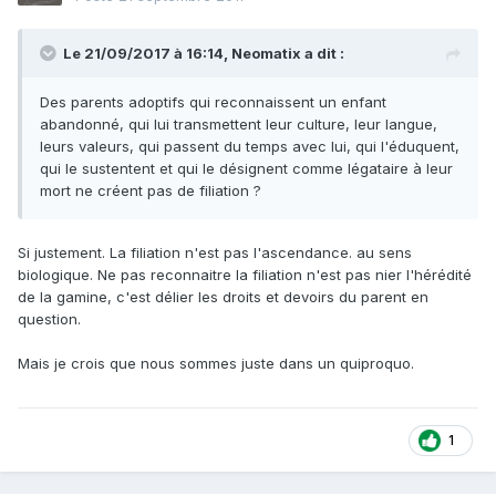
Le 21/09/2017 à 16:14,
Neomatix
a dit :
Des parents adoptifs qui reconnaissent un enfant
abandonné, qui lui transmettent leur culture, leur langue,
leurs valeurs, qui passent du temps avec lui, qui l'éduquent,
qui le sustentent et qui le désignent comme légataire à leur
mort ne créent pas de filiation ?
Si justement. La filiation n'est pas l'ascendance. au sens
biologique. Ne pas reconnaitre la filiation n'est pas nier l'hérédité
de la gamine, c'est délier les droits et devoirs du parent en
question.
Mais je crois que nous sommes juste dans un quiproquo.
1