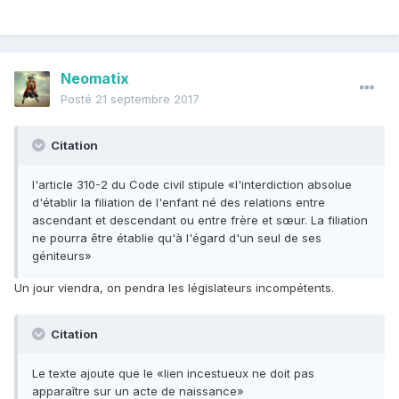
Neomatix
Posté
21 septembre 2017
Citation
l'article 310-2 du Code civil stipule «l'interdiction absolue
d'établir la filiation de l'enfant né des relations entre
ascendant et descendant ou entre frère et sœur. La filiation
ne pourra être établie qu'à l'égard d'un seul de ses
géniteurs»
Un jour viendra, on pendra les législateurs incompétents.
Citation
Le texte ajoute que le «lien incestueux ne doit pas
apparaître sur un acte de naissance»