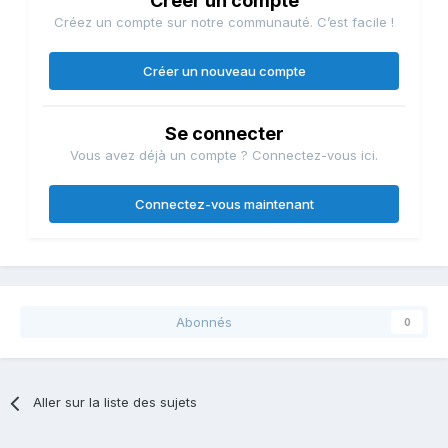
Créer un compte
Créez un compte sur notre communauté. C’est facile !
Créer un nouveau compte
Se connecter
Vous avez déjà un compte ? Connectez-vous ici.
Connectez-vous maintenant
Abonnés
0
Aller sur la liste des sujets