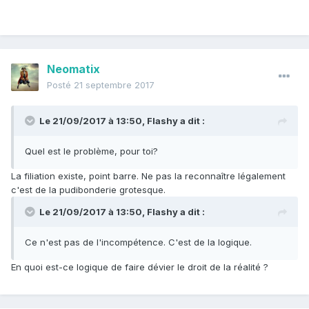
Neomatix
Posté
21 septembre 2017
Le 21/09/2017 à 13:50,
Flashy
a dit :
Quel est le problème, pour toi?
La filiation existe, point barre. Ne pas la reconnaître légalement
c'est de la pudibonderie grotesque.
Le 21/09/2017 à 13:50,
Flashy
a dit :
Ce n'est pas de l'incompétence. C'est de la logique.
En quoi est-ce logique de faire dévier le droit de la réalité ?