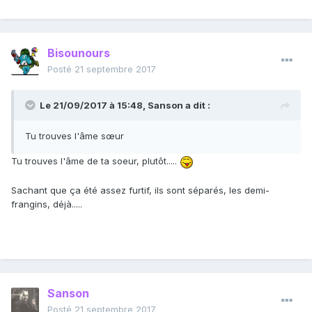
Bisounours
Posté
21 septembre 2017
Le 21/09/2017 à 15:48,
Sanson
a dit :
Tu trouves l'âme sœur
Tu trouves l'âme de ta soeur, plutôt.....
Sachant que ça été assez furtif, ils sont séparés, les demi-
frangins, déjà.....
Sanson
Posté
21 septembre 2017