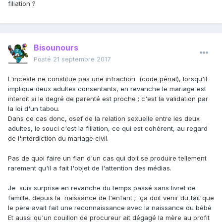
filiation ?
Bisounours
Posté
21 septembre 2017
L'inceste ne constitue pas une infraction (code pénal), lorsqu'il
implique deux adultes consentants, en revanche le mariage est
interdit si le degré de parenté est proche ; c'est la validation par
la loi d'un tabou.
Dans ce cas donc, osef de la relation sexuelle entre les deux
adultes, le souci c'est la filiation, ce qui est cohérent, au regard
de l'interdiction du mariage civil.
Pas de quoi faire un flan d'un cas qui doit se produire tellement
rarement qu'il a fait l'objet de l'attention des médias.
Je suis surprise en revanche du temps passé sans livret de
famille, depuis la naissance de l'enfant ; ça doit venir du fait que
le père avait fait une reconnaissance avec la naissance du bébé
Et aussi qu'un couillon de procureur ait dégagé la mère au profit