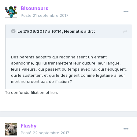
Bisounours
Posté
21 septembre 2017
Le 21/09/2017 à 16:14,
Neomatix
a dit :
Des parents adoptifs qui reconnaissent un enfant
abandonné, qui lui transmettent leur culture, leur langue,
leurs valeurs, qui passent du temps avec lui, qui l'éduquent,
qui le sustentent et qui le désignent comme légataire à leur
mort ne créent pas de filiation ?
Tu confonds filiation et lien.
Flashy
Posté
22 septembre 2017