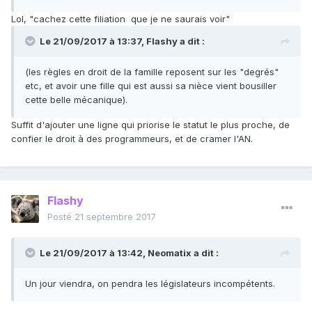
Lol, "cachez cette filiation que je ne saurais voir"
Le 21/09/2017 à 13:37,
Flashy
a dit :
(les règles en droit de la famille reposent sur les "degrés"
etc, et avoir une fille qui est aussi sa nièce vient bousiller
cette belle mécanique).
Suffit d'ajouter une ligne qui priorise le statut le plus proche, de
confier le droit à des programmeurs, et de cramer l'AN.
Flashy
Posté
21 septembre 2017
Le 21/09/2017 à 13:42,
Neomatix
a dit :
Un jour viendra, on pendra les législateurs incompétents.