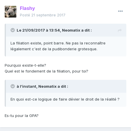
Flashy
Posté
21 septembre 2017
Le 21/09/2017 à 13:54,
Neomatix
a dit :
La filiation existe, point barre. Ne pas la reconnaître
légalement c'est de la pudibonderie grotesque.
Pourquoi existe-t-elle?
Quel est le fondement de la filiation, pour toi?
à l’instant, Neomatix a dit :
En quoi est-ce logique de faire dévier le droit de la réalité ?
Es-tu pour la GPA?