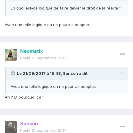
En quoi est-ce logique de faire dévier le droit de la réalité ?
Avec une telle logique on ne pourrait adopter.
Neomatix
Posté
21 septembre 2017
Le 21/09/2017 à 15:48,
Sanson
a dit :
Avec une telle logique on ne pourrait adopter.
Ah ? Et pourquoi ça ?
Sanson
Posté
21 septembre 2017