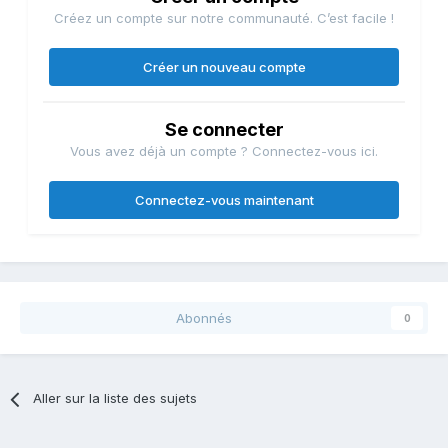
Créez un compte sur notre communauté. C’est facile !
Créer un nouveau compte
Se connecter
Vous avez déjà un compte ? Connectez-vous ici.
Connectez-vous maintenant
Abonnés
0
Aller sur la liste des sujets