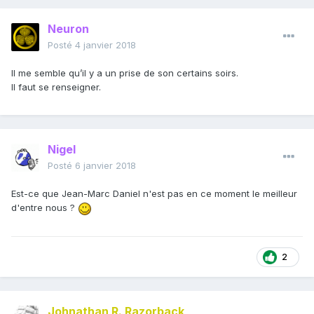
Neuron
Posté
4 janvier 2018
Il me semble qu’il y a un prise de son certains soirs.
Il faut se renseigner.
Nigel
Posté
6 janvier 2018
Est-ce que Jean-Marc Daniel n'est pas en ce moment le meilleur
d'entre nous ?
2
Johnathan R. Razorback