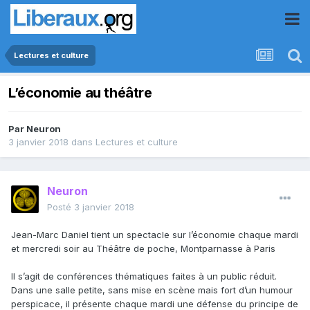
Lectures et culture
L’économie au théâtre
Par
Neuron
3 janvier 2018
dans
Lectures et culture
Neuron
Posté
3 janvier 2018
Jean-Marc Daniel tient un spectacle sur l’économie chaque mardi
et mercredi soir au Théâtre de poche, Montparnasse à Paris
Il s’agit de conférences thématiques faites à un public réduit.
Dans une salle petite, sans mise en scène mais fort d’un humour
perspicace, il présente chaque mardi une défense du principe de