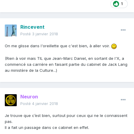
1
Rincevent
Posté
3 janvier 2018
On me glisse dans l'oreillette que c'est bien, à aller voir.
(Rien à voir mais TIL que Jean-Marc Daniel, en sortant de l'X, a
commencé sa carrière en faisant partie du cabinet de Jack Lang
au ministère de la Culture...)
Neuron
Posté
4 janvier 2018
Je trouve que c’est bien, surtout pour ceux qui ne le connaissent
pas.
Il a fait un passage dans ce cabinet en effet.