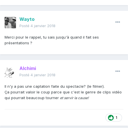
Wayto
Posté
4 janvier 2018
Merci pour le rappel, tu sais jusqu'à quand il fait ses
présentations ?
Alchimi
Posté
4 janvier 2018
Il n'y a pas une captation faite du spectacle? (le filmer).
Ça pourrait valoir le coup parce que c'est le genre de clips vidéo
qui pourrait beaucoup tourner
et servir la cause!
1