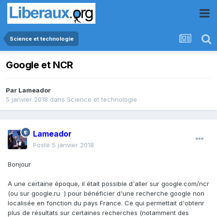
Science et technologie
Google et NCR
Par
Lameador
5 janvier 2018
dans
Science et technologie
Lameador
Posté
5 janvier 2018
Bonjour
A une certaine époque, il était possible d'aller sur google.com/ncr
(ou sur google.ru ) pour bénéficier d'une recherche google non
localisée en fonction du pays France. Ce qui permettait d'obtenr
plus de résultats sur certaines recherches (notamment des