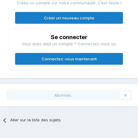
Créez un compte sur notre communauté. C’est facile !
Créer un nouveau compte
Se connecter
Vous avez déjà un compte ? Connectez-vous ici.
Connectez-vous maintenant
Abonnés
0
Aller sur la liste des sujets