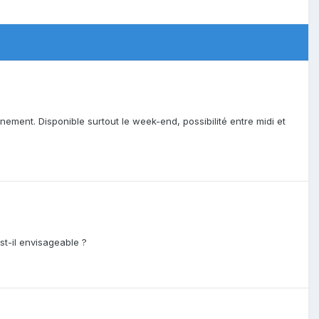
nement. Disponible surtout le week-end, possibilité entre midi et
st-il envisageable ?