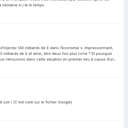
 semaine si j'ai le temps.
d’injecter 140 milliards de £ dans l’économie ». Impressionnant,
 milliards de £ et ainsi, être deux fois plus riche ? Et pourquoi
us retrouvons dans cette situation en premier lieu à cause d’un...
 soir ! (C'est noté sur le fichier Google)