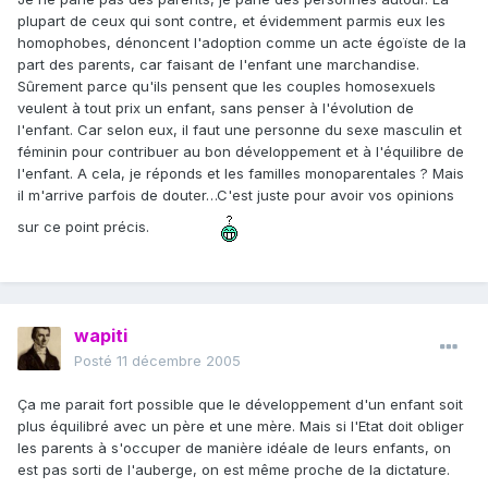
plupart de ceux qui sont contre, et évidemment parmis eux les
homophobes, dénoncent l'adoption comme un acte égoïste de la
part des parents, car faisant de l'enfant une marchandise.
Sûrement parce qu'ils pensent que les couples homosexuels
veulent à tout prix un enfant, sans penser à l'évolution de
l'enfant. Car selon eux, il faut une personne du sexe masculin et
féminin pour contribuer au bon développement et à l'équilibre de
l'enfant. A cela, je réponds et les familles monoparentales ? Mais
il m'arrive parfois de douter…C'est juste pour avoir vos opinions
sur ce point précis.
wapiti
Posté
11 décembre 2005
Ça me parait fort possible que le développement d'un enfant soit
plus équilibré avec un père et une mère. Mais si l'Etat doit obliger
les parents à s'occuper de manière idéale de leurs enfants, on
est pas sorti de l'auberge, on est même proche de la dictature.