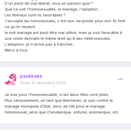
D'un point de vue libéral, vous en pensez quoi ?
Que ce soit l'homosexualité, le mariage, l'adoption…
Les libéraux sont-ils favorables ?
J'accepte les homosexuels, c'est leur vie privée pour moi. Ils font
ce qu'ils veulent.
le mot mariage est peut-être mal utilisé, mais je suis favorable à
une union donnant le même droit qu'à des hétérosexuels.
L'adoption, je n'arrive pas à trancher…
Merci à tous
pankkake
Posté
10 décembre 2005
Je suis pour l'homosexualité, si les deux filles sont jolies.
Plus sérieusement, en tant que libertarien, je suis contre le
mariage monopole d'Etat, donc de fait pour le mariage
homosexuel, ainsi que chevalesque, voiturel, avionesque, etc.