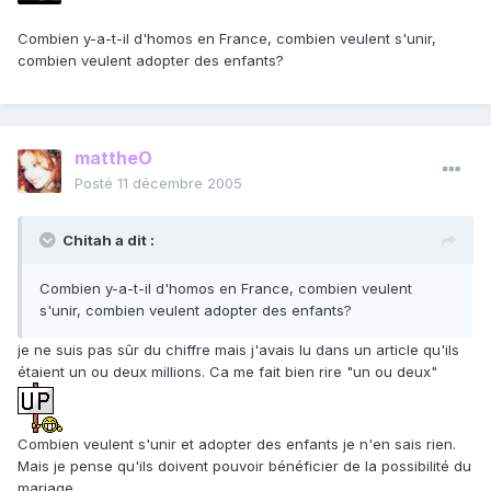
Combien y-a-t-il d'homos en France, combien veulent s'unir,
combien veulent adopter des enfants?
mattheO
Posté
11 décembre 2005
Chitah a dit :
Combien y-a-t-il d'homos en France, combien veulent
s'unir, combien veulent adopter des enfants?
je ne suis pas sûr du chiffre mais j'avais lu dans un article qu'ils
étaient un ou deux millions. Ca me fait bien rire "un ou deux"
Combien veulent s'unir et adopter des enfants je n'en sais rien.
Mais je pense qu'ils doivent pouvoir bénéficier de la possibilité du
mariage.