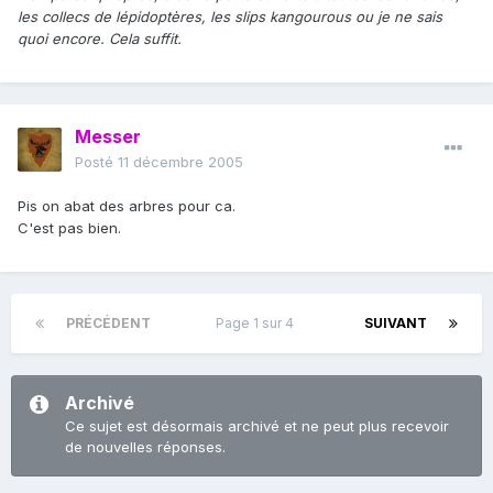
les collecs de lépidoptères, les slips kangourous ou je ne sais
quoi encore. Cela suffit.
Messer
Posté
11 décembre 2005
Pis on abat des arbres pour ca.
C'est pas bien.
PRÉCÉDENT
Page 1 sur 4
SUIVANT
Archivé
Ce sujet est désormais archivé et ne peut plus recevoir
de nouvelles réponses.