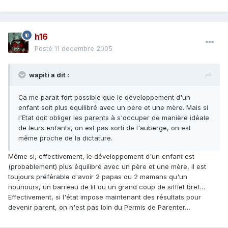
h16
Posté
11 décembre 2005
wapiti a dit :
Ça me parait fort possible que le développement d'un
enfant soit plus équilibré avec un père et une mère. Mais si
l'Etat doit obliger les parents à s'occuper de manière idéale
de leurs enfants, on est pas sorti de l'auberge, on est
même proche de la dictature.
Même si, effectivement, le développement d'un enfant est
(probablement) plus équilibré avec un père et une mère, il est
toujours préférable d'avoir 2 papas ou 2 mamans qu'un
nounours, un barreau de lit ou un grand coup de sifflet bref…
Effectivement, si l'état impose maintenant des résultats pour
devenir parent, on n'est pas loin du Permis de Parenter…