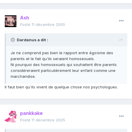
Ash
Posté
11 décembre 2005
Dardanus a dit :
Je ne comprend pas bien le rapport entre égoïsme des
parents et le fait qu'ils seraient homosexuels.
Ni pourquoi des homosexuels qui souhaitent être parents
considéreraient particulièrement leur enfant comme une
marchandise.
Il faut bien qu'ils vivent de quelque chose nos psychologues.
pankkake
Posté
11 décembre 2005