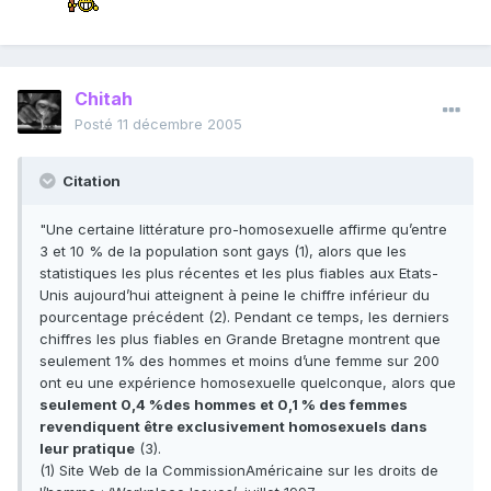
Chitah
Posté
11 décembre 2005
Citation
"Une certaine littérature pro-homosexuelle affirme qu’entre
3 et 10 % de la population sont gays (1), alors que les
statistiques les plus récentes et les plus fiables aux Etats-
Unis aujourd’hui atteignent à peine le chiffre inférieur du
pourcentage précédent (2). Pendant ce temps, les derniers
chiffres les plus fiables en Grande Bretagne montrent que
seulement 1% des hommes et moins d’une femme sur 200
ont eu une expérience homosexuelle quelconque, alors que
seulement 0,4 %des hommes et 0,1 % des femmes
revendiquent être exclusivement homosexuels dans
leur pratique
(3).
(1) Site Web de la CommissionAméricaine sur les droits de