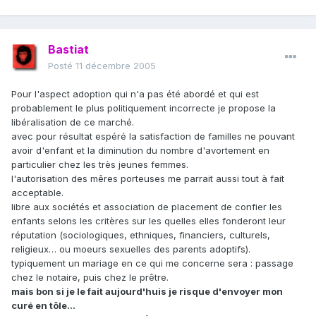
Bastiat
Posté
11 décembre 2005
Pour l'aspect adoption qui n'a pas été abordé et qui est
probablement le plus politiquement incorrecte je propose la
libéralisation de ce marché.
avec pour résultat espéré la satisfaction de familles ne pouvant
avoir d'enfant et la diminution du nombre d'avortement en
particulier chez les très jeunes femmes.
l'autorisation des mêres porteuses me parrait aussi tout à fait
acceptable.
libre aux sociétés et association de placement de confier les
enfants selons les critères sur les quelles elles fonderont leur
réputation (sociologiques, ethniques, financiers, culturels,
religieux… ou moeurs sexuelles des parents adoptifs).
typiquement un mariage en ce qui me concerne sera : passage
chez le notaire, puis chez le prêtre.
mais bon si je le fait aujourd'huis je risque d'envoyer mon
curé en tôle…