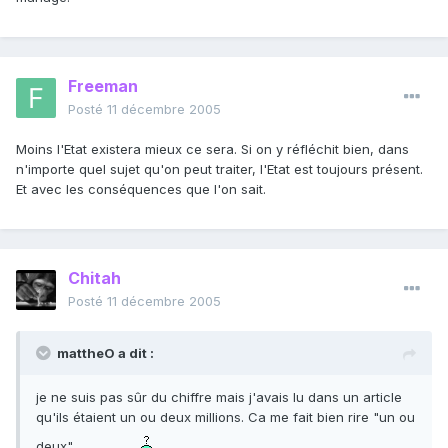
Freeman
Posté
11 décembre 2005
Moins l'Etat existera mieux ce sera. Si on y réfléchit bien, dans
n'importe quel sujet qu'on peut traiter, l'Etat est toujours présent.
Et avec les conséquences que l'on sait.
Chitah
Posté
11 décembre 2005
mattheO a dit :
je ne suis pas sûr du chiffre mais j'avais lu dans un article
qu'ils étaient un ou deux millions. Ca me fait bien rire "un ou
deux"