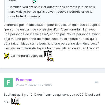
Combien veulent s'unir et adopter des enfants je n'en sais
rien. Mais je pense qu'ils doivent pouvoir bénéficier de la
possibilité du mariage.
J'entends par "homosexuel", pour la question qui nous occupe ici
"personne en train de construire d'un foyer (une famille) avec
une personne de même sexe", et non pas "toute personne ayant
déjà vu une personne de même sexe qu'elle toute nue ou qui a
déjà fait un bisou sur la bouche d'une personne de même sexe".
Il existe
un million
de foyers homosexuels en cours, en France?
Ca me paraît colossal.
Freeman
Posté
11 décembre 2005
Sachant qu'il y a 10 % des hommes qui sont gay et 20 % qui sont
bis…