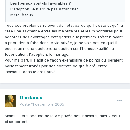
Les libéraux sont-ils favorables ?
L'adoption, je n'arrive pas à trancher…
Merci à tous
Tous ces problèmes relèvent de l'état parce qu'il existe et qu'il a
créé une asymétrie entre les majoritaires et les minoritaires pour
accorder des avantages catégoriels aux premiers. L'état n'ayant
a priori rien à faire dans la vie privée, je ne vois pas en quoi il
peut fournir une quelconque caution sur l'homosexualité, la
fécondation, l'adoption, le mariage…
Pour ma part, il s'agit de façon exemplaire de points qui seraient
parfaitement traités par des contrats de gré à gré, entre
individus, dans le droit privé.
Dardanus
Posté
11 décembre 2005
Moins l'Etat s'occupe de la vie privée des individus, mieux ceux-
ci se portent…