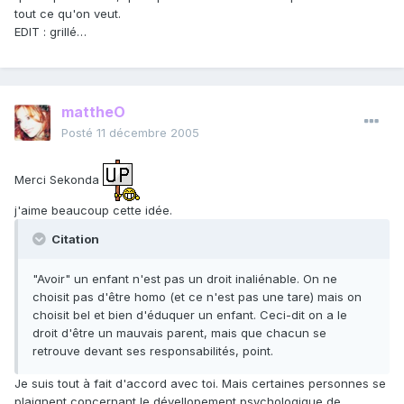
tout ce qu'on veut.
EDIT : grillé…
mattheO
Posté
11 décembre 2005
Merci Sekonda
j'aime beaucoup cette idée.
Citation
"Avoir" un enfant n'est pas un droit inaliénable. On ne
choisit pas d'être homo (et ce n'est pas une tare) mais on
choisit bel et bien d'éduquer un enfant. Ceci-dit on a le
droit d'être un mauvais parent, mais que chacun se
retrouve devant ses responsabilités, point.
Je suis tout à fait d'accord avec toi. Mais certaines personnes se
plaignent concernant le dévellopement psychologique de