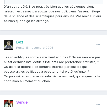
D'un autre côté, il se peut très bien que les géologues aient
raison. Il est assez paradoxal que nos politiciens fassent l'éloge
de la science et des scientifiques pour ensuite s'asseoir sur leur
opinion quand ça les arrange.
Boz
Posté
15 novembre 2006
Les scientifiques sont-ils vraiment écoutés ? Ne seraient-ce pas
plutôt certains intellectuels influents (de préférence étatistes) ?
Ou alors la défense de certains intérêts particuliers qui
pousserait les politiques à écouter untel plutôt qu'untel ?
On pourrait aussi parler du relativisme ambiant, qui augmente la
confusion au moment du choix.
Serge