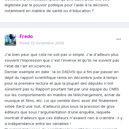
légitimée par le pouvoir politique pour l'aide à la décision,
notamment en matière de santé ou d'éducation ?
Fredo
Posté
12 novembre 2006
J'ai bien peur que cela ne soit pas si simple. J'ai d'ailleurs plus
souvent l'impression que c'est l'inverse et qu'ils ne suivent pas
l'état de l'art en sciences.
Dernier exemple en date : la loi DADVSI qui a fini par passer en
dépit du rapport scientifique remis en décembre juste à temps
pour la première lecture et que la plupart des députés n'ont
sûrement pas lu. Rapport pourtant fait par une équipe du CNRS
sur les comportements en matière de téléchargement, achat de
musique et films, etc. Loi qui semble donc avoir été finalement
votée (tard une nuit, d'ailleurs) plus sous la pression de gros
éditeurs que sous l'argumentation d'une enquête, laquelle
montrait d'ailleurs que ces éditeurs n'avaient rien à craindre : il y
a indépendance entre les variables !