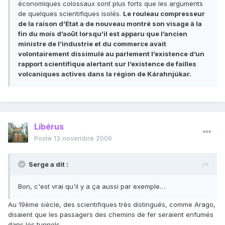
économiques colossaux sont plus forts que les arguments
de quelques scientifiques isolés.
Le rouleau compresseur
de la raison d’Etat a de nouveau montré son visage à la
fin du mois d’août lorsqu’il est apparu que l’ancien
ministre de l’industrie et du commerce avait
volontairement dissimulé au parlement l’existence d’un
rapport scientifique alertant sur l’existence de failles
volcaniques actives dans la région de Kárahnjúkar.
Libérus
Posté
13 novembre 2006
Serge a dit :
Bon, c'est vrai qu'il y a ça aussi par exemple…
Au 19ème siècle, des scientifiques très distingués, comme Arago,
disaient que les passagers des chemins de fer seraient enfumés
dans les tunnels.