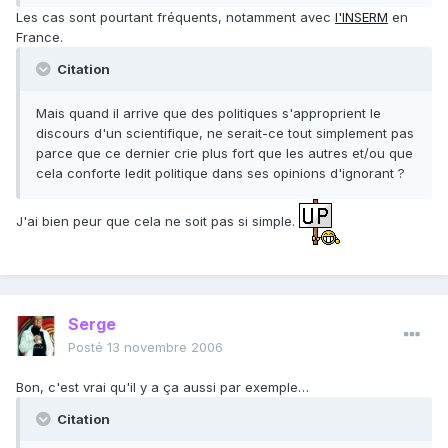
Les cas sont pourtant fréquents, notamment avec
l'INSERM
en
France.
Citation
Mais quand il arrive que des politiques s'approprient le
discours d'un scientifique, ne serait-ce tout simplement pas
parce que ce dernier crie plus fort que les autres et/ou que
cela conforte ledit politique dans ses opinions d'ignorant ?
J'ai bien peur que cela ne soit pas si simple.
Serge
Posté
13 novembre 2006
Bon, c'est vrai qu'il y a ça aussi par exemple…
Citation