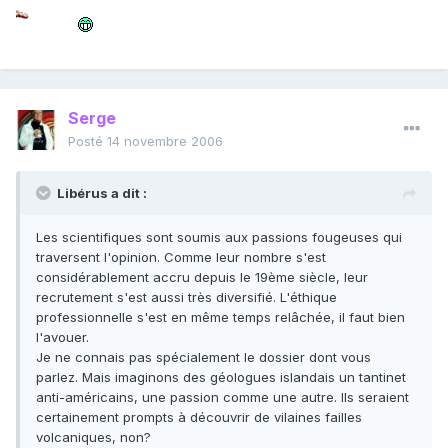
Serge
Posté
14 novembre 2006
Libérus a dit :
Les scientifiques sont soumis aux passions fougeuses qui
traversent l'opinion. Comme leur nombre s'est
considérablement accru depuis le 19ème siècle, leur
recrutement s'est aussi très diversifié. L'éthique
professionnelle s'est en même temps relâchée, il faut bien
l'avouer.
Je ne connais pas spécialement le dossier dont vous
parlez. Mais imaginons des géologues islandais un tantinet
anti-américains, une passion comme une autre. Ils seraient
certainement prompts à découvrir de vilaines failles
volcaniques, non?