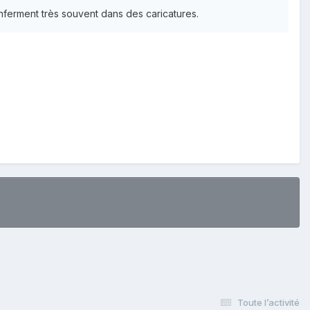
nferment très souvent dans des caricatures.
Toute l’activité