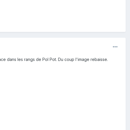
lace dans les rangs de Pol Pot. Du coup l'image rebaisse.