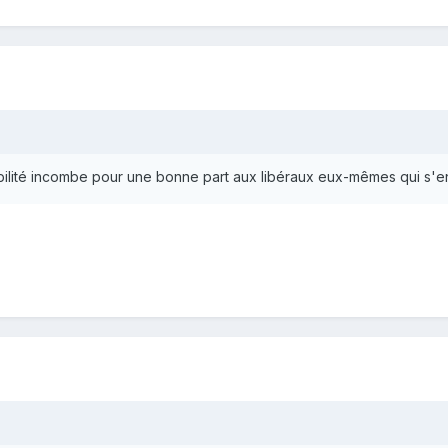
sabilité incombe pour une bonne part aux libéraux eux-mêmes qui s'e