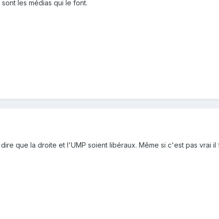
sont les médias qui le font.
 dire que la droite et l'UMP soient libéraux. Même si c'est pas vrai il