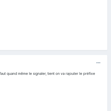
 faut quand même le signaler, tient on va rajouter le préfixe