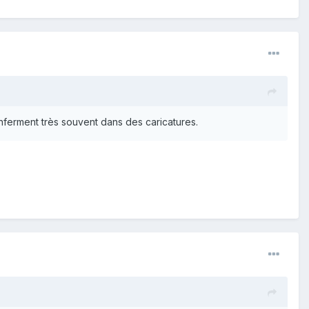
nferment très souvent dans des caricatures.