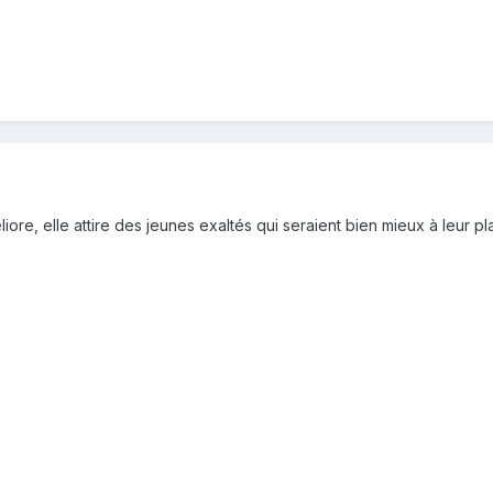
iore, elle attire des jeunes exaltés qui seraient bien mieux à leur p