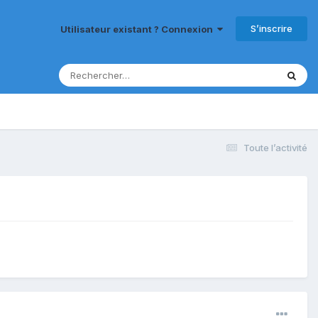
S’inscrire
Utilisateur existant ? Connexion
Toute l’activité