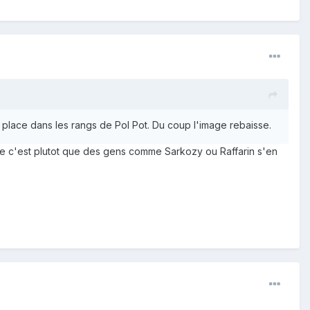
r place dans les rangs de Pol Pot. Du coup l'image rebaisse.
nce c'est plutot que des gens comme Sarkozy ou Raffarin s'en