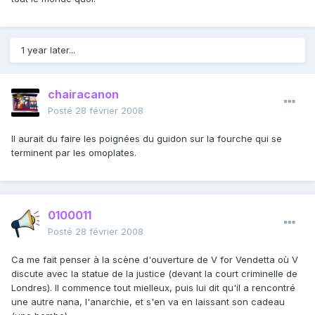
1 year later...
chairacanon
Posté
28 février 2008
Il aurait du faire les poignées du guidon sur la fourche qui se
terminent par les omoplates.
0100011
Posté
28 février 2008
Ca me fait penser à la scène d'ouverture de V for Vendetta où V
discute avec la statue de la justice (devant la court criminelle de
Londres). Il commence tout mielleux, puis lui dit qu'il a rencontré
une autre nana, l'anarchie, et s'en va en laissant son cadeau