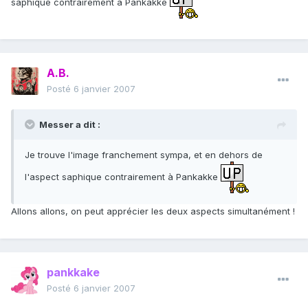
saphique contrairement à Pankakke
A.B.
Posté
6 janvier 2007
Messer a dit :
Je trouve l'image franchement sympa, et en dehors de
l'aspect saphique contrairement à Pankakke
Allons allons, on peut apprécier les deux aspects simultanément !
pankkake
Posté
6 janvier 2007