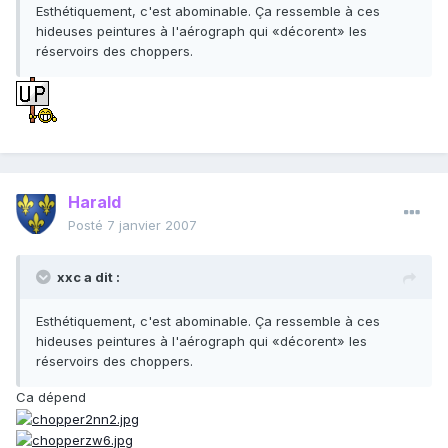
Esthétiquement, c'est abominable. Ça ressemble à ces
hideuses peintures à l'aérograph qui «décorent» les
réservoirs des choppers.
Harald
Posté
7 janvier 2007
xxc a dit :
Esthétiquement, c'est abominable. Ça ressemble à ces
hideuses peintures à l'aérograph qui «décorent» les
réservoirs des choppers.
Ca dépend