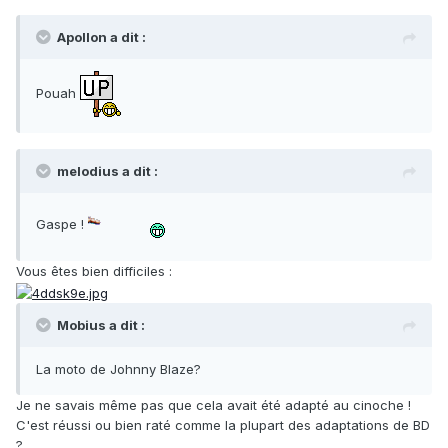
Apollon a dit :
Pouah
melodius a dit :
Gaspe !
Vous êtes bien difficiles :
Mobius a dit :
La moto de Johnny Blaze?
Je ne savais même pas que cela avait été adapté au cinoche !
C'est réussi ou bien raté comme la plupart des adaptations de BD
?