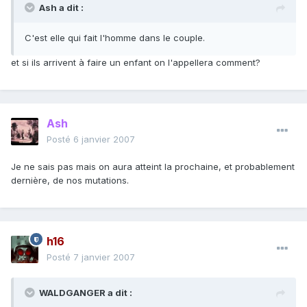
Ash a dit :
C'est elle qui fait l'homme dans le couple.
et si ils arrivent à faire un enfant on l'appellera comment?
Ash
Posté
6 janvier 2007
Je ne sais pas mais on aura atteint la prochaine, et probablement
dernière, de nos mutations.
h16
Posté
7 janvier 2007
WALDGANGER a dit :