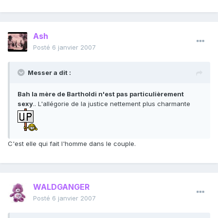
Ash
Posté
6 janvier 2007
Messer a dit :
Bah la mère de Bartholdi n'est pas particulièrement
sexy
.. L'allégorie de la justice nettement plus charmante
C'est elle qui fait l'homme dans le couple.
WALDGANGER
Posté
6 janvier 2007