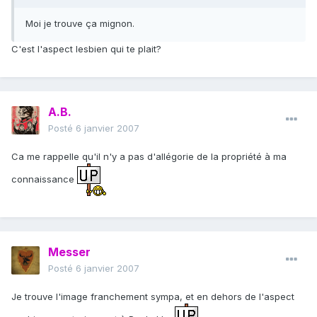
Moi je trouve ça mignon.
C'est l'aspect lesbien qui te plait?
A.B.
Posté
6 janvier 2007
Ca me rappelle qu'il n'y a pas d'allégorie de la propriété à ma
connaissance
Messer
Posté
6 janvier 2007
Je trouve l'image franchement sympa, et en dehors de l'aspect