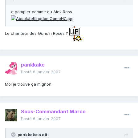
c pompier comme du Alex Ross
Le chanteur des Guns'n Roses ?
pankkake
Posté
6 janvier 2007
Moi je trouve ça mignon.
Sous-Commandant Marco
Posté
6 janvier 2007
pankkake a dit :