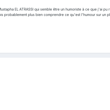
tapha EL ATRASSI qui semble être un humoriste à ce que j'ai pu ra
ois probablement plus bien comprendre ce qu'est l'humour sur un pl