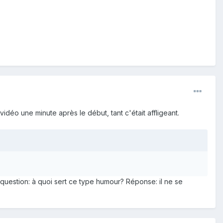
a vidéo une minute après le début, tant c'était affligeant.
question: à quoi sert ce type humour? Réponse: il ne se