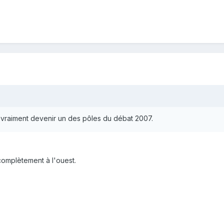
t vraiment devenir un des pôles du débat 2007.
 complètement à l'ouest.