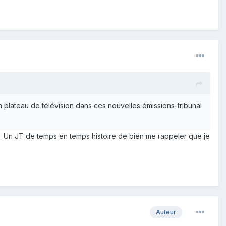
 plateau de télévision dans ces nouvelles émissions-tribunal
es. Un JT de temps en temps histoire de bien me rappeler que je
Auteur