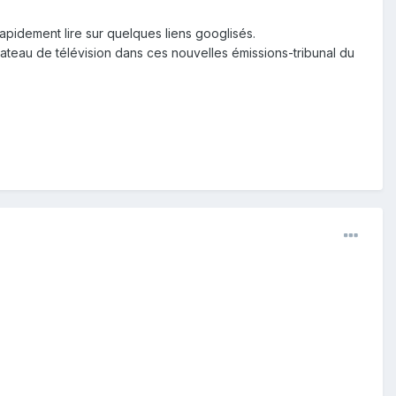
pidement lire sur quelques liens googlisés.
ateau de télévision dans ces nouvelles émissions-tribunal du