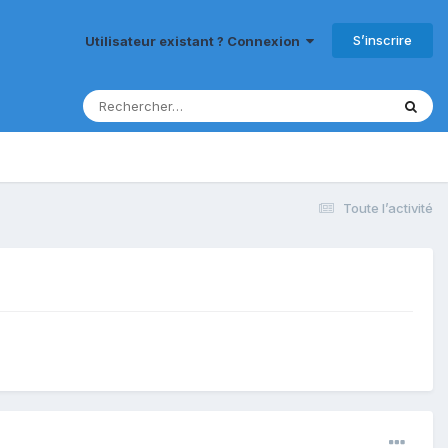
S’inscrire
Utilisateur existant ? Connexion
Toute l’activité