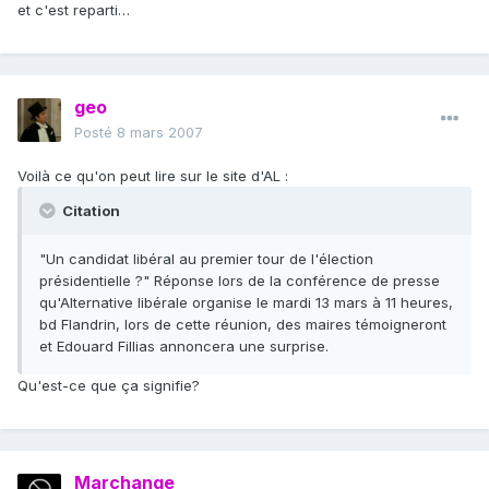
et c'est reparti…
geo
Posté
8 mars 2007
Voilà ce qu'on peut lire sur le site d'AL :
Citation
"Un candidat libéral au premier tour de l'élection
présidentielle ?" Réponse lors de la conférence de presse
qu'Alternative libérale organise le mardi 13 mars à 11 heures,
bd Flandrin, lors de cette réunion, des maires témoigneront
et Edouard Fillias annoncera une surprise.
Qu'est-ce que ça signifie?
Marchange