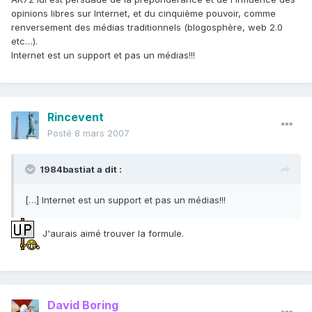
opinions libres sur Internet, et du cinquième pouvoir, comme
renversement des médias traditionnels (blogosphère, web 2.0
etc…).
Internet est un support et pas un médias!!!
Rincevent
Posté
8 mars 2007
1984bastiat a dit :
[…] Internet est un support et pas un médias!!!
J'aurais aimé trouver la formule.
David Boring