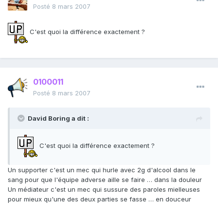
Posté
8 mars 2007
C'est quoi la différence exactement ?
0100011
Posté
8 mars 2007
David Boring a dit :
C'est quoi la différence exactement ?
Un supporter c'est un mec qui hurle avec 2g d'alcool dans le
sang pour que l'équipe adverse aille se faire … dans la douleur
Un médiateur c'est un mec qui sussure des paroles mielleuses
pour mieux qu'une des deux parties se fasse … en douceur