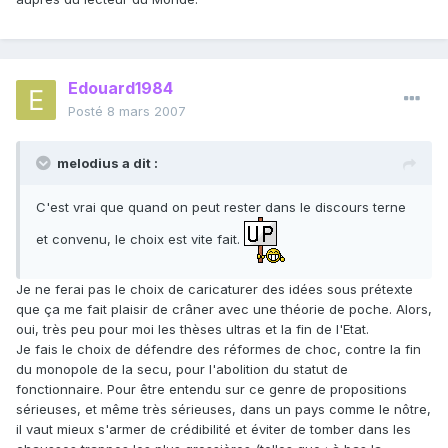
Edouard1984
Posté
8 mars 2007
melodius a dit :
C'est vrai que quand on peut rester dans le discours terne
et convenu, le choix est vite fait.
Je ne ferai pas le choix de caricaturer des idées sous prétexte
que ça me fait plaisir de crâner avec une théorie de poche. Alors,
oui, très peu pour moi les thèses ultras et la fin de l'Etat.
Je fais le choix de défendre des réformes de choc, contre la fin
du monopole de la secu, pour l'abolition du statut de
fonctionnaire. Pour être entendu sur ce genre de propositions
sérieuses, et même très sérieuses, dans un pays comme le nôtre,
il vaut mieux s'armer de crédibilité et éviter de tomber dans les