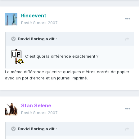
Rincevent
Posté
8 mars 2007
David Boring a dit :
C'est quoi la différence exactement ?
La même différence qu'entre quelques mètres carrés de papier
avec un pot d'encre et un journal imprimé.
Stan Selene
Posté
8 mars 2007
David Boring a dit :