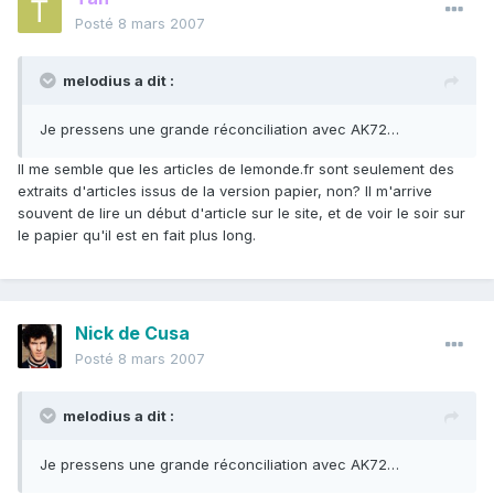
Posté
8 mars 2007
melodius a dit :
Je pressens une grande réconciliation avec AK72…
Il me semble que les articles de lemonde.fr sont seulement des
extraits d'articles issus de la version papier, non? Il m'arrive
souvent de lire un début d'article sur le site, et de voir le soir sur
le papier qu'il est en fait plus long.
Nick de Cusa
Posté
8 mars 2007
melodius a dit :
Je pressens une grande réconciliation avec AK72…