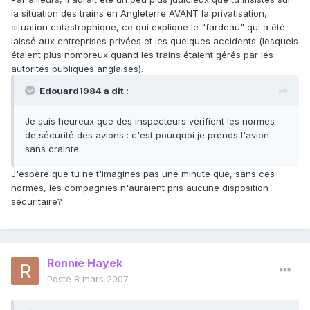
la situation des trains en Angleterre AVANT la privatisation,
situation catastrophique, ce qui explique le "fardeau" qui a été
laissé aux entreprises privées et les quelques accidents (lesquels
étaient plus nombreux quand les trains étaient gérés par les
autorités publiques anglaises).
Edouard1984 a dit :
Je suis heureux que des inspecteurs vérifient les normes
de sécurité des avions : c'est pourquoi je prends l'avion
sans crainte.
J'espère que tu ne t'imagines pas une minute que, sans ces
normes, les compagnies n'auraient pris aucune disposition
sécuritaire?
Ronnie Hayek
Posté
8 mars 2007