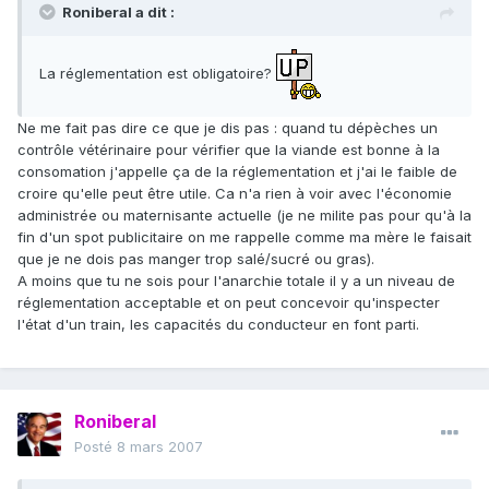
Roniberal a dit :
La réglementation est obligatoire?
Ne me fait pas dire ce que je dis pas : quand tu dépèches un
contrôle vétérinaire pour vérifier que la viande est bonne à la
consomation j'appelle ça de la réglementation et j'ai le faible de
croire qu'elle peut être utile. Ca n'a rien à voir avec l'économie
administrée ou maternisante actuelle (je ne milite pas pour qu'à la
fin d'un spot publicitaire on me rappelle comme ma mère le faisait
que je ne dois pas manger trop salé/sucré ou gras).
A moins que tu ne sois pour l'anarchie totale il y a un niveau de
réglementation acceptable et on peut concevoir qu'inspecter
l'état d'un train, les capacités du conducteur en font parti.
Roniberal
Posté
8 mars 2007