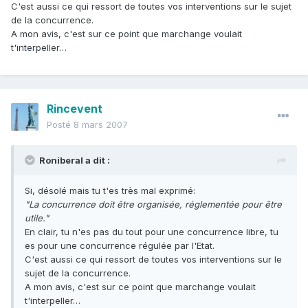
C'est aussi ce qui ressort de toutes vos interventions sur le sujet
de la concurrence.
A mon avis, c'est sur ce point que marchange voulait
t'interpeller…
Rincevent
Posté
8 mars 2007
Roniberal a dit :
Si, désolé mais tu t'es très mal exprimé:
"La concurrence doit être organisée, réglementée pour être
utile."
En clair, tu n'es pas du tout pour une concurrence libre, tu
es pour une concurrence régulée par l'Etat.
C'est aussi ce qui ressort de toutes vos interventions sur le
sujet de la concurrence.
A mon avis, c'est sur ce point que marchange voulait
t'interpeller…