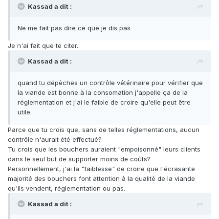
Kassad a dit :
Ne me fait pas dire ce que je dis pas
Je n'ai fait que te citer.
Kassad a dit :
quand tu dépèches un contrôle vétérinaire pour vérifier que
la viande est bonne à la consomation j'appelle ça de la
réglementation et j'ai le faible de croire qu'elle peut être
utile.
Parce que tu crois que, sans de telles réglementations, aucun
contrôle n'aurait été effectué?
Tu crois que les bouchers auraient "empoisonné" leurs clients
dans le seul but de supporter moins de coûts?
Personnellement, j'ai la "faiblesse" de croire que l'écrasante
majorité des bouchers font attention à la qualité de la viande
qu'ils vendent, réglementation ou pas.
Kassad a dit :