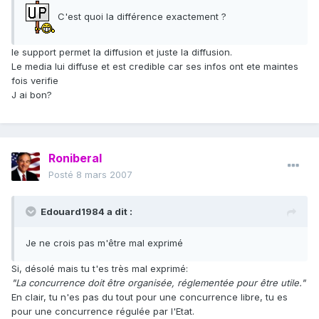
C'est quoi la différence exactement ?
le support permet la diffusion et juste la diffusion.
Le media lui diffuse et est credible car ses infos ont ete maintes
fois verifie
J ai bon?
Roniberal
Posté
8 mars 2007
Edouard1984 a dit :
Je ne crois pas m'être mal exprimé
Si, désolé mais tu t'es très mal exprimé:
"La concurrence doit être organisée, réglementée pour être utile."
En clair, tu n'es pas du tout pour une concurrence libre, tu es
pour une concurrence régulée par l'Etat.