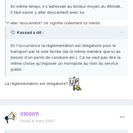
En même temps, il s'adressait au lecteur moyen du
Monde
…
Il faut savoir y aller doucement avec lui.
"Y aller doucement" ne signifie nullement lui mentir.
Kassad a dit :
En l'occurrence la réglementation est obligatoire pour le
transport par la voie ferrée (de la même manière que tu as
besoin d'un permi de conduire etc.). Ca ne veut pas dire la
même chose qu'imposer un monopole au nom du service
public.
La réglementation est obligatoire?
0100011
Posté
8 mars 2007