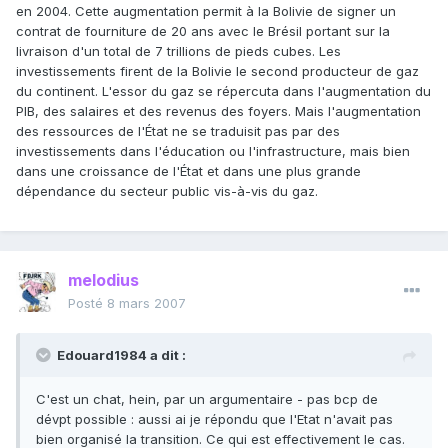
en 2004. Cette augmentation permit à la Bolivie de signer un
contrat de fourniture de 20 ans avec le Brésil portant sur la
livraison d'un total de 7 trillions de pieds cubes. Les
investissements firent de la Bolivie le second producteur de gaz
du continent. L'essor du gaz se répercuta dans l'augmentation du
PIB, des salaires et des revenus des foyers. Mais l'augmentation
des ressources de l'État ne se traduisit pas par des
investissements dans l'éducation ou l'infrastructure, mais bien
dans une croissance de l'État et dans une plus grande
dépendance du secteur public vis-à-vis du gaz.
melodius
Posté
8 mars 2007
Edouard1984 a dit :
C'est un chat, hein, par un argumentaire - pas bcp de
dévpt possible : aussi ai je répondu que l'Etat n'avait pas
bien organisé la transition. Ce qui est effectivement le cas.