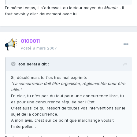
En même temps, il s'adressait au lecteur moyen du
Monde
… Il
faut savoir y aller doucement avec lui.
0100011
Posté
8 mars 2007
Roniberal a dit :
Si, désolé mais tu t'es très mal exprimé:
"La concurrence doit être organisée, réglementée pour être
utile."
En clair, tu n'es pas du tout pour une concurrence libre, tu
es pour une concurrence régulée par l'Etat.
C'est aussi ce qui ressort de toutes vos interventions sur le
sujet de la concurrence.
A mon avis, c'est sur ce point que marchange voulait
t'interpeller…