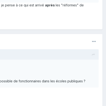
 je pense à ce qui est arrivé
après
les "réformes" de
possible de fonctionnaires dans les écoles publiques ?