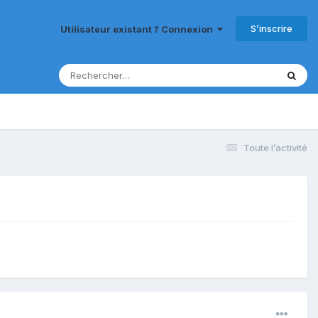
S’inscrire
Utilisateur existant ? Connexion
Toute l’activité