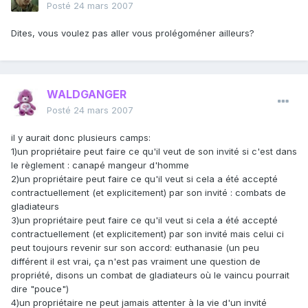
Posté
24 mars 2007
Dites, vous voulez pas aller vous prolégoméner ailleurs?
WALDGANGER
Posté
24 mars 2007
il y aurait donc plusieurs camps:
1)un propriétaire peut faire ce qu'il veut de son invité si c'est dans
le règlement : canapé mangeur d'homme
2)un propriétaire peut faire ce qu'il veut si cela a été accepté
contractuellement (et explicitement) par son invité : combats de
gladiateurs
3)un propriétaire peut faire ce qu'il veut si cela a été accepté
contractuellement (et explicitement) par son invité mais celui ci
peut toujours revenir sur son accord: euthanasie (un peu
différent il est vrai, ça n'est pas vraiment une question de
propriété, disons un combat de gladiateurs où le vaincu pourrait
dire "pouce")
4)un propriétaire ne peut jamais attenter à la vie d'un invité