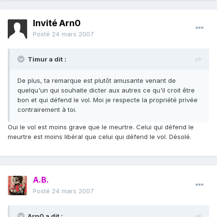
Invité Arn0
Posté
24 mars 2007
Timur a dit :
De plus, ta remarque est plutôt amusante venant de
quelqu'un qui souhaite dicter aux autres ce qu'il croit être
bon et qui défend le vol. Moi je respecte la propriété privée
contrairement à toi.
Oui le vol est moins grave que le meurtre. Celui qui défend le
meurtre est moins libéral que celui qui défend le vol. Désolé.
A.B.
Posté
24 mars 2007
Arn0 a dit :