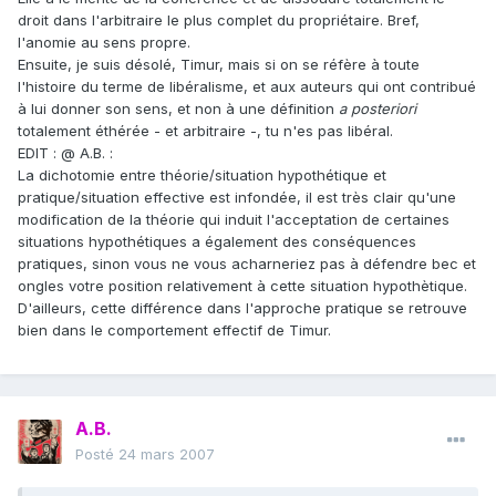
droit dans l'arbitraire le plus complet du propriétaire. Bref,
l'anomie au sens propre.
Ensuite, je suis désolé, Timur, mais si on se réfère à toute
l'histoire du terme de libéralisme, et aux auteurs qui ont contribué
à lui donner son sens, et non à une définition
a posteriori
totalement éthérée - et arbitraire -, tu n'es pas libéral.
EDIT : @ A.B. :
La dichotomie entre théorie/situation hypothétique et
pratique/situation effective est infondée, il est très clair qu'une
modification de la théorie qui induit l'acceptation de certaines
situations hypothétiques a également des conséquences
pratiques, sinon vous ne vous acharneriez pas à défendre bec et
ongles votre position relativement à cette situation hypothètique.
D'ailleurs, cette différence dans l'approche pratique se retrouve
bien dans le comportement effectif de Timur.
A.B.
Posté
24 mars 2007