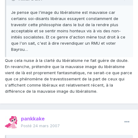
Je pense que l'image du libéralisme est mauvaise car
certains soi-disants libéraux essayent constamment de
travestir cette philosophie dans le but de la rendre plus
acceptable et se sentir moins honteux vis à vis des non-
initiés socialistes. Et ce genre d'action mène tout droit à ce
que l'on sait, c'est à dire revendiquer un RMU et voter
Bayrou…
Que cela nuise à la clarté du libéralisme ne fait guère de doute.
En revanche, prétendre que la mauvaise image du libéralisme
vient de là est proprement fantasmatique, ne serait-ce que parce
que ce phénomène de travestissement de la part de ceux qui
s'affichent comme libéraux est relativement récent, à la
différence de la mauvaise image du libéralisme.
pankkake
Posté
24 mars 2007