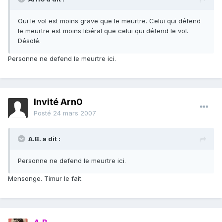
Oui le vol est moins grave que le meurtre. Celui qui défend
le meurtre est moins libéral que celui qui défend le vol.
Désolé.
Personne ne defend le meurtre ici.
Invité Arn0
Posté
24 mars 2007
A.B. a dit :
Personne ne defend le meurtre ici.
Mensonge. Timur le fait.