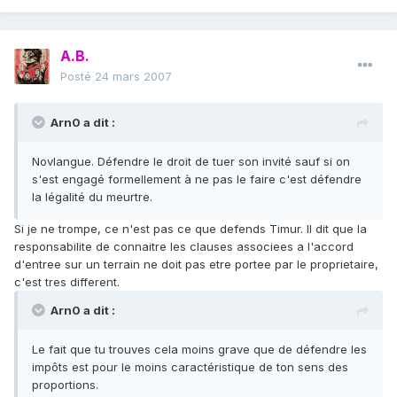
A.B.
Posté
24 mars 2007
Arn0 a dit :
Novlangue. Défendre le droit de tuer son invité sauf si on
s'est engagé formellement à ne pas le faire c'est défendre
la légalité du meurtre.
Si je ne trompe, ce n'est pas ce que defends Timur. Il dit que la
responsabilite de connaitre les clauses associees a l'accord
d'entree sur un terrain ne doit pas etre portee par le proprietaire,
c'est tres different.
Arn0 a dit :
Le fait que tu trouves cela moins grave que de défendre les
impôts est pour le moins caractéristique de ton sens des
proportions.