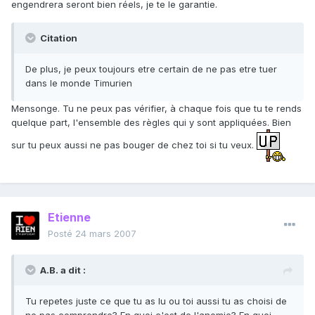
engendrera seront bien réels, je te le garantie.
Citation
De plus, je peux toujours etre certain de ne pas etre tuer
dans le monde Timurien
Mensonge. Tu ne peux pas vérifier, à chaque fois que tu te rends
quelque part, l'ensemble des règles qui y sont appliquées. Bien
sur tu peux aussi ne pas bouger de chez toi si tu veux.
Etienne
Posté
24 mars 2007
A.B. a dit :
Tu repetes juste ce que tu as lu ou toi aussi tu as choisi de