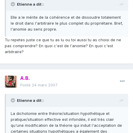
Etienne a dit :
Elle a le mérite de la cohérence et de dissoudre totalement
le droit dans l'arbitraire le plus complet du propriétaire. Bref,
l'anomie au sens propre.
Tu repetes juste ce que tu as lu ou toi aussi tu as choisi de ne
pas comprendre? En quoi c'est de l'anomie? En quoi c'est
arbitraire?
A.B.
Posté
24 mars 2007
Etienne a dit :
La dichotomie entre théorie/situation hypothétique et
pratique/situation effective est infondée, il est très clair
qu'une modification de la théorie qui induit l'acceptation de
certaines situations hypothétiques a également des