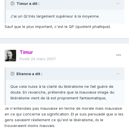
Timur a dit :
J'ai un QI très largement supérieur à la moyenne.
Sauf que le plus important, c'est le QP (quotient phallique).
Timur
Posté
24 mars 2007
Etienne a dit :
Que cela nuise à la clarté du libéralisme ne fait guère de
doute. En revanche, prétendre que la mauvaise image du
libéralisme vient de là est proprement fantasmatique,
Je n'entendais pas mauvaise en terme de morale mais mauvaise
en ce qui concerne sa signification. Et je suis persuadé que si les
gens savaient réellement ce qu'est le libéralisme, ils le
trouveraient moins mauvais.