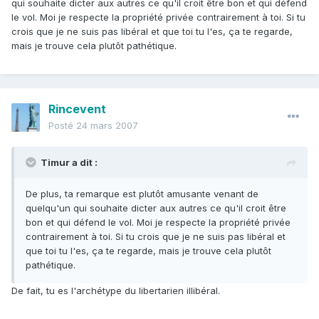
qui souhaite dicter aux autres ce qu'il croit être bon et qui défend
le vol. Moi je respecte la propriété privée contrairement à toi. Si tu
crois que je ne suis pas libéral et que toi tu l'es, ça te regarde,
mais je trouve cela plutôt pathétique.
Rincevent
Posté
24 mars 2007
Timur a dit :
De plus, ta remarque est plutôt amusante venant de
quelqu'un qui souhaite dicter aux autres ce qu'il croit être
bon et qui défend le vol. Moi je respecte la propriété privée
contrairement à toi. Si tu crois que je ne suis pas libéral et
que toi tu l'es, ça te regarde, mais je trouve cela plutôt
pathétique.
De fait, tu es l'archétype du libertarien illibéral.