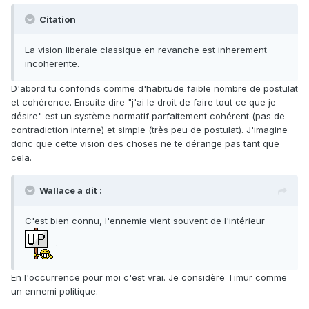
Citation
La vision liberale classique en revanche est inherement
incoherente.
D'abord tu confonds comme d'habitude faible nombre de postulat
et cohérence. Ensuite dire "j'ai le droit de faire tout ce que je
désire" est un système normatif parfaitement cohérent (pas de
contradiction interne) et simple (très peu de postulat). J'imagine
donc que cette vision des choses ne te dérange pas tant que
cela.
Wallace a dit :
C'est bien connu, l'ennemie vient souvent de l'intérieur
.
En l'occurrence pour moi c'est vrai. Je considère Timur comme
un ennemi politique.