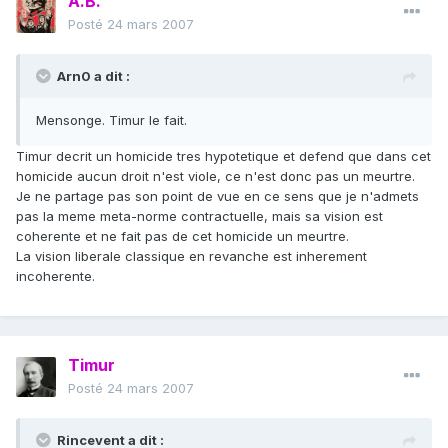
A.B.
Posté
24 mars 2007
Arn0 a dit :
Mensonge. Timur le fait.
Timur decrit un homicide tres hypotetique et defend que dans cet
homicide aucun droit n'est viole, ce n'est donc pas un meurtre.
Je ne partage pas son point de vue en ce sens que je n'admets
pas la meme meta-norme contractuelle, mais sa vision est
coherente et ne fait pas de cet homicide un meurtre.
La vision liberale classique en revanche est inherement
incoherente.
Timur
Posté
24 mars 2007
Rincevent a dit :