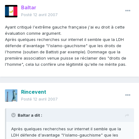
Baltar
Posté
12 avril 2007
Ayant critiqué l'extrême gauche française j'ai eu droit à cette
évaluation comme argument.
Après quelques recherches sur internet il semble que la LDH
défende d'avantage "l'islamo-gauchisme" que les droits de
l'homme (soutien de Battisti par exemple). Dommage que la
première association venue puisse se réclamer des "droits de
l'homme", cela lui confère une légitimité qu'elle ne mérite pas.
Rincevent
Posté
12 avril 2007
Baltar a dit :
Après quelques recherches sur internet il semble que la
LDH défende d'avantage "l'islamo-gauchisme" que les