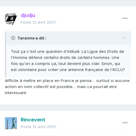
djudju
Posté
12 avril 2007
Taranne a dit :
Tout ça c'est une question d'intitulé. La Ligue des Droits de
l'Homme défend
certains
droits de
certains
hommes. Une
fois qu'on a compris ça, tout devient plus clair. Sinon, qui
est volontaire pour créer une antenne française de l'ACLU?
difficile à mettre en place en France je pense… surtout si aucune
action en nom collectif est possible… mais ca pourrait etre
interessant.
Rincevent
Posté
12 avril 2007