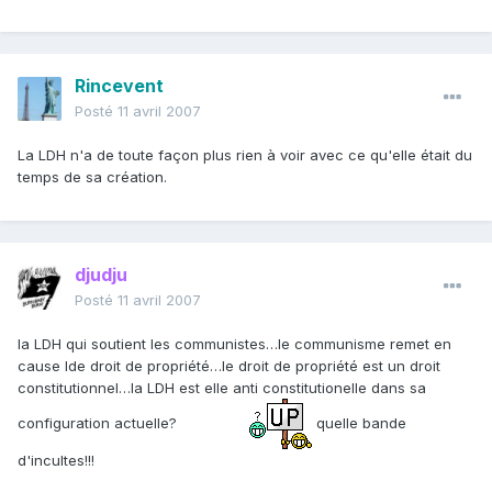
Rincevent
Posté
11 avril 2007
La LDH n'a de toute façon plus rien à voir avec ce qu'elle était du
temps de sa création.
djudju
Posté
11 avril 2007
la LDH qui soutient les communistes…le communisme remet en
cause lde droit de propriété…le droit de propriété est un droit
constitutionnel…la LDH est elle anti constitutionelle dans sa
configuration actuelle?
quelle bande
d'incultes!!!