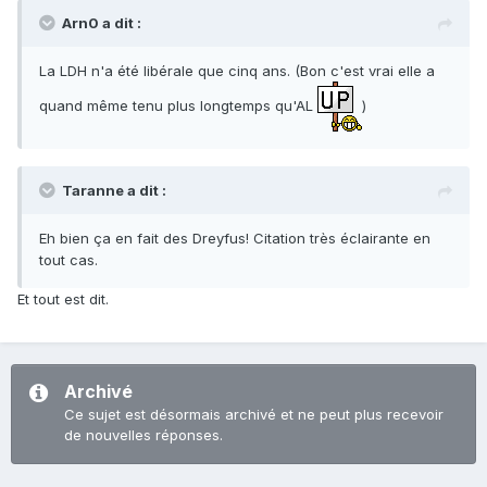
Arn0 a dit :
La LDH n'a été libérale que cinq ans. (Bon c'est vrai elle a
quand même tenu plus longtemps qu'AL
)
Taranne a dit :
Eh bien ça en fait des Dreyfus! Citation très éclairante en
tout cas.
Et tout est dit.
Archivé
Ce sujet est désormais archivé et ne peut plus recevoir
de nouvelles réponses.