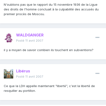
N'oublions pas que le rapport du 15 novembre 1936 de la Ligue
des droits de l'homme concluait à la culpabilité des accusés du
premier procès de Moscou.
WALDGANGER
Posté
11 avril 2007
il y a moyen de savoir combien ils touchent en subventions?
Libérus
Posté
11 avril 2007
Ce que la LDH appelle maintenant "liberté", c'est la liberté de
resquiller au portillon.