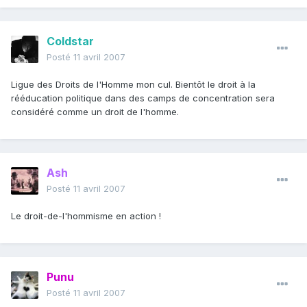
Coldstar
Posté
11 avril 2007
Ligue des Droits de l'Homme mon cul. Bientôt le droit à la
rééducation politique dans des camps de concentration sera
considéré comme un droit de l'homme.
Ash
Posté
11 avril 2007
Le droit-de-l'hommisme en action !
Punu
Posté
11 avril 2007