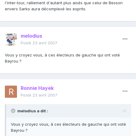
l'inter-tour, ralliement d'autant plus aisés que celui de Besson
envers Sarko aura décomplexé les esprits.
melodius
Posté
23 avril 2007
Vous y croyez vous, à ces électeurs de gauche qui ont voté
Bayrou ?
Ronnie Hayek
Posté
23 avril 2007
melodius a dit :
Vous y croyez vous, à ces électeurs de gauche qui ont voté
Bayrou ?