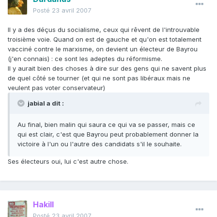
Posté
23 avril 2007
Il y a des déçus du socialisme, ceux qui rêvent de l'introuvable
troisième voie. Quand on est de gauche et qu'on est totalement
vacciné contre le marxisme, on devient un électeur de Bayrou
(j'en connais) : ce sont les adeptes du réformisme.
Il y aurait bien des choses à dire sur des gens qui ne savent plus
de quel côté se tourner (et qui ne sont pas libéraux mais ne
veulent pas voter conservateur)
jabial a dit :
Au final, bien malin qui saura ce qui va se passer, mais ce
qui est clair, c'est que Bayrou peut probablement donner la
victoire à l'un ou l'autre des candidats s'il le souhaite.
Ses électeurs oui, lui c'est autre chose.
Hakill
Posté
23 avril 2007