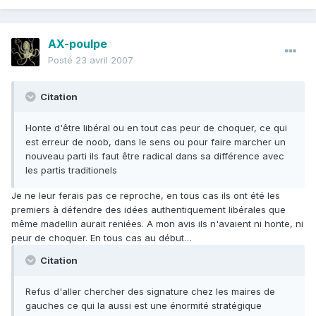
AX-poulpe
Posté
23 avril 2007
Citation
Honte d'être libéral ou en tout cas peur de choquer, ce qui
est erreur de noob, dans le sens ou pour faire marcher un
nouveau parti ils faut être radical dans sa différence avec
les partis traditionels
Je ne leur ferais pas ce reproche, en tous cas ils ont été les
premiers à défendre des idées authentiquement libérales que
même madellin aurait reniées. A mon avis ils n'avaient ni honte, ni
peur de choquer. En tous cas au début…
Citation
Refus d'aller chercher des signature chez les maires de
gauches ce qui la aussi est une énormité stratégique