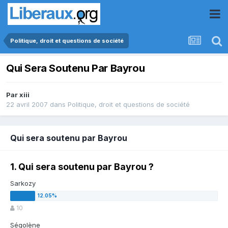
Politique, droit et questions de société
Qui Sera Soutenu Par Bayrou
Par
xiii
22 avril 2007
dans
Politique, droit et questions de société
Qui sera soutenu par Bayrou
1. Qui sera soutenu par Bayrou ?
Sarkozy
10
Ségolène