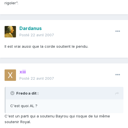
rigoler".
Dardanus
Posté
22 avril 2007
Il est vrai aussi que la corde soutient le pendu.
xiii
Posté
22 avril 2007
Fredo a dit :
C'est quoi AL ?
C'est un parti qui a soutenu Bayrou qui risque de lui même
soutenir Royal.