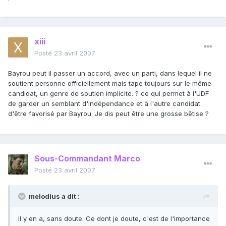
xiii
Posté
23 avril 2007
Bayrou peut il passer un accord, avec un parti, dans lequel il ne
soutient personne officiellement mais tape toujours sur le même
candidat, un genre de soutien implicite. ? ce qui permet à l'UDF
de garder un semblant d'indépendance et à l'autre candidat
d'être favorisé par Bayrou. Je dis peut être une grosse bêtise ?
Sous-Commandant Marco
Posté
23 avril 2007
melodius a dit :
Il y en a, sans doute. Ce dont je doute, c'est de l'importance