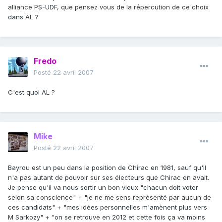
alliance PS-UDF, que pensez vous de la répercution de ce choix
dans AL ?
Fredo
Posté
22 avril 2007
C'est quoi AL ?
Mike
Posté
22 avril 2007
Bayrou est un peu dans la position de Chirac en 1981, sauf qu'il
n'a pas autant de pouvoir sur ses électeurs que Chirac en avait.
Je pense qu'il va nous sortir un bon vieux "chacun doit voter
selon sa conscience" + "je ne me sens représenté par aucun de
ces candidats" + "mes idées personnelles m'amènent plus vers
M Sarkozy" + "on se retrouve en 2012 et cette fois ça va moins