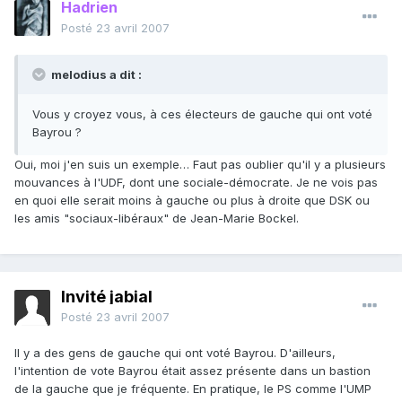
Hadrien
Posté
23 avril 2007
melodius a dit :
Vous y croyez vous, à ces électeurs de gauche qui ont voté
Bayrou ?
Oui, moi j'en suis un exemple… Faut pas oublier qu'il y a plusieurs
mouvances à l'UDF, dont une sociale-démocrate. Je ne vois pas
en quoi elle serait moins à gauche ou plus à droite que DSK ou
les amis "sociaux-libéraux" de Jean-Marie Bockel.
Invité jabial
Posté
23 avril 2007
Il y a des gens de gauche qui ont voté Bayrou. D'ailleurs,
l'intention de vote Bayrou était assez présente dans un bastion
de la gauche que je fréquente. En pratique, le PS comme l'UMP