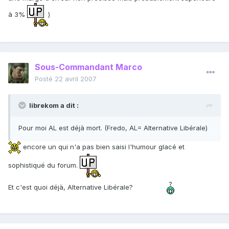
à 3%
)
Sous-Commandant Marco
Posté
22 avril 2007
librekom a dit :
Pour moi AL est déjà mort. (Fredo, AL= Alternative Libérale)
encore un qui n'a pas bien saisi l'humour glacé et
sophistiqué du forum.
Et c'est quoi déjà, Alternative Libérale?