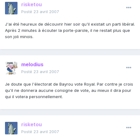
risketou
Posté
23 avril 2007
J'ai été heureux de découvrir hier soir qu'il existait un parti libéral.
Après 2 minutes à écouter la porte-parole, il ne restait plus que
son joli minois.
melodius
Posté
23 avril 2007
Je doute que l'électorat de Bayrou vote Royal. Par contre je crois
qu'il ne donnera aucune consigne de vote, au mieux il dira pour
qui il votera personnellement.
risketou
Posté
23 avril 2007