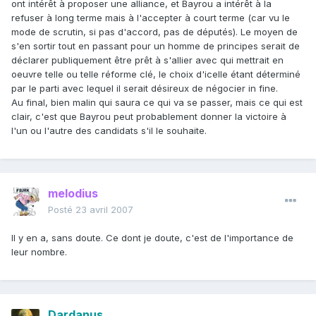
ont intérêt à proposer une alliance, et Bayrou a intérêt à la
refuser à long terme mais à l'accepter à court terme (car vu le
mode de scrutin, si pas d'accord, pas de députés). Le moyen de
s'en sortir tout en passant pour un homme de principes serait de
déclarer publiquement être prêt à s'allier avec qui mettrait en
oeuvre telle ou telle réforme clé, le choix d'icelle étant déterminé
par le parti avec lequel il serait désireux de négocier in fine.
Au final, bien malin qui saura ce qui va se passer, mais ce qui est
clair, c'est que Bayrou peut probablement donner la victoire à
l'un ou l'autre des candidats s'il le souhaite.
melodius
Posté
23 avril 2007
Il y en a, sans doute. Ce dont je doute, c'est de l'importance de
leur nombre.
Dardanus