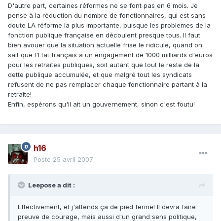
D'autre part, certaines réformes ne se font pas en 6 mois. Je
pense à la réduction du nombre de fonctionnaires, qui est sans
doute LA réforme la plus importante, puisque les problemes de la
fonction publique française en découlent presque tous. Il faut
bien avouer que la situation actuelle frise le ridicule, quand on
sait que l'Etat français a un engagement de 1000 milliards d'euros
pour les retraites publiques, soit autant que tout le reste de la
dette publique accumulée, et que malgré tout les syndicats
refusent de ne pas remplacer chaque fonctionnaire partant à la
retraite!
Enfin, espérons qu'il ait un gouvernement, sinon c'est foutu!
h16
Posté
25 avril 2007
Leepose a dit :
Effectivement, et j'attends ça de pied ferme! Il devra faire
preuve de courage, mais aussi d'un grand sens politique,