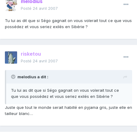
melodius
Posté
24 avril 2007
Tu lui as dit que si Ségo gagnait on vous volerait tout ce que vous
possédez et vous seriez exilés en Sibérie ?
risketou
Posté
24 avril 2007
melodius a dit :
Tu lui as dit que si Ségo gagnait on vous volerait tout ce
que vous possédez et vous seriez exilés en Sibérie ?
Juste que tout le monde serait habillé en pyjama gris, juste elle en
tailleur blanc…