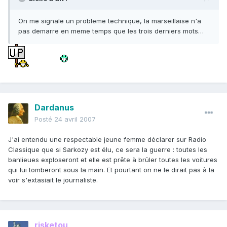
On me signale un probleme technique, la marseillaise n'a
pas demarre en meme temps que les trois derniers mots…
Dardanus
Posté
24 avril 2007
J'ai entendu une respectable jeune femme déclarer sur Radio
Classique que si Sarkozy est élu, ce sera la guerre : toutes les
banlieues exploseront et elle est prête à brûler toutes les voitures
qui lui tomberont sous la main. Et pourtant on ne le dirait pas à la
voir s'extasiait le journaliste.
risketou