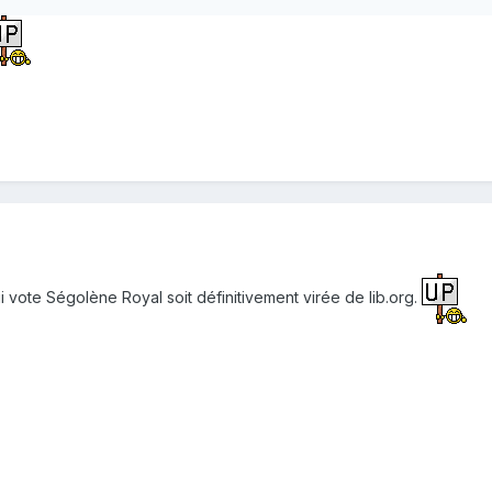
vote Ségolène Royal soit définitivement virée de lib.org.