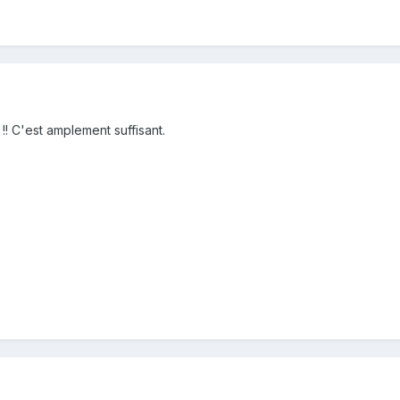
 !! C'est amplement suffisant.