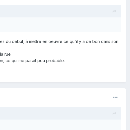
es du début, à mettre en oeuvre ce qu'il y a de bon dans son
la rue.
n, ce qui me parait peu probable.