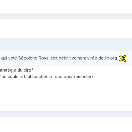
ui vote Ségolène Royal soit définitivement virée de lib.org.
tratégie du pire?
on coule, il faut toucher le fond pour remonter?