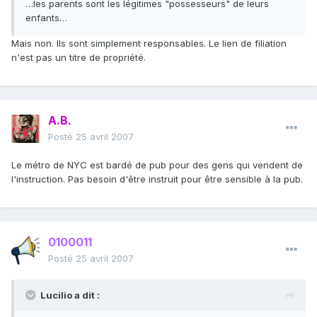
…les parents sont les légitimes "possesseurs" de leurs
enfants…
Mais non. Ils sont simplement responsables. Le lien de filiation
n'est pas un titre de propriété.
A.B.
Posté
25 avril 2007
Le métro de NYC est bardé de pub pour des gens qui vendent de
l'instruction. Pas besoin d'être instruit pour être sensible à la pub.
0100011
Posté
25 avril 2007
Lucilio a dit :