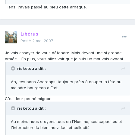
Tiens, j'avais passé au bleu cette arnaque.
Libérus
Posté
2 mai 2007
Je vais essayer de vous défendre. Mais devant une si grande
armée …En plus, vous allez voir que je suis un mauvais avocat.
risketou a dit :
Ah, ces bons Anarcaps, toujours prêts à couper la tête au
moindre bourgeon d'Etat.
C'est leur péché mignon.
risketou a dit :
Au moins nous croyons tous en l'Homme, ses capacités et
l'interaction du bien individuel et collectif.