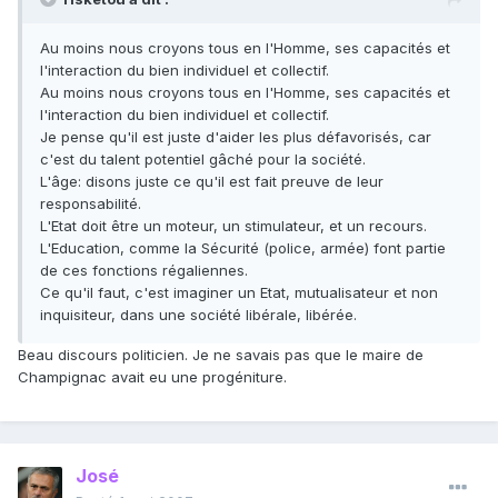
Au moins nous croyons tous en l'Homme, ses capacités et
l'interaction du bien individuel et collectif.
Au moins nous croyons tous en l'Homme, ses capacités et
l'interaction du bien individuel et collectif.
Je pense qu'il est juste d'aider les plus défavorisés, car
c'est du talent potentiel gâché pour la société.
L'âge: disons juste ce qu'il est fait preuve de leur
responsabilité.
L'Etat doit être un moteur, un stimulateur, et un recours.
L'Education, comme la Sécurité (police, armée) font partie
de ces fonctions régaliennes.
Ce qu'il faut, c'est imaginer un Etat, mutualisateur et non
inquisiteur, dans une société libérale, libérée.
Beau discours politicien. Je ne savais pas que le maire de
Champignac avait eu une progéniture.
José