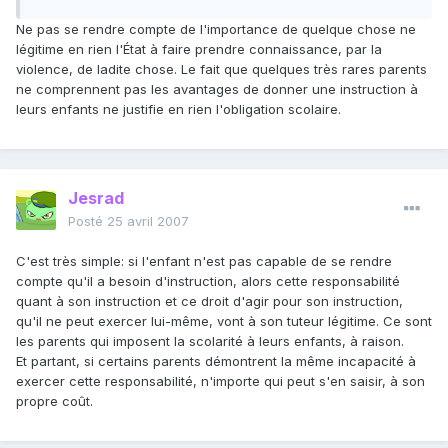
Ne pas se rendre compte de l'importance de quelque chose ne
légitime en rien l'État à faire prendre connaissance, par la
violence, de ladite chose. Le fait que quelques très rares parents
ne comprennent pas les avantages de donner une instruction à
leurs enfants ne justifie en rien l'obligation scolaire.
Jesrad
Posté
25 avril 2007
C'est très simple: si l'enfant n'est pas capable de se rendre
compte qu'il a besoin d'instruction, alors cette responsabilité
quant à son instruction et ce droit d'agir pour son instruction,
qu'il ne peut exercer lui-même, vont à son tuteur légitime. Ce sont
les parents qui imposent la scolarité à leurs enfants, à raison.
Et partant, si certains parents démontrent la même incapacité à
exercer cette responsabilité, n'importe qui peut s'en saisir, à son
propre coût.