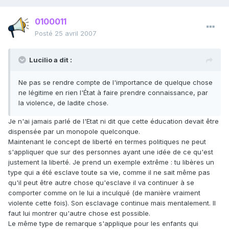
0100011
Posté
25 avril 2007
Lucilio a dit :
Ne pas se rendre compte de l'importance de quelque chose
ne légitime en rien l'État à faire prendre connaissance, par
la violence, de ladite chose.
Je n'ai jamais parlé de l'Etat ni dit que cette éducation devait être
dispensée par un monopole quelconque.
Maintenant le concept de liberté en termes politiques ne peut
s'appliquer que sur des personnes ayant une idée de ce qu'est
justement la liberté. Je prend un exemple extrême : tu libères un
type qui a été esclave toute sa vie, comme il ne sait même pas
qu'il peut être autre chose qu'esclave il va continuer à se
comporter comme on le lui a inculqué (de manière vraiment
violente cette fois). Son esclavage continue mais mentalement. Il
faut lui montrer qu'autre chose est possible.
Le même type de remarque s'applique pour les enfants qui