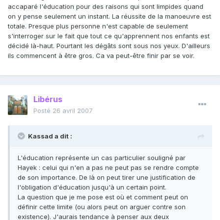
accaparé l'éducation pour des raisons qui sont limpides quand
on y pense seulement un instant. La réussite de la manoeuvre est
totale. Presque plus personne n'est capable de seulement
s'interroger sur le fait que tout ce qu'apprennent nos enfants est
décidé là-haut. Pourtant les dégâts sont sous nos yeux. D'ailleurs
ils commencent à être gros. Ca va peut-être finir par se voir.
Libérus
Posté
26 avril 2007
Kassad a dit :
L'éducation représente un cas particulier souligné par
Hayek : celui qui n'en a pas ne peut pas se rendre compte
de son importance. De là on peut tirer une justification de
l'obligation d'éducation jusqu'à un certain point.
La question que je me pose est où et comment peut on
définir cette limite (ou alors peut on arguer contre son
existence). J'aurais tendance à penser aux deux