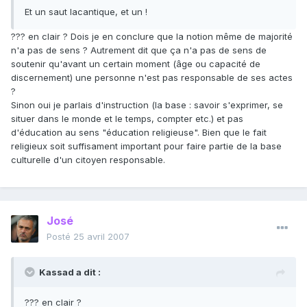
Et un saut lacantique, et un !
??? en clair ? Dois je en conclure que la notion même de majorité
n'a pas de sens ? Autrement dit que ça n'a pas de sens de
soutenir qu'avant un certain moment (âge ou capacité de
discernement) une personne n'est pas responsable de ses actes
?
Sinon oui je parlais d'instruction (la base : savoir s'exprimer, se
situer dans le monde et le temps, compter etc.) et pas
d'éducation au sens "éducation religieuse". Bien que le fait
religieux soit suffisament important pour faire partie de la base
culturelle d'un citoyen responsable.
José
Posté
25 avril 2007
Kassad a dit :
??? en clair ?