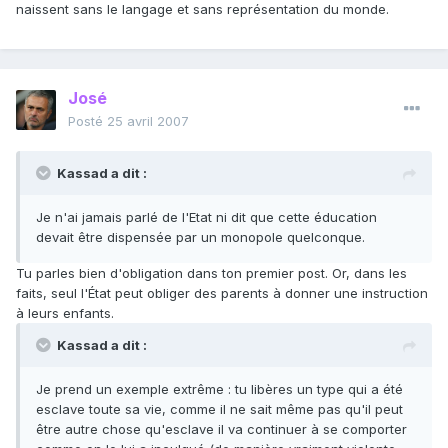
naissent sans le langage et sans représentation du monde.
José
Posté
25 avril 2007
Kassad a dit :
Je n'ai jamais parlé de l'Etat ni dit que cette éducation
devait être dispensée par un monopole quelconque.
Tu parles bien d'obligation dans ton premier post. Or, dans les
faits, seul l'État peut obliger des parents à donner une instruction
à leurs enfants.
Kassad a dit :
Je prend un exemple extrême : tu libères un type qui a été
esclave toute sa vie, comme il ne sait même pas qu'il peut
être autre chose qu'esclave il va continuer à se comporter