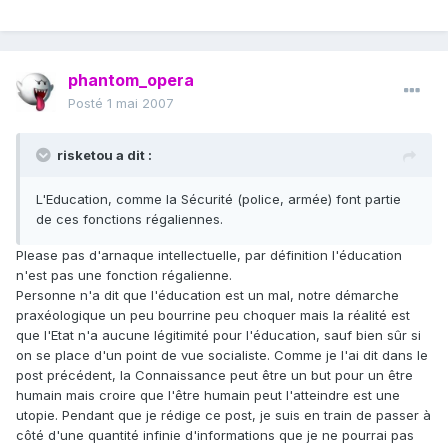
phantom_opera
Posté
1 mai 2007
risketou a dit :
L'Education, comme la Sécurité (police, armée) font partie
de ces fonctions régaliennes.
Please pas d'arnaque intellectuelle, par définition l'éducation
n'est pas une fonction régalienne.
Personne n'a dit que l'éducation est un mal, notre démarche
praxéologique un peu bourrine peu choquer mais la réalité est
que l'Etat n'a aucune légitimité pour l'éducation, sauf bien sûr si
on se place d'un point de vue socialiste. Comme je l'ai dit dans le
post précédent, la Connaissance peut être un but pour un être
humain mais croire que l'être humain peut l'atteindre est une
utopie. Pendant que je rédige ce post, je suis en train de passer à
côté d'une quantité infinie d'informations que je ne pourrai pas