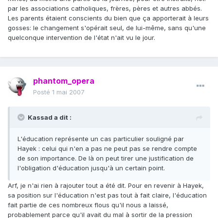
par les associations catholiques, frères, pères et autres abbés.
Les parents étaient conscients du bien que ça apporterait à leurs
gosses: le changement s'opérait seul, de lui-même, sans qu'une
quelconque intervention de l'état n'ait vu le jour.
phantom_opera
Posté
1 mai 2007
Kassad a dit :
L'éducation représente un cas particulier souligné par
Hayek : celui qui n'en a pas ne peut pas se rendre compte
de son importance. De là on peut tirer une justification de
l'obligation d'éducation jusqu'à un certain point.
Arf, je n'ai rien à rajouter tout a été dit. Pour en revenir à Hayek,
sa position sur l'éducation n'est pas tout à fait claire, l'éducation
fait partie de ces nombreux flous qu'il nous a laissé,
probablement parce qu'il avait du mal à sortir de la pression