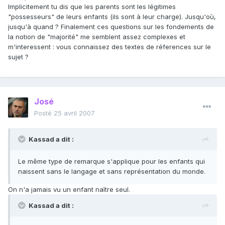
Implicitement tu dis que les parents sont les légitimes
"possesseurs" de leurs enfants (ils sont à leur charge). Jusqu'où,
jusqu'à quand ? Finalement ces questions sur les fondements de
la notion de "majorité" me semblent assez complexes et
m'interessent : vous connaissez des textes de réferences sur le
sujet ?
José
Posté
25 avril 2007
Kassad a dit :
Le même type de remarque s'applique pour les enfants qui
naissent sans le langage et sans représentation du monde.
On n'a jamais vu un enfant naître seul.
Kassad a dit :