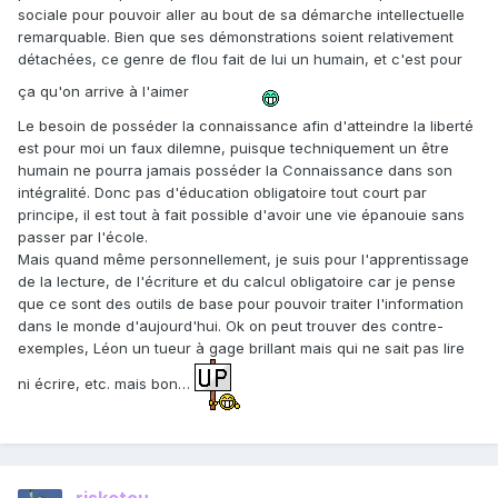
sociale pour pouvoir aller au bout de sa démarche intellectuelle
remarquable. Bien que ses démonstrations soient relativement
détachées, ce genre de flou fait de lui un humain, et c'est pour
ça qu'on arrive à l'aimer
Le besoin de posséder la connaissance afin d'atteindre la liberté
est pour moi un faux dilemne, puisque techniquement un être
humain ne pourra jamais posséder la Connaissance dans son
intégralité. Donc pas d'éducation obligatoire tout court par
principe, il est tout à fait possible d'avoir une vie épanouie sans
passer par l'école.
Mais quand même personnellement, je suis pour l'apprentissage
de la lecture, de l'écriture et du calcul obligatoire car je pense
que ce sont des outils de base pour pouvoir traiter l'information
dans le monde d'aujourd'hui. Ok on peut trouver des contre-
exemples, Léon un tueur à gage brillant mais qui ne sait pas lire
ni écrire, etc. mais bon…