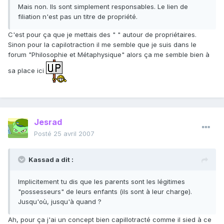
Mais non. Ils sont simplement responsables. Le lien de
filiation n'est pas un titre de propriété.
C'est pour ça que je mettais des " " autour de propriétaires.
Sinon pour la capilotraction il me semble que je suis dans le
forum "Philosophie et Métaphysique" alors ça me semble bien à
sa place ici
Jesrad
Posté
25 avril 2007
Kassad a dit :
Implicitement tu dis que les parents sont les légitimes
"possesseurs" de leurs enfants (ils sont à leur charge).
Jusqu'où, jusqu'à quand ?
Ah, pour ça j'ai un concept bien capillotracté comme il sied à ce