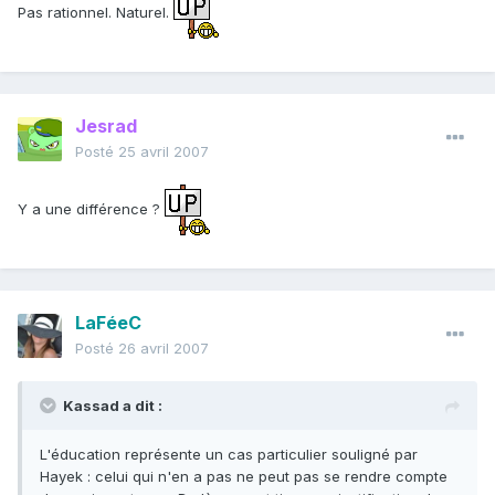
Pas rationnel. Naturel.
Jesrad
Posté
25 avril 2007
Y a une différence ?
LaFéeC
Posté
26 avril 2007
Kassad a dit :
L'éducation représente un cas particulier souligné par
Hayek : celui qui n'en a pas ne peut pas se rendre compte