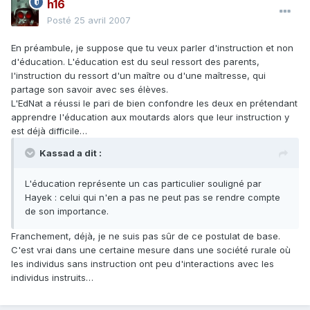
h16
Posté
25 avril 2007
En préambule, je suppose que tu veux parler d'instruction et non
d'éducation. L'éducation est du seul ressort des parents,
l'instruction du ressort d'un maître ou d'une maîtresse, qui
partage son savoir avec ses élèves.
L'EdNat a réussi le pari de bien confondre les deux en prétendant
apprendre l'éducation aux moutards alors que leur instruction y
est déjà difficile…
Kassad a dit :
L'éducation représente un cas particulier souligné par
Hayek : celui qui n'en a pas ne peut pas se rendre compte
de son importance.
Franchement, déjà, je ne suis pas sûr de ce postulat de base.
C'est vrai dans une certaine mesure dans une société rurale où
les individus sans instruction ont peu d'interactions avec les
individus instruits…