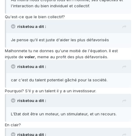
l'interaction du bien individuel et collectif.
Qu'est-ce que le bien collectif?
risketou a dit :
Je pense qu'il est juste d'aider les plus défavorisés
Malhonnete tu ne donnes qu'une moitié de l'équation. Il est
injuste de
voler
, meme au profit des plus défavorisés.
risketou a dit :
car c'est du talent potentiel gâché pour la société.
Pourquoi? S'il y a un talent il y a un investisseur.
risketou a dit :
L'Etat doit être un moteur, un stimulateur, et un recours.
En clair?
risketou a dit :