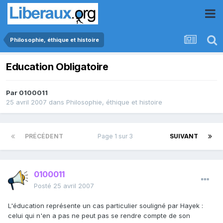
Philosophie, éthique et histoire
Education Obligatoire
Par
0100011
25 avril 2007
dans
Philosophie, éthique et histoire
PRÉCÉDENT
Page 1 sur 3
SUIVANT
0100011
Posté
25 avril 2007
L'éducation représente un cas particulier souligné par Hayek :
celui qui n'en a pas ne peut pas se rendre compte de son