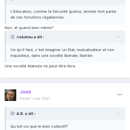
L'Education, comme la Sécurité (police, armée) font partie
de ces fonctions régaliennes.
Non, et quand bien même?
risketou a dit :
Ce qu'il faut, c'est imaginer un Etat, mutualisateur et non
inquisiteur, dans une société libérale, libérée.
Une société étatisée ne peut-être libre.
José
Posté
1 mai 2007
A.B. a dit :
Qu'est-ce que le bien collectif?