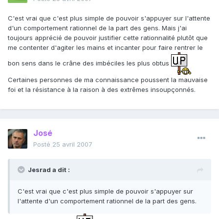
C'est vrai que c'est plus simple de pouvoir s'appuyer sur l'attente
d'un comportement rationnel de la part des gens. Mais j'ai
toujours apprécié de pouvoir justifier cette rationnalité plutôt que
me contenter d'agiter les mains et incanter pour faire rentrer le
bon sens dans le crâne des imbéciles les plus obtus
Certaines personnes de ma connaissance poussent la mauvaise
foi et la résistance à la raison à des extrêmes insoupçonnés.
José
Posté
25 avril 2007
Jesrad a dit :
C'est vrai que c'est plus simple de pouvoir s'appuyer sur
l'attente d'un comportement rationnel de la part des gens.