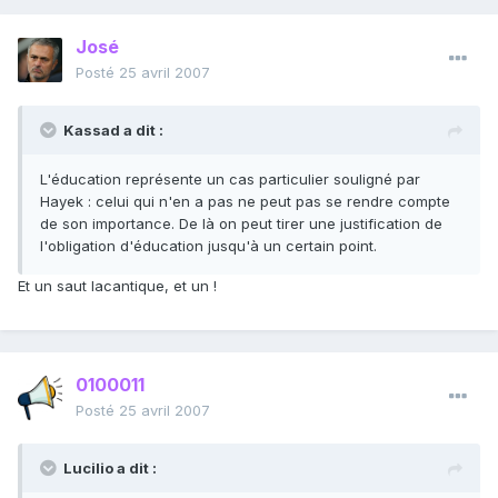
José
Posté
25 avril 2007
Kassad a dit :
L'éducation représente un cas particulier souligné par
Hayek : celui qui n'en a pas ne peut pas se rendre compte
de son importance. De là on peut tirer une justification de
l'obligation d'éducation jusqu'à un certain point.
Et un saut lacantique, et un !
0100011
Posté
25 avril 2007
Lucilio a dit :