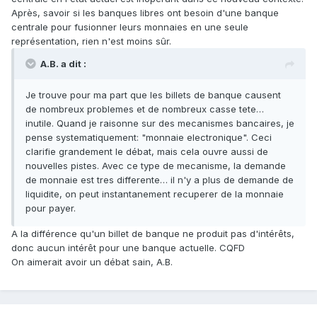
Après, savoir si les banques libres ont besoin d'une banque
centrale pour fusionner leurs monnaies en une seule
représentation, rien n'est moins sûr.
A.B. a dit :
Je trouve pour ma part que les billets de banque causent
de nombreux problemes et de nombreux casse tete…
inutile. Quand je raisonne sur des mecanismes bancaires, je
pense systematiquement: "monnaie electronique". Ceci
clarifie grandement le débat, mais cela ouvre aussi de
nouvelles pistes. Avec ce type de mecanisme, la demande
de monnaie est tres differente… il n'y a plus de demande de
liquidite, on peut instantanement recuperer de la monnaie
pour payer.
A la différence qu'un billet de banque ne produit pas d'intérêts,
donc aucun intérêt pour une banque actuelle. CQFD
On aimerait avoir un débat sain, A.B.