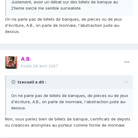
Justement, avoir un débat sur des billets de banque au
21ieme siecle me semble surrealiste.
On ne parle pas de billets de banques, de pièces ou de jeux
d'écriture, A.B., on parle de monnaie, l'abstraction juste au-
dessus.
A.B.
Posté
28 avril 2007
tzecoatl a dit :
On ne parle pas de billets de banques, de pièces ou de jeux
d'écriture, A.B., on parle de monnaie, l'abstraction juste au-
dessus.
Non, vous parlez bien de billets de banque, certificats de depots
ou creances anonymes au porteur comme forme de monnaie.