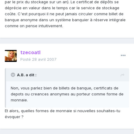
par le prix du stockage sur un an). Le certificat de dépôts se
déprécie en valeur dans le temps car le service de stockage
coûte. C'est pourquoi il ne peut jamais circuler comme billet de
banque anonyme dans un système banquier à réserve intégrale
comme on pense intuitivement.
tzecoatl
Posté
28 avril 2007
A.B. a dit :
Non, vous parlez bien de billets de banque, certificats de
depots ou creances anonymes au porteur comme forme de
monnaie.
Et alors, quelles formes de monnaie si nouvelles souhaites-tu
évoquer ?