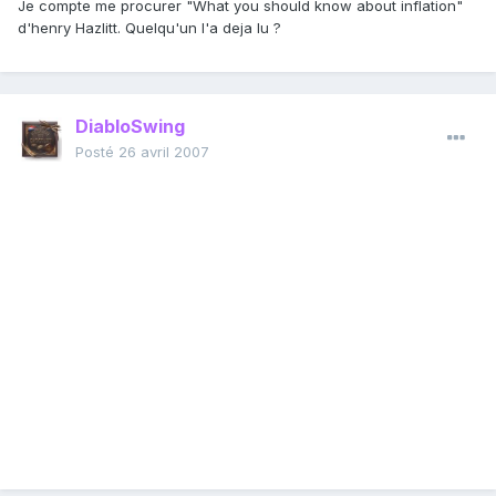
Je compte me procurer "What you should know about inflation"
d'henry Hazlitt. Quelqu'un l'a deja lu ?
DiabloSwing
Posté
26 avril 2007