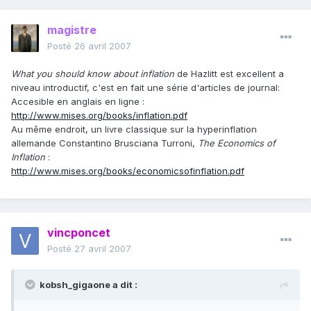
magistre
Posté
26 avril 2007
What you should know about inflation
de Hazlitt est excellent a
niveau introductif, c'est en fait une série d'articles de journal:
Accesible en anglais en ligne :
http://www.mises.org/books/inflation.pdf
Au même endroit, un livre classique sur la hyperinflation
allemande Constantino Brusciana Turroni,
The Economics of
Inflation
:
http://www.mises.org/books/economicsofinflation.pdf
vincponcet
Posté
27 avril 2007
kobsh_gigaone a dit :