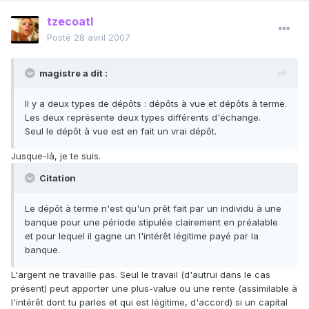
tzecoatl
Posté
28 avril 2007
magistre a dit :
Il y a deux types de dépôts : dépôts à vue et dépôts à terme.
Les deux représente deux types différents d'échange.
Seul le dépôt à vue est en fait un vrai dépôt.
Jusque-là, je te suis.
Citation
Le dépôt à terme n'est qu'un prêt fait par un individu à une
banque pour une période stipulée clairement en préalable
et pour lequel il gagne un l'intérêt légitime payé par la
banque.
L'argent ne travaille pas. Seul le travail (d'autrui dans le cas
présent) peut apporter une plus-value ou une rente (assimilable à
l'intérêt dont tu parles et qui est légitime, d'accord) si un capital