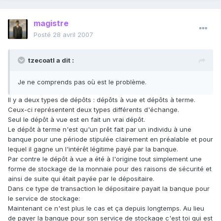
magistre
Posté
28 avril 2007
tzecoatl a dit :
Je ne comprends pas où est le problème.
Il y a deux types de dépôts : dépôts à vue et dépôts à terme.
Ceux-ci représentent deux types différents d'échange.
Seul le dépôt à vue est en fait un vrai dépôt.
Le dépôt à terme n'est qu'un prêt fait par un individu à une
banque pour une période stipulée clairement en préalable et pour
lequel il gagne un l'intérêt légitime payé par la banque.
Par contre le dépôt à vue a été à l'origine tout simplement une
forme de stockage de la monnaie pour des raisons de sécurité et
ainsi de suite qui était payée par le dépositaire.
Dans ce type de transaction le dépositaire payait la banque pour
le service de stockage:
Maintenant ce n'est plus le cas et ça depuis longtemps. Au lieu
de payer la banque pour son service de stockage c'est toi qui est