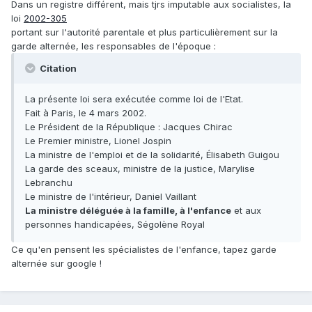
Dans un registre différent, mais tjrs imputable aux socialistes, la
loi
2002-305
portant sur l'autorité parentale et plus particulièrement sur la
garde alternée, les responsables de l'époque :
Citation
La présente loi sera exécutée comme loi de l'Etat.
Fait à Paris, le 4 mars 2002.
Le Président de la République : Jacques Chirac
Le Premier ministre, Lionel Jospin
La ministre de l'emploi et de la solidarité, Élisabeth Guigou
La garde des sceaux, ministre de la justice, Marylise
Lebranchu
Le ministre de l'intérieur, Daniel Vaillant
La ministre déléguée à la famille, à l'enfance
et aux
personnes handicapées, Ségolène Royal
Ce qu'en pensent les spécialistes de l'enfance, tapez garde
alternée sur google !