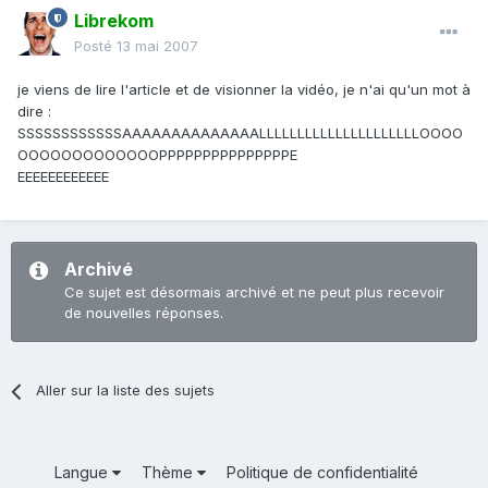
Librekom
Posté
13 mai 2007
je viens de lire l'article et de visionner la vidéo, je n'ai qu'un mot à
dire :
SSSSSSSSSSSSAAAAAAAAAAAAAALLLLLLLLLLLLLLLLLLLLLOOOO
OOOOOOOOOOOOOPPPPPPPPPPPPPPPE
EEEEEEEEEEEE
Archivé
Ce sujet est désormais archivé et ne peut plus recevoir
de nouvelles réponses.
Aller sur la liste des sujets
Langue
Thème
Politique de confidentialité