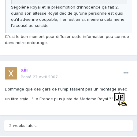
Ségolène Royal et la présomption d'innocence ça fait 2,
quand son altesse Royal décide qu'une personne est quoi
qu'il advienne coupable, il en est ainsi, même si cela mène
l'accusé au suicide.
C'est le bon moment pour diffuser cette information peu connue
dans notre entourage.
xiii
Posté
27 avril 2007
Dommage que des gars de l'ump fassent pas un montage avec
un titre style : "La France plus juste de Madame Royal ?"
2 weeks later...