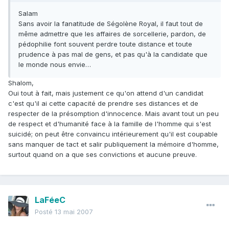
Salam
Sans avoir la fanatitude de Ségolène Royal, il faut tout de
même admettre que les affaires de sorcellerie, pardon, de
pédophilie font souvent perdre toute distance et toute
prudence à pas mal de gens, et pas qu'à la candidate que
le monde nous envie…
Shalom,
Oui tout à fait, mais justement ce qu'on attend d'un candidat
c'est qu'il ai cette capacité de prendre ses distances et de
respecter de la présomption d'innocence. Mais avant tout un peu
de respect et d'humanité face à la famille de l'homme qui s'est
suicidé; on peut être convaincu intérieurement qu'il est coupable
sans manquer de tact et salir publiquement la mémoire d'homme,
surtout quand on a que ses convictions et aucune preuve.
LaFéeC
Posté
13 mai 2007