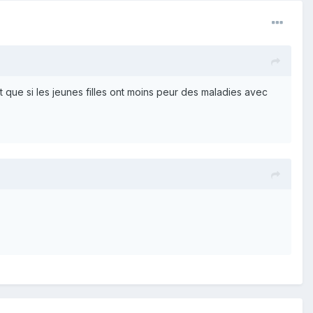
t que si les jeunes filles ont moins peur des maladies avec