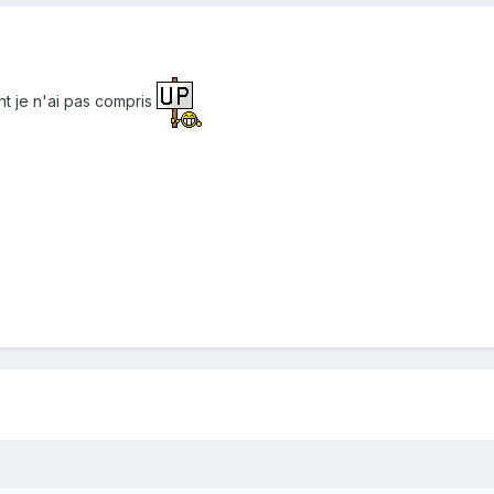
ent je n'ai pas compris