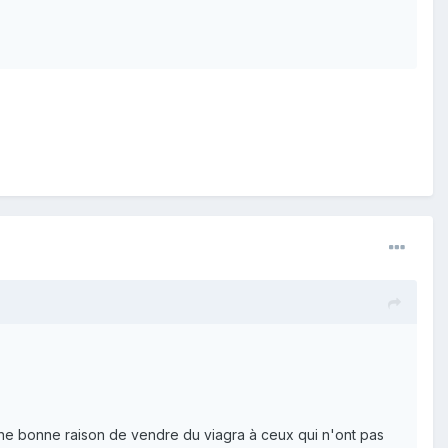
r une bonne raison de vendre du viagra à ceux qui n'ont pas