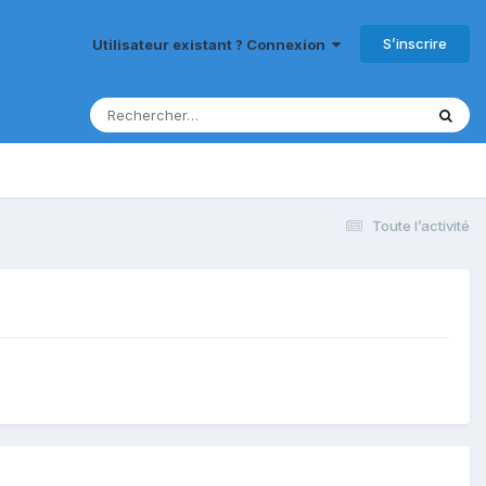
S’inscrire
Utilisateur existant ? Connexion
Toute l’activité