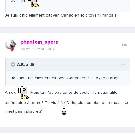
Je suis officiellement citoyen Canadien et citoyen Français.
phantom_opera
Posté
18 mai 2007
A.B. a dit :
Je suis officiellement citoyen Canadien et citoyen Français.
Ah ok
Mais tu n'es pas tenté de vouloir la nationalité
américaine à terme? Tu vis à NYC depuis combien de temps si ce
n'est pas indiscret?