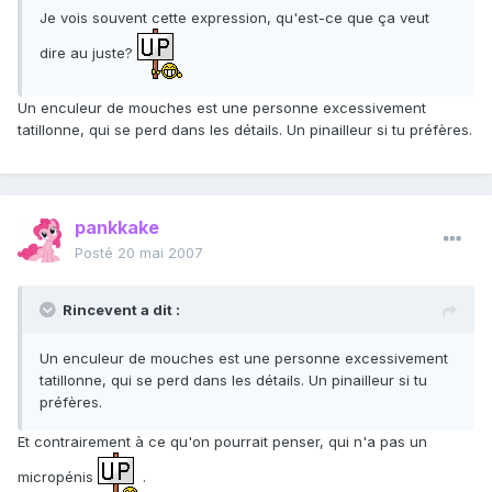
Je vois souvent cette expression, qu'est-ce que ça veut
dire au juste?
Un enculeur de mouches est une personne excessivement
tatillonne, qui se perd dans les détails. Un pinailleur si tu préfères.
pankkake
Posté
20 mai 2007
Rincevent a dit :
Un enculeur de mouches est une personne excessivement
tatillonne, qui se perd dans les détails. Un pinailleur si tu
préfères.
Et contrairement à ce qu'on pourrait penser, qui n'a pas un
micropénis
.