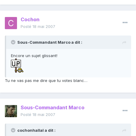
Cochon
Posté
18 mai 2007
Sous-Commandant Marco a dit :
Encore un sujet glissant!
Tu ne vas pas me dire que tu votes blanc…
Sous-Commandant Marco
Posté
18 mai 2007
cochonhallal a dit :