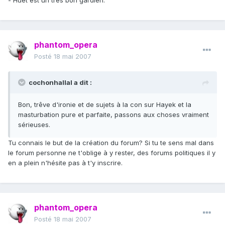
- Huet est un très bon gardien.
phantom_opera
Posté
18 mai 2007
cochonhallal a dit :
Bon, trêve d'ironie et de sujets à la con sur Hayek et la
masturbation pure et parfaite, passons aux choses vraiment
sérieuses.
Tu connais le but de la création du forum? Si tu te sens mal dans
le forum personne ne t'oblige à y rester, des forums politiques il y
en a plein n'hésite pas à t'y inscrire.
phantom_opera
Posté
18 mai 2007