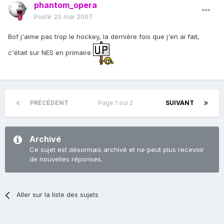
phantom_opera
Posté
20 mai 2007
Bof j'aime pas trop le hockey, la dernière fois que j'en ai fait,
c'était sur NES en primaire
PRÉCÉDENT
Page 1 sur 2
SUIVANT
Archivé
Ce sujet est désormais archivé et ne peut plus recevoir
de nouvelles réponses.
Aller sur la liste des sujets