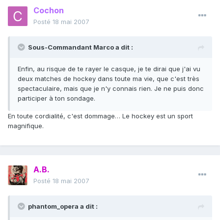
Cochon
Posté
18 mai 2007
Sous-Commandant Marco a dit :
Enfin, au risque de te rayer le casque, je te dirai que j'ai vu
deux matches de hockey dans toute ma vie, que c'est très
spectaculaire, mais que je n'y connais rien. Je ne puis donc
participer à ton sondage.
En toute cordialité, c'est dommage… Le hockey est un sport
magnifique.
A.B.
Posté
18 mai 2007
phantom_opera a dit :