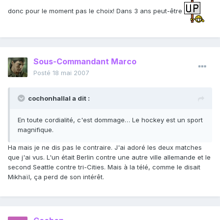
donc pour le moment pas le choix! Dans 3 ans peut-être
Sous-Commandant Marco
Posté
18 mai 2007
cochonhallal a dit :
En toute cordialité, c'est dommage… Le hockey est un sport
magnifique.
Ha mais je ne dis pas le contraire. J'ai adoré les deux matches
que j'ai vus. L'un était Berlin contre une autre ville allemande et le
second Seattle contre tri-Cities. Mais à la télé, comme le disait
Mikhaïl, ça perd de son intérêt.