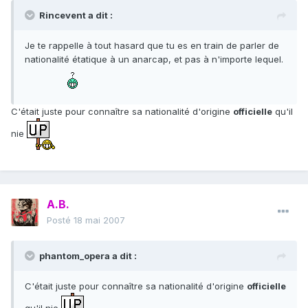
Rincevent a dit :
Je te rappelle à tout hasard que tu es en train de parler de
nationalité étatique à un anarcap, et pas à n'importe lequel.
C'était juste pour connaître sa nationalité d'origine
officielle
qu'il
nie
A.B.
Posté
18 mai 2007
phantom_opera a dit :
C'était juste pour connaître sa nationalité d'origine
officielle
qu'il nie