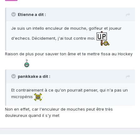
Etienne a dit :
Je suis un intello enculeur de mouche, golfeur et joueur
d'echecs. Décidement, j'ai tout contre moi.
Raison de plus pour sauver ton âme et te mettre fissa au Hockey
pankkake a dit :
Et contrairement à ce qu'on pourrait penser, qui n'a pas un
micropénis
.
Non en effet, car l'enculeur de mouches peut être très
douleureux quand il s'y met