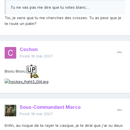
Tu ne vas pas me dire que tu votes blanc…
Toi, je sens que tu me cherches des crosses. Tu as peur que je
te roule un patin?
Cochon
Posté
18 mai 2007
Bisou Bisou
Sous-Commandant Marco
Posté
18 mai 2007
Enfin, au risque de te rayer le casque, je te dirai que j'ai vu deux